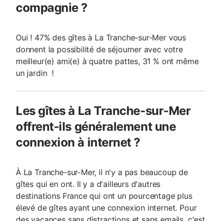
compagnie ?
Oui ! 47% des gîtes à La Tranche-sur-Mer vous
donnent la possibilité de séjourner avec votre
meilleur(e) ami(e) à quatre pattes, 31 % ont même
un jardin !
Les gîtes à La Tranche-sur-Mer
offrent-ils généralement une
connexion à internet ?
À La Tranche-sur-Mer, il n'y a pas beaucoup de
gîtes qui en ont. Il y a d'ailleurs d'autres
destinations France qui ont un pourcentage plus
élevé de gîtes ayant une connexion internet. Pour
des vacances sans distractions et sans emails, c'est