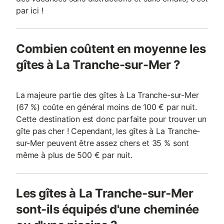
par ici !
Combien coûtent en moyenne les
gîtes à La Tranche-sur-Mer ?
La majeure partie des gîtes à La Tranche-sur-Mer
(67 %) coûte en général moins de 100 € par nuit.
Cette destination est donc parfaite pour trouver un
gîte pas cher ! Cependant, les gîtes à La Tranche-
sur-Mer peuvent être assez chers et 35 % sont
même à plus de 500 € par nuit.
Les gîtes à La Tranche-sur-Mer
sont-ils équipés d'une cheminée