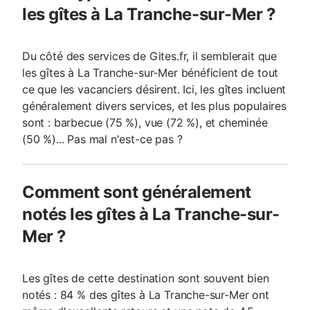
les gîtes à La Tranche-sur-Mer ?
Du côté des services de Gites.fr, il semblerait que
les gîtes à La Tranche-sur-Mer bénéficient de tout
ce que les vacanciers désirent. Ici, les gîtes incluent
généralement divers services, et les plus populaires
sont : barbecue (75 %), vue (72 %), et cheminée
(50 %)... Pas mal n'est-ce pas ?
Comment sont généralement
notés les gîtes à La Tranche-sur-
Mer ?
Les gîtes de cette destination sont souvent bien
notés : 84 % des gîtes à La Tranche-sur-Mer ont