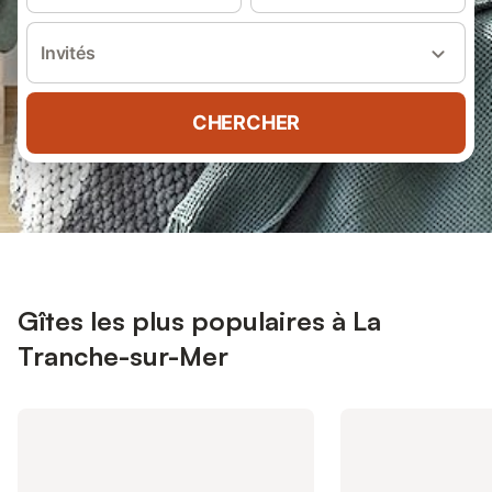
Invités
CHERCHER
Gîtes les plus populaires à La
Tranche-sur-Mer