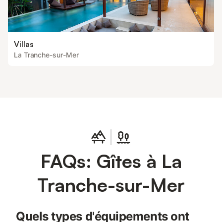
Villas
La Tranche-sur-Mer
FAQs: Gîtes à La
Tranche-sur-Mer
Quels types d'équipements ont