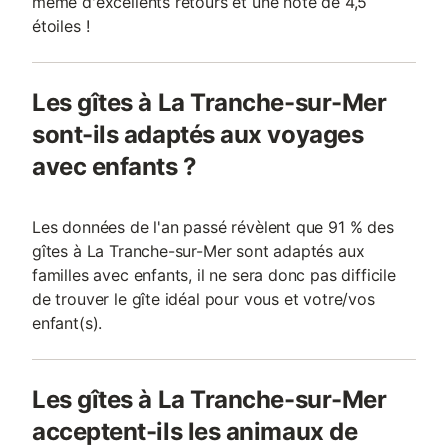
même d'excellents retours et une note de 4,5
étoiles !
Les gîtes à La Tranche-sur-Mer
sont-ils adaptés aux voyages
avec enfants ?
Les données de l'an passé révèlent que 91 % des
gîtes à La Tranche-sur-Mer sont adaptés aux
familles avec enfants, il ne sera donc pas difficile
de trouver le gîte idéal pour vous et votre/vos
enfant(s).
Les gîtes à La Tranche-sur-Mer
acceptent-ils les animaux de