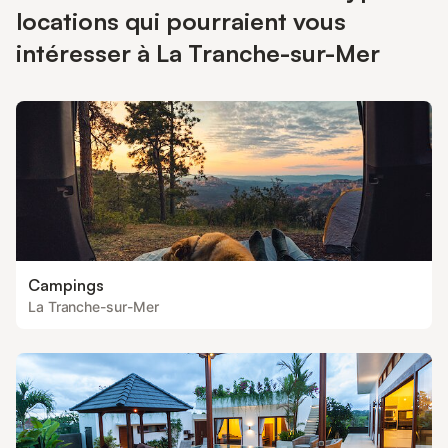
locations qui pourraient vous
intéresser à La Tranche-sur-Mer
Campings
La Tranche-sur-Mer