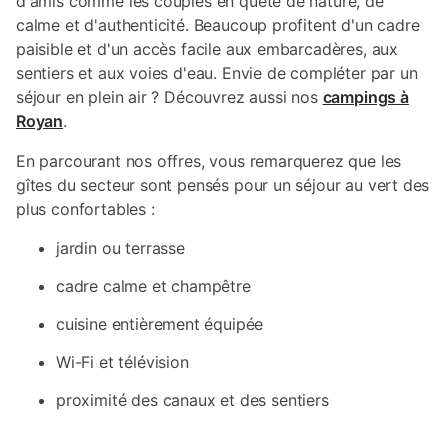
d'amis comme les couples en quête de nature, de
calme et d'authenticité. Beaucoup profitent d'un cadre
paisible et d'un accès facile aux embarcadères, aux
sentiers et aux voies d'eau. Envie de compléter par un
séjour en plein air ? Découvrez aussi nos
campings à
Royan
.
En parcourant nos offres, vous remarquerez que les
gîtes du secteur sont pensés pour un séjour au vert des
plus confortables :
jardin ou terrasse
cadre calme et champêtre
cuisine entièrement équipée
Wi-Fi et télévision
proximité des canaux et des sentiers