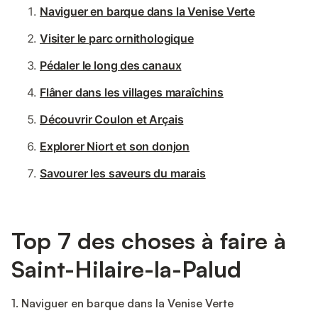
Naviguer en barque dans la Venise Verte
Visiter le parc ornithologique
Pédaler le long des canaux
Flâner dans les villages maraîchins
Découvrir Coulon et Arçais
Explorer Niort et son donjon
Savourer les saveurs du marais
Top 7 des choses à faire à
Saint-Hilaire-la-Palud
1. Naviguer en barque dans la Venise Verte