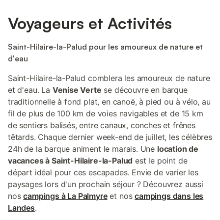
Voyageurs et Activités
Saint-Hilaire-la-Palud pour les amoureux de nature et
d'eau
Saint-Hilaire-la-Palud comblera les amoureux de nature
et d'eau. La
Venise Verte
se découvre en barque
traditionnelle à fond plat, en canoë, à pied ou à vélo, au
fil de plus de 100 km de voies navigables et de 15 km
de sentiers balisés, entre canaux, conches et frênes
têtards. Chaque dernier week-end de juillet, les célèbres
24h de la barque animent le marais. Une
location de
vacances à Saint-Hilaire-la-Palud
est le point de
départ idéal pour ces escapades. Envie de varier les
paysages lors d'un prochain séjour ? Découvrez aussi
nos
campings à La Palmyre
et nos
campings dans les
Landes
.