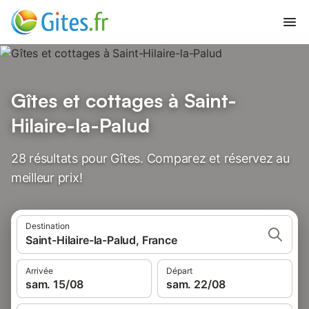
Gîtes et cottages à Saint-
Hilaire-la-Palud
28 résultats pour Gîtes. Comparez et réservez au
meilleur prix!
Destination
Saint-Hilaire-la-Palud, France
Arrivée
Départ
sam. 15/08
sam. 22/08