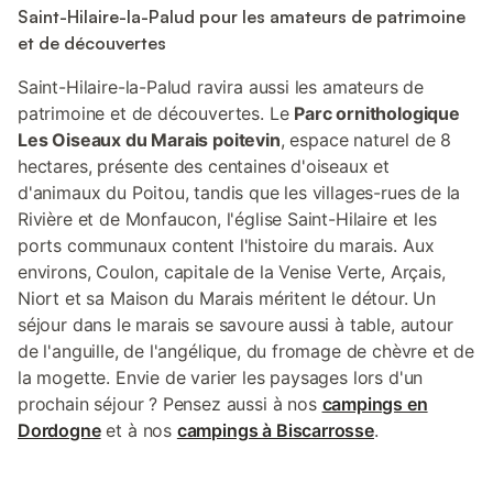
Saint-Hilaire-la-Palud pour les amateurs de patrimoine
et de découvertes
Saint-Hilaire-la-Palud ravira aussi les amateurs de
patrimoine et de découvertes. Le
Parc ornithologique
Les Oiseaux du Marais poitevin
, espace naturel de 8
hectares, présente des centaines d'oiseaux et
d'animaux du Poitou, tandis que les villages-rues de la
Rivière et de Monfaucon, l'église Saint-Hilaire et les
ports communaux content l'histoire du marais. Aux
environs, Coulon, capitale de la Venise Verte, Arçais,
Niort et sa Maison du Marais méritent le détour. Un
séjour dans le marais se savoure aussi à table, autour
de l'anguille, de l'angélique, du fromage de chèvre et de
la mogette. Envie de varier les paysages lors d'un
prochain séjour ? Pensez aussi à nos
campings en
Dordogne
et à nos
campings à Biscarrosse
.