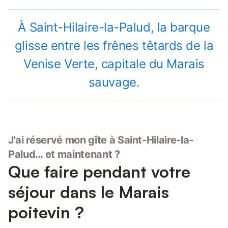
À Saint-Hilaire-la-Palud, la barque
glisse entre les frênes têtards de la
Venise Verte, capitale du Marais
sauvage.
J'ai réservé mon gîte à Saint-Hilaire-la-
Palud… et maintenant ?
Que faire pendant votre
séjour dans le Marais
poitevin ?