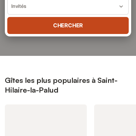
Invités
CHERCHER
Gîtes les plus populaires à Saint-
Hilaire-la-Palud