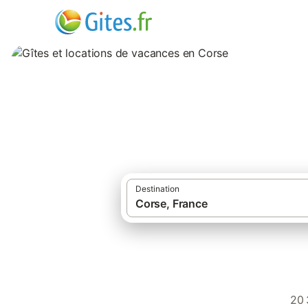
Gîtes et location
Destination
20 