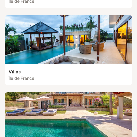
Île de France
Villas
Île de France