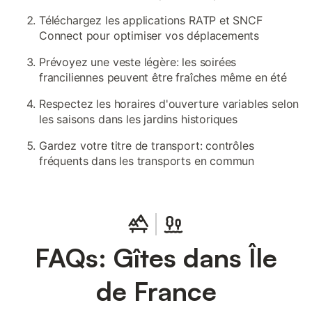
Téléchargez les applications RATP et SNCF
Connect pour optimiser vos déplacements
Prévoyez une veste légère: les soirées
franciliennes peuvent être fraîches même en été
Respectez les horaires d'ouverture variables selon
les saisons dans les jardins historiques
Gardez votre titre de transport: contrôles
fréquents dans les transports en commun
FAQs: Gîtes dans Île
de France