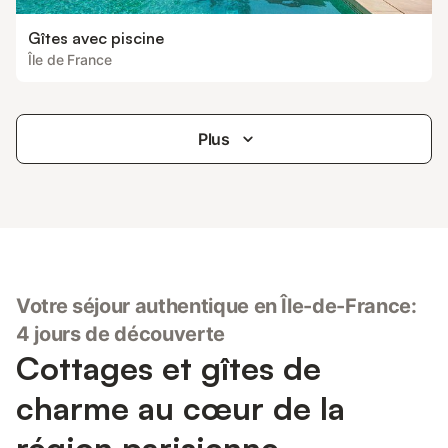
Gîtes avec piscine
Île de France
Plus
Votre séjour authentique en Île-de-France:
4 jours de découverte
Cottages et gîtes de
charme au cœur de la