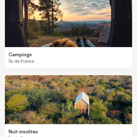
Campings
Île de France
Nuit insolites