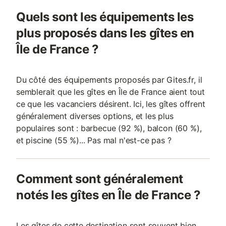
Quels sont les équipements les
plus proposés dans les gîtes en
Île de France ?
Du côté des équipements proposés par Gites.fr, il
semblerait que les gîtes en Île de France aient tout
ce que les vacanciers désirent. Ici, les gîtes offrent
généralement diverses options, et les plus
populaires sont : barbecue (92 %), balcon (60 %),
et piscine (55 %)... Pas mal n'est-ce pas ?
Comment sont généralement
notés les gîtes en Île de France ?
Les gîtes de cette destination sont souvent bien