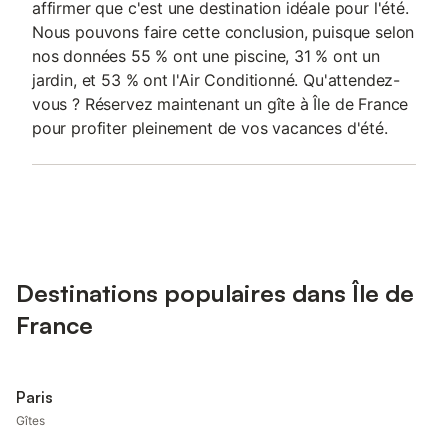
affirmer que c'est une destination idéale pour l'été.
Nous pouvons faire cette conclusion, puisque selon
nos données 55 % ont une piscine, 31 % ont un
jardin, et 53 % ont l'Air Conditionné. Qu'attendez-
vous ? Réservez maintenant un gîte à Île de France
pour profiter pleinement de vos vacances d'été.
Destinations populaires dans Île de
France
Paris
Gîtes