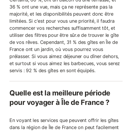
36 % ont une vue, mais ça ne représente pas la
majorité, et les disponibilités peuvent donc être
limitées. Si c'est pour vous une priorité, il faudra
commencer vos recherches suffisamment tôt, et
utiliser des filtres pour être sûr.e de trouver le gîte
de vos rêves. Cependant, 31 % des gîtes en Île de
France ont un jardin, où vous pourrez vous
prélasser. Si vous aimez déjeuner ou dîner dehors,
et surtout si vous aimez les barbecues, vous serez
servis : 92 % des gîtes en sont équipés.
Quelle est la meilleure période
pour voyager à Île de France ?
En voyant les services que peuvent offrir les gîtes
dans la région de Île de France on peut facilement