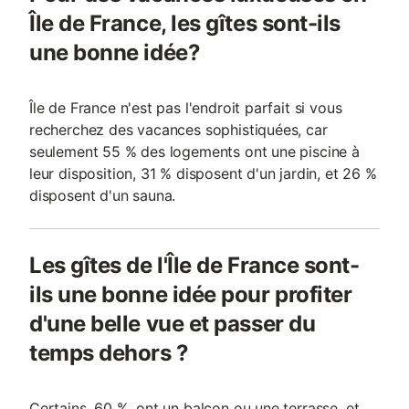
Île de France, les gîtes sont-ils
une bonne idée?
Île de France n'est pas l'endroit parfait si vous
recherchez des vacances sophistiquées, car
seulement 55 % des logements ont une piscine à
leur disposition, 31 % disposent d'un jardin, et 26 %
disposent d'un sauna.
Les gîtes de l'Île de France sont-
ils une bonne idée pour profiter
d'une belle vue et passer du
temps dehors ?
Certains, 60 %, ont un balcon ou une terrasse, et