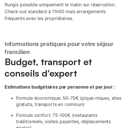
Rungis possible uniquement le matin sur réservation.
Check-out standard à 11h00 mais arrangements
fréquents avec les propriétaires.
Informations pratiques pour votre séjour
francilien
Budget, transport et
conseils d'expert
Estimations budgétaires par personne et par jour :
Formule économique: 50-70€ (pique-niques, sites
gratuits, transports en commun)
Formule confort: 75-100€ (restaurants
traditionnels, visites payantes, déplacements
mixtes)