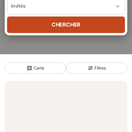
Invités
CHERCHER
Carte
Filtres