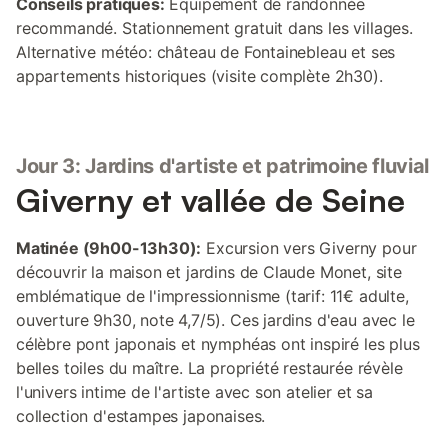
Conseils pratiques:
Équipement de randonnée
recommandé. Stationnement gratuit dans les villages.
Alternative météo: château de Fontainebleau et ses
appartements historiques (visite complète 2h30).
Jour 3: Jardins d'artiste et patrimoine fluvial
Giverny et vallée de Seine
Matinée (9h00-13h30):
Excursion vers Giverny pour
découvrir la maison et jardins de Claude Monet, site
emblématique de l'impressionnisme (tarif: 11€ adulte,
ouverture 9h30, note 4,7/5). Ces jardins d'eau avec le
célèbre pont japonais et nymphéas ont inspiré les plus
belles toiles du maître. La propriété restaurée révèle
l'univers intime de l'artiste avec son atelier et sa
collection d'estampes japonaises.