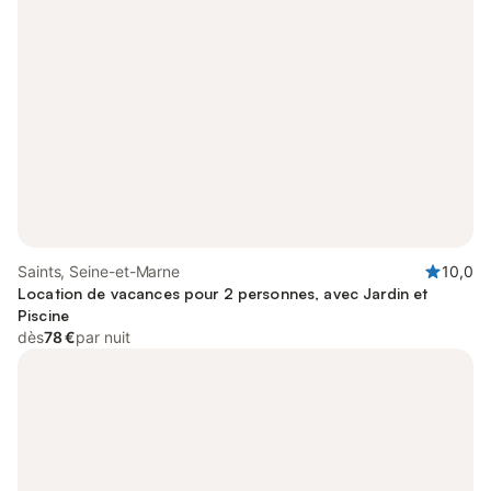
Saints, Seine-et-Marne
10,0
Location de vacances pour 2 personnes, avec Jardin et
Piscine
dès
78 €
par nuit