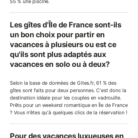
55 % une piscine.
Les gîtes d'Île de France sont-ils
un bon choix pour partir en
vacances à plusieurs ou est ce
qu'ils sont plus adaptés aux
vacances en solo ou à deux?
Selon la base de données de Gites.fr, 61 % des
gîtes sont faits pour deux personnes. C'est donc la
destination idéale pour les couples en vadrouille.
Prêts pour un weekend romantique en Île de France
? Vous n'êtes qu'à quelques clics de la réservation !
Pour des vacances luxueuses en