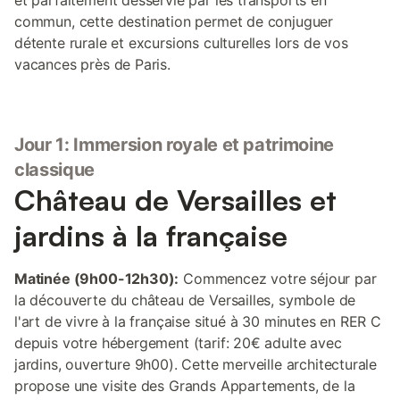
et parfaitement desservie par les transports en
commun, cette destination permet de conjuguer
détente rurale et excursions culturelles lors de vos
vacances près de Paris.
Jour 1: Immersion royale et patrimoine
classique
Château de Versailles et
jardins à la française
Matinée (9h00-12h30):
Commencez votre séjour par
la découverte du château de Versailles, symbole de
l'art de vivre à la française situé à 30 minutes en RER C
depuis votre hébergement (tarif: 20€ adulte avec
jardins, ouverture 9h00). Cette merveille architecturale
propose une visite des Grands Appartements, de la