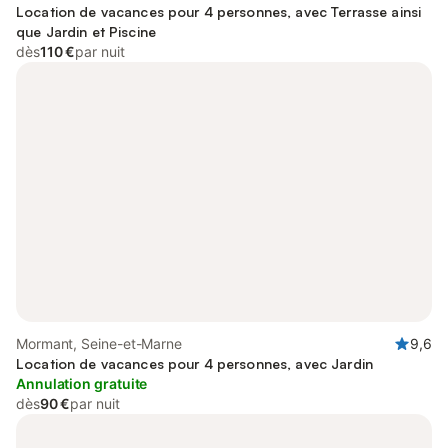
Location de vacances pour 4 personnes, avec Terrasse ainsi
que Jardin et Piscine
dès
110 €
par nuit
Mormant, Seine-et-Marne
9,6
Location de vacances pour 4 personnes, avec Jardin
Annulation gratuite
dès
90 €
par nuit