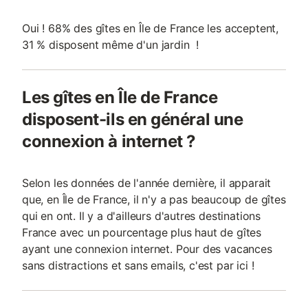
Oui ! 68% des gîtes en Île de France les acceptent,
31 % disposent même d'un jardin !
Les gîtes en Île de France
disposent-ils en général une
connexion à internet ?
Selon les données de l'année dernière, il apparait
que, en Île de France, il n'y a pas beaucoup de gîtes
qui en ont. Il y a d'ailleurs d'autres destinations
France avec un pourcentage plus haut de gîtes
ayant une connexion internet. Pour des vacances
sans distractions et sans emails, c'est par ici !