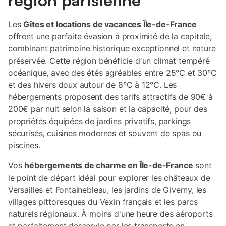
région parisienne
Les
Gîtes et locations de vacances Île-de-France
offrent une parfaite évasion à proximité de la capitale,
combinant patrimoine historique exceptionnel et nature
préservée. Cette région bénéficie d'un climat tempéré
océanique, avec des étés agréables entre 25°C et 30°C
et des hivers doux autour de 8°C à 12°C. Les
hébergements proposent des tarifs attractifs de 90€ à
200€ par nuit selon la saison et la capacité, pour des
propriétés équipées de jardins privatifs, parkings
sécurisés, cuisines modernes et souvent de spas ou
piscines.
Vos
hébergements de charme en Île-de-France
sont
le point de départ idéal pour explorer les châteaux de
Versailles et Fontainebleau, les jardins de Giverny, les
villages pittoresques du Vexin français et les parcs
naturels régionaux. À moins d'une heure des aéroports