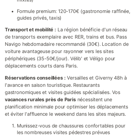
Formule premium: 120-170€ (gastronomie raffinée,
guides privés, taxis)
Transport et mobilité :
La région bénéficie d'un réseau
de transports exemplaire avec RER, trains et bus. Pass
Navigo hebdomadaire recommandé (30€). Location de
voiture avantageuse pour rayonner vers les sites
périphériques (35-50€/jour). Vélib' et Véligo pour
déplacements courts dans Paris.
Réservations conseillées :
Versailles et Giverny 48h à
l'avance en saison touristique. Restaurants
gastronomiques et visites guidées spécialisées. Vos
vacances rurales près de Paris
nécessitent une
planification minimale pour optimiser les déplacements
et éviter l'affluence le weekend dans les sites majeurs.
Munissez-vous de chaussures confortables pour
les nombreuses visites pédestres prévues