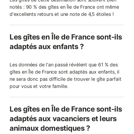
notés : 90 % des gîtes en Île de France ont même
d'excellents retours et une note de 4,5 étoiles !
Les gîtes en Île de France sont-ils
adaptés aux enfants ?
Les données de l'an passé révèlent que 61 % des
gîtes en Île de France sont adaptés aux enfants, il
ne sera donc pas difficile de trouver le gîte parfait
pour vous et votre famille.
Les gîtes en Île de France sont-ils
adaptés aux vacanciers et leurs
animaux domestiques ?