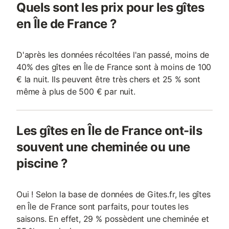
Quels sont les prix pour les gîtes
en Île de France ?
D'après les données récoltées l'an passé, moins de
40% des gîtes en Île de France sont à moins de 100
€ la nuit. Ils peuvent être très chers et 25 % sont
même à plus de 500 € par nuit.
Les gîtes en Île de France ont-ils
souvent une cheminée ou une
piscine ?
Oui ! Selon la base de données de Gites.fr, les gîtes
en Île de France sont parfaits, pour toutes les
saisons. En effet, 29 % possèdent une cheminée et