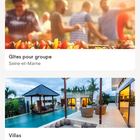
Gîtes pour groupe
Seine-et-Marne
Villas