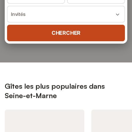
Invités
CHERCHER
Gîtes les plus populaires dans
Seine-et-Marne