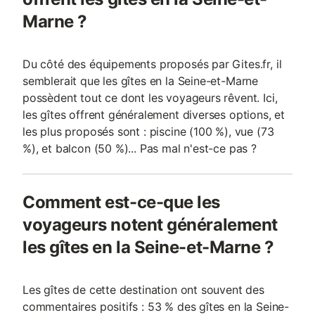
Marne ?
Du côté des équipements proposés par Gites.fr, il
semblerait que les gîtes en la Seine-et-Marne
possèdent tout ce dont les voyageurs rêvent. Ici,
les gîtes offrent généralement diverses options, et
les plus proposés sont : piscine (100 %), vue (73
%), et balcon (50 %)... Pas mal n'est-ce pas ?
Comment est-ce-que les
voyageurs notent généralement
les gîtes en la Seine-et-Marne ?
Les gîtes de cette destination ont souvent des
commentaires positifs : 53 % des gîtes en la Seine-