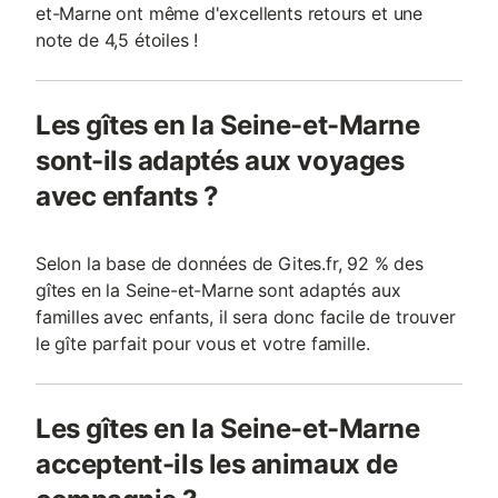
et-Marne ont même d'excellents retours et une
note de 4,5 étoiles !
Les gîtes en la Seine-et-Marne
sont-ils adaptés aux voyages
avec enfants ?
Selon la base de données de Gites.fr, 92 % des
gîtes en la Seine-et-Marne sont adaptés aux
familles avec enfants, il sera donc facile de trouver
le gîte parfait pour vous et votre famille.
Les gîtes en la Seine-et-Marne
acceptent-ils les animaux de