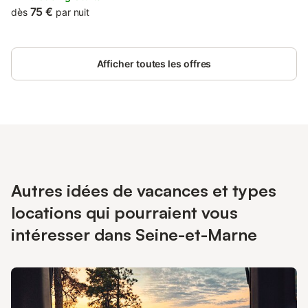
75 €
dès
par nuit
Afficher toutes les offres
Autres idées de vacances et types
locations qui pourraient vous
intéresser dans Seine-et-Marne