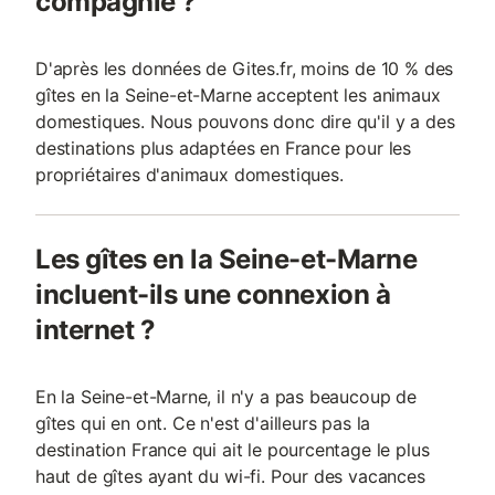
compagnie ?
D'après les données de Gites.fr, moins de 10 % des
gîtes en la Seine-et-Marne acceptent les animaux
domestiques. Nous pouvons donc dire qu'il y a des
destinations plus adaptées en France pour les
propriétaires d'animaux domestiques.
Les gîtes en la Seine-et-Marne
incluent-ils une connexion à
internet ?
En la Seine-et-Marne, il n'y a pas beaucoup de
gîtes qui en ont. Ce n'est d'ailleurs pas la
destination France qui ait le pourcentage le plus
haut de gîtes ayant du wi-fi. Pour des vacances