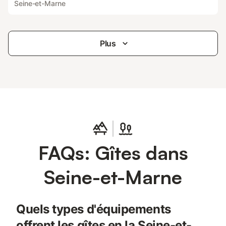
Seine-et-Marne
Plus
FAQs: Gîtes dans
Seine-et-Marne
Quels types d'équipements
offrent les gîtes en la Seine-et-