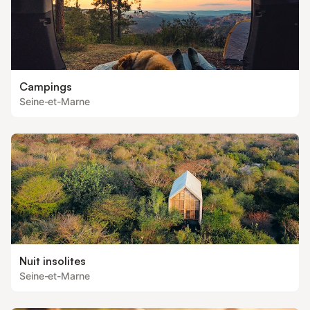
Campings
Seine-et-Marne
Nuit insolites
Seine-et-Marne