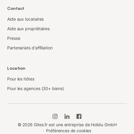
Contact
Aide aux locataires
Aide aux propriétaires
Presse
Partenariats d'affiliation
Location
Pour les hôtes
Pour les agences (30+ biens)
©
2026
Gites.fr est une entreprise de Holidu GmbH
·
Préférences de cookies