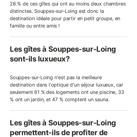
28 % de ces gîtes qui ont au moins deux chambres
distinctes. Souppes-sur-Loing est donc la
destination idéale pour partir en petit groupe, en
famille ou entre amis !
Les gîtes à Souppes-sur-Loing
sont-ils luxueux?
Souppes-sur-Loing n'est pas la meilleure
destination dans l'optique d'un séjour luxueux, car
seulement 61 % des logements ont une piscine, 33
% ont un jardin, et 47 % comptent un sauna.
Les gîtes à Souppes-sur-Loing
permettent-ils de profiter de