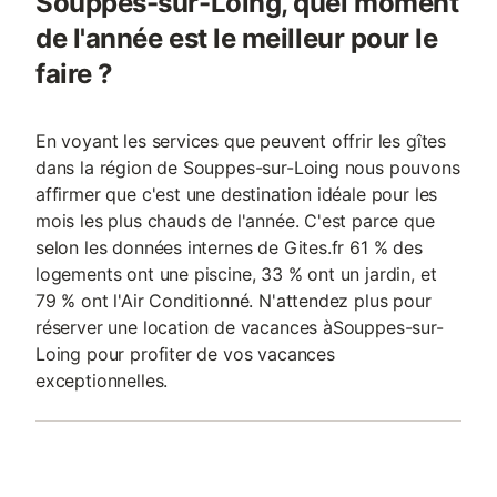
Souppes-sur-Loing, quel moment
de l'année est le meilleur pour le
faire ?
En voyant les services que peuvent offrir les gîtes
dans la région de Souppes-sur-Loing nous pouvons
affirmer que c'est une destination idéale pour les
mois les plus chauds de l'année. C'est parce que
selon les données internes de Gites.fr 61 % des
logements ont une piscine, 33 % ont un jardin, et
79 % ont l'Air Conditionné. N'attendez plus pour
réserver une location de vacances àSouppes-sur-
Loing pour profiter de vos vacances
exceptionnelles.