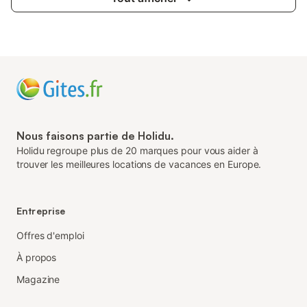
Nous faisons partie de Holidu.
Holidu regroupe plus de 20 marques pour vous aider à
trouver les meilleures locations de vacances en Europe.
Entreprise
Offres d'emploi
À propos
Magazine