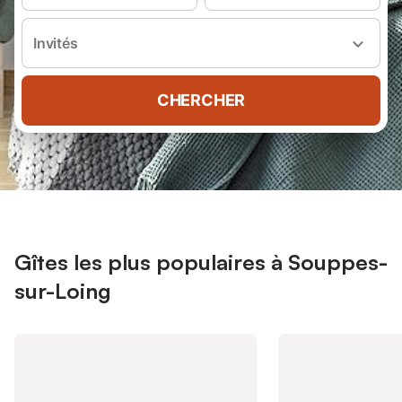
Invités
CHERCHER
Gîtes les plus populaires à Souppes-
sur-Loing