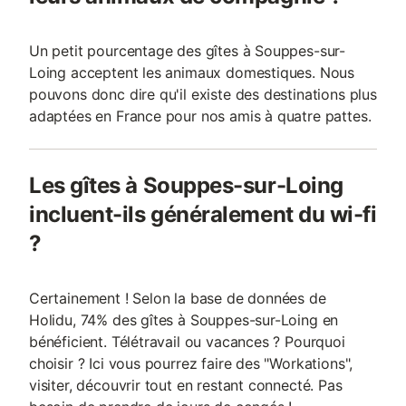
Un petit pourcentage des gîtes à Souppes-sur-
Loing acceptent les animaux domestiques. Nous
pouvons donc dire qu'il existe des destinations plus
adaptées en France pour nos amis à quatre pattes.
Les gîtes à Souppes-sur-Loing
incluent-ils généralement du wi-fi
?
Certainement ! Selon la base de données de
Holidu, 74% des gîtes à Souppes-sur-Loing en
bénéficient. Télétravail ou vacances ? Pourquoi
choisir ? Ici vous pourrez faire des "Workations",
visiter, découvrir tout en restant connecté. Pas