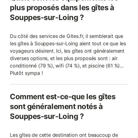
plus proposés dans les gîtes à
Souppes-sur-Loing ?
Du côté des services de Gites.fr, il semblerait que
les gîtes à Souppes-sur-Loing aient tout ce que les
voyageurs désirent. Ici, les gîtes ont généralement
diverses options, et les plus proposés sont : air
conditionné (79 %), wifi (74 %), et piscine (61 %)...
Plutôt sympa !
Comment est-ce-que les gîtes
sont généralement notés à
Souppes-sur-Loing ?
Les gîtes de cette destination ont beaucoup de