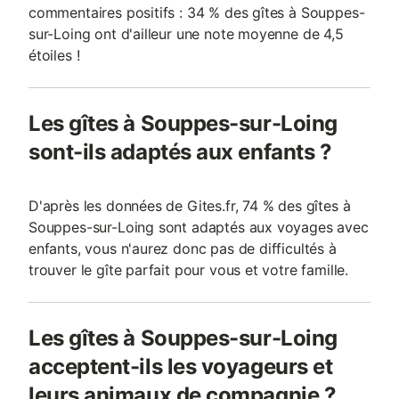
commentaires positifs : 34 % des gîtes à Souppes-
sur-Loing ont d'ailleur une note moyenne de 4,5
étoiles !
Les gîtes à Souppes-sur-Loing
sont-ils adaptés aux enfants ?
D'après les données de Gites.fr, 74 % des gîtes à
Souppes-sur-Loing sont adaptés aux voyages avec
enfants, vous n'aurez donc pas de difficultés à
trouver le gîte parfait pour vous et votre famille.
Les gîtes à Souppes-sur-Loing
acceptent-ils les voyageurs et
leurs animaux de compagnie ?