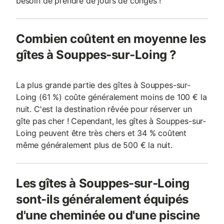
besoin de prendre de jours de congés !
Combien coûtent en moyenne les
gîtes à Souppes-sur-Loing ?
La plus grande partie des gîtes à Souppes-sur-
Loing (61 %) coûte généralement moins de 100 € la
nuit. C'est la destination rêvée pour réserver un
gîte pas cher ! Cependant, les gîtes à Souppes-sur-
Loing peuvent être très chers et 34 % coûtent
même généralement plus de 500 € la nuit.
Les gîtes à Souppes-sur-Loing
sont-ils généralement équipés
d'une cheminée ou d'une piscine