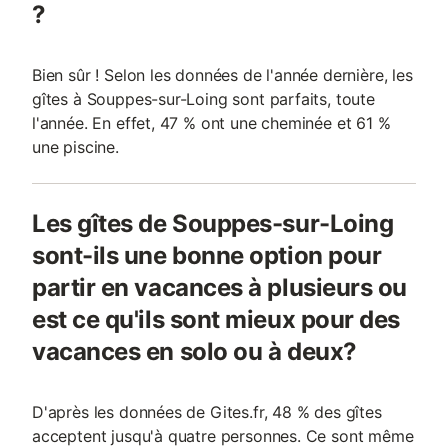
?
Bien sûr ! Selon les données de l'année dernière, les
gîtes à Souppes-sur-Loing sont parfaits, toute
l'année. En effet, 47 % ont une cheminée et 61 %
une piscine.
Les gîtes de Souppes-sur-Loing
sont-ils une bonne option pour
partir en vacances à plusieurs ou
est ce qu'ils sont mieux pour des
vacances en solo ou à deux?
D'après les données de Gites.fr, 48 % des gîtes
acceptent jusqu'à quatre personnes. Ce sont même