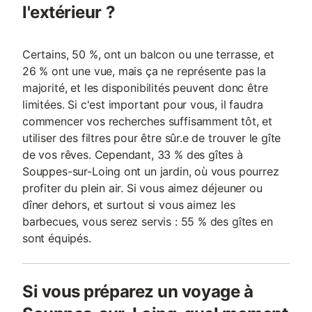
l'extérieur ?
Certains, 50 %, ont un balcon ou une terrasse, et
26 % ont une vue, mais ça ne représente pas la
majorité, et les disponibilités peuvent donc être
limitées. Si c'est important pour vous, il faudra
commencer vos recherches suffisamment tôt, et
utiliser des filtres pour être sûr.e de trouver le gîte
de vos rêves. Cependant, 33 % des gîtes à
Souppes-sur-Loing ont un jardin, où vous pourrez
profiter du plein air. Si vous aimez déjeuner ou
dîner dehors, et surtout si vous aimez les
barbecues, vous serez servis : 55 % des gîtes en
sont équipés.
Si vous préparez un voyage à