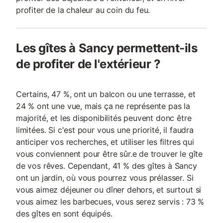
profiter de la chaleur au coin du feu.
Les gîtes à Sancy permettent-ils
de profiter de l'extérieur ?
Certains, 47 %, ont un balcon ou une terrasse, et
24 % ont une vue, mais ça ne représente pas la
majorité, et les disponibilités peuvent donc être
limitées. Si c'est pour vous une priorité, il faudra
anticiper vos recherches, et utiliser les filtres qui
vous conviennent pour être sûr.e de trouver le gîte
de vos rêves. Cependant, 41 % des gîtes à Sancy
ont un jardin, où vous pourrez vous prélasser. Si
vous aimez déjeuner ou dîner dehors, et surtout si
vous aimez les barbecues, vous serez servis : 73 %
des gîtes en sont équipés.