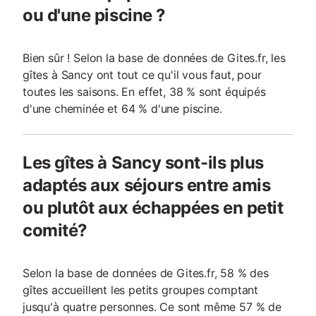
ou d'une piscine ?
Bien sûr ! Selon la base de données de Gites.fr, les
gîtes à Sancy ont tout ce qu'il vous faut, pour
toutes les saisons. En effet, 38 % sont équipés
d'une cheminée et 64 % d'une piscine.
Les gîtes à Sancy sont-ils plus
adaptés aux séjours entre amis
ou plutôt aux échappées en petit
comité?
Selon la base de données de Gites.fr, 58 % des
gîtes accueillent les petits groupes comptant
jusqu'à quatre personnes. Ce sont même 57 % de