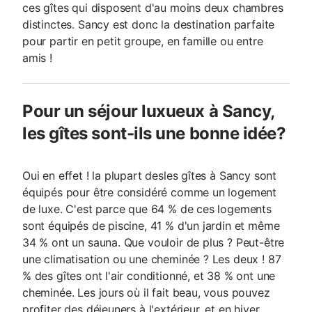
ces gîtes qui disposent d'au moins deux chambres
distinctes. Sancy est donc la destination parfaite
pour partir en petit groupe, en famille ou entre
amis !
Pour un séjour luxueux à Sancy,
les gîtes sont-ils une bonne idée?
Oui en effet ! la plupart desles gîtes à Sancy sont
équipés pour être considéré comme un logement
de luxe. C'est parce que 64 % de ces logements
sont équipés de piscine, 41 % d'un jardin et même
34 % ont un sauna. Que vouloir de plus ? Peut-être
une climatisation ou une cheminée ? Les deux ! 87
% des gîtes ont l'air conditionné, et 38 % ont une
cheminée. Les jours où il fait beau, vous pouvez
profiter des déjeuners à l'extérieur, et en hiver