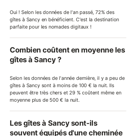
Oui ! Selon les données de l'an passé, 72% des
gîtes à Sancy en bénéficient. C'est la destination
parfaite pour les nomades digitaux !
Combien coûtent en moyenne les
gîtes à Sancy ?
Selon les données de l'année dernière, il y a peu de
gîtes à Sancy sont à moins de 100 € la nuit. Ils
peuvent être très chers et 29 % coûtent même en
moyenne plus de 500 € la nuit.
Les gîtes à Sancy sont-ils
souvent équipés d'une cheminée