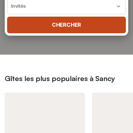
Invités
CHERCHER
Gîtes les plus populaires à Sancy