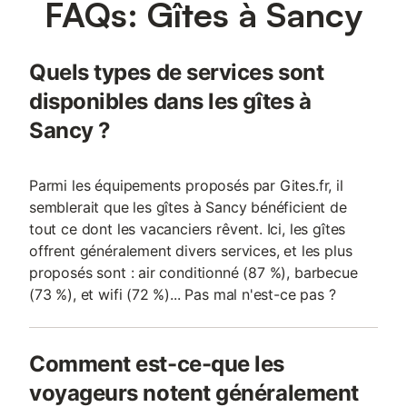
FAQs: Gîtes à Sancy
Quels types de services sont
disponibles dans les gîtes à
Sancy ?
Parmi les équipements proposés par Gites.fr, il
semblerait que les gîtes à Sancy bénéficient de
tout ce dont les vacanciers rêvent. Ici, les gîtes
offrent généralement divers services, et les plus
proposés sont : air conditionné (87 %), barbecue
(73 %), et wifi (72 %)... Pas mal n'est-ce pas ?
Comment est-ce-que les
voyageurs notent généralement