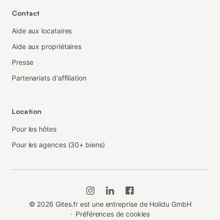
Contact
Aide aux locataires
Aide aux propriétaires
Presse
Partenariats d'affiliation
Location
Pour les hôtes
Pour les agences (30+ biens)
©
2026
Gites.fr est une entreprise de Holidu GmbH
·
Préférences de cookies