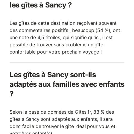
les gîtes à Sancy ?
Les gîtes de cette destination reçoivent souvent
des commentaires positifs : beaucoup (54 %), ont
une note de 4,5 étoiles, qui signifie qu'ici, il est
possible de trouver sans problème un gîte
confortable pour votre prochain voyage !
Les gîtes à Sancy sont-ils
adaptés aux familles avec enfants
?
Selon la base de données de Gites.fr, 83 % des
gîtes à Sancy sont adaptés aux enfants, il sera
donc facile de trouver le gîte idéal pour vous et
votre/vos enfant(s).