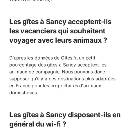
Les gîtes à Sancy acceptent-ils
les vacanciers qui souhaitent
voyager avec leurs animaux ?
D'après les données de Gites.fr, un petit
pourcentage des gîtes à Sancy acceptent les
animaux de compagnie. Nous pouvons donc
supposer qu'il y a des destinations plus adaptées
en France pour les propriétaires d'animaux
domestiques.
Les gîtes à Sancy disposent-ils en
général du wi-fi ?