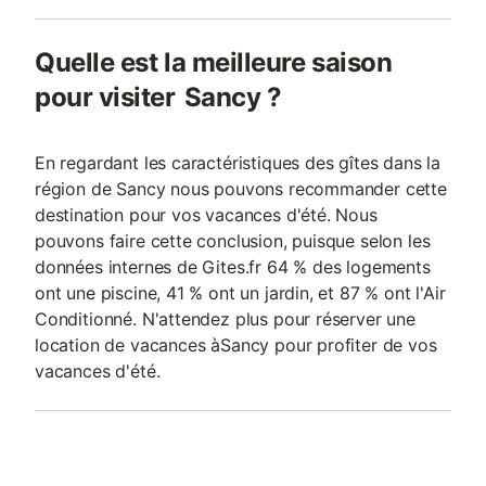
Quelle est la meilleure saison
pour visiter Sancy ?
En regardant les caractéristiques des gîtes dans la
région de Sancy nous pouvons recommander cette
destination pour vos vacances d'été. Nous
pouvons faire cette conclusion, puisque selon les
données internes de Gites.fr 64 % des logements
ont une piscine, 41 % ont un jardin, et 87 % ont l'Air
Conditionné. N'attendez plus pour réserver une
location de vacances àSancy pour profiter de vos
vacances d'été.