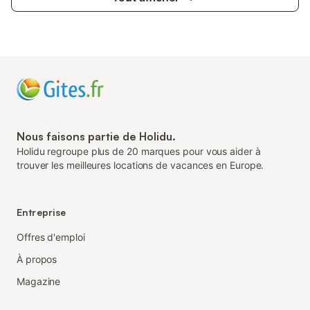
Nous faisons partie de Holidu.
Holidu regroupe plus de 20 marques pour vous aider à
trouver les meilleures locations de vacances en Europe.
Entreprise
Offres d'emploi
À propos
Magazine