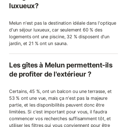
luxueux?
Melun n'est pas la destination idéale dans l'optique
d'un séjour luxueux, car seulement 60 % des
logements ont une piscine, 32 % disposent d'un
jardin, et 21 % ont un sauna.
Les gîtes à Melun permettent-ils
de profiter de l'extérieur ?
Certains, 45 %, ont un balcon ou une terrasse, et
53 % ont une vue, mais ça n'est pas la majeure
partie, et les disponibilités peuvent donc être
limitées. Si c'est important pour vous, il faudra
commencer vos recherches suffisamment tôt, et
utiliser les filtres qui vous conviennent pour être