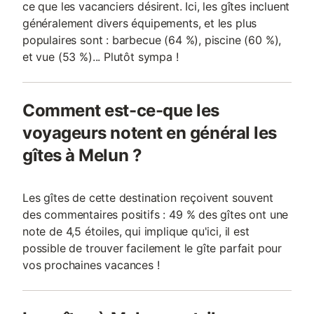
ce que les vacanciers désirent. Ici, les gîtes incluent
généralement divers équipements, et les plus
populaires sont : barbecue (64 %), piscine (60 %),
et vue (53 %)... Plutôt sympa !
Comment est-ce-que les
voyageurs notent en général les
gîtes à Melun ?
Les gîtes de cette destination reçoivent souvent
des commentaires positifs : 49 % des gîtes ont une
note de 4,5 étoiles, qui implique qu'ici, il est
possible de trouver facilement le gîte parfait pour
vos prochaines vacances !