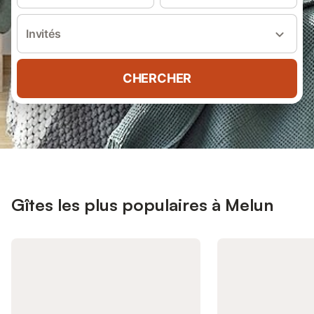
Invités
CHERCHER
Gîtes les plus populaires à Melun