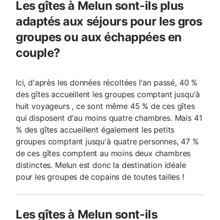
Les gîtes à Melun sont-ils plus
adaptés aux séjours pour les gros
groupes ou aux échappées en
couple?
Ici, d'après les données récoltées l'an passé, 40 %
des gîtes accueillent les groupes comptant jusqu'à
huit voyageurs , ce sont même 45 % de ces gîtes
qui disposent d'au moins quatre chambres. Mais 41
% des gîtes accueillent également les petits
groupes comptant jusqu'à quatre personnes, 47 %
de ces gîtes comptent au moins deux chambres
distinctes. Melun est donc la destination idéale
pour les groupes de copains de toutes tailles !
Les gîtes à Melun sont-ils