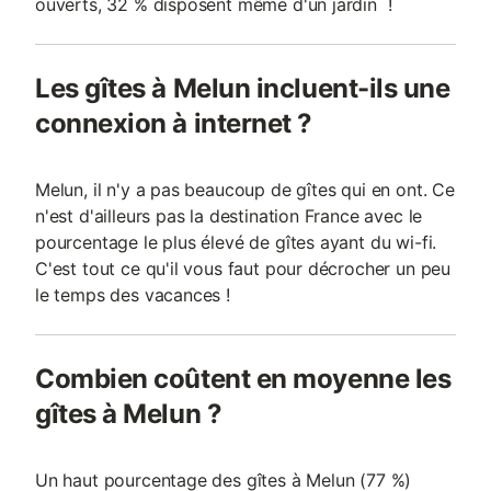
ouverts, 32 % disposent même d'un jardin !
Les gîtes à Melun incluent-ils une
connexion à internet ?
Melun, il n'y a pas beaucoup de gîtes qui en ont. Ce
n'est d'ailleurs pas la destination France avec le
pourcentage le plus élevé de gîtes ayant du wi-fi.
C'est tout ce qu'il vous faut pour décrocher un peu
le temps des vacances !
Combien coûtent en moyenne les
gîtes à Melun ?
Un haut pourcentage des gîtes à Melun (77 %)