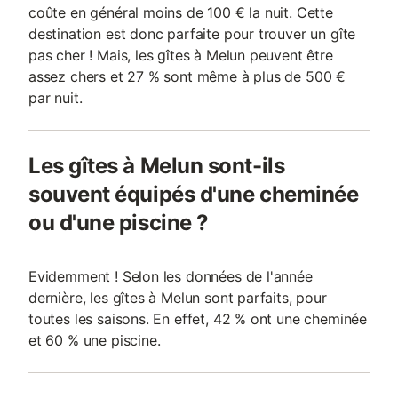
coûte en général moins de 100 € la nuit. Cette
destination est donc parfaite pour trouver un gîte
pas cher ! Mais, les gîtes à Melun peuvent être
assez chers et 27 % sont même à plus de 500 €
par nuit.
Les gîtes à Melun sont-ils
souvent équipés d'une cheminée
ou d'une piscine ?
Evidemment ! Selon les données de l'année
dernière, les gîtes à Melun sont parfaits, pour
toutes les saisons. En effet, 42 % ont une cheminée
et 60 % une piscine.