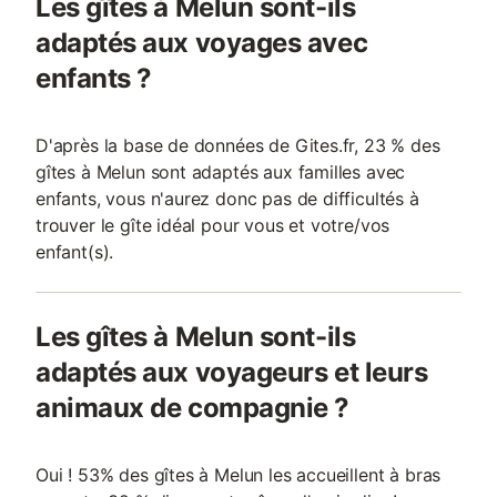
Les gîtes à Melun sont-ils
adaptés aux voyages avec
enfants ?
D'après la base de données de Gites.fr, 23 % des
gîtes à Melun sont adaptés aux familles avec
enfants, vous n'aurez donc pas de difficultés à
trouver le gîte idéal pour vous et votre/vos
enfant(s).
Les gîtes à Melun sont-ils
adaptés aux voyageurs et leurs
animaux de compagnie ?
Oui ! 53% des gîtes à Melun les accueillent à bras