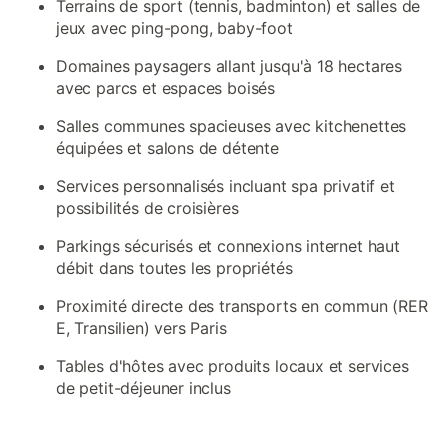
Terrains de sport (tennis, badminton) et salles de
jeux avec ping-pong, baby-foot
Domaines paysagers allant jusqu'à 18 hectares
avec parcs et espaces boisés
Salles communes spacieuses avec kitchenettes
équipées et salons de détente
Services personnalisés incluant spa privatif et
possibilités de croisières
Parkings sécurisés et connexions internet haut
débit dans toutes les propriétés
Proximité directe des transports en commun (RER
E, Transilien) vers Paris
Tables d'hôtes avec produits locaux et services
de petit-déjeuner inclus