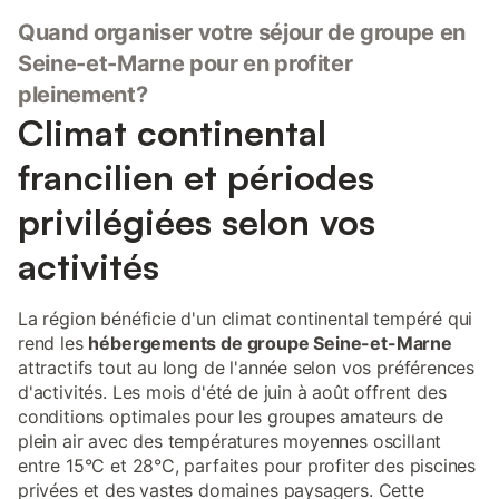
Quand organiser votre séjour de groupe en
Seine-et-Marne pour en profiter
pleinement?
Climat continental
francilien et périodes
privilégiées selon vos
activités
La région bénéficie d'un climat continental tempéré qui
rend les
hébergements de groupe Seine-et-Marne
attractifs tout au long de l'année selon vos préférences
d'activités. Les mois d'été de juin à août offrent des
conditions optimales pour les groupes amateurs de
plein air avec des températures moyennes oscillant
entre 15°C et 28°C, parfaites pour profiter des piscines
privées et des vastes domaines paysagers. Cette