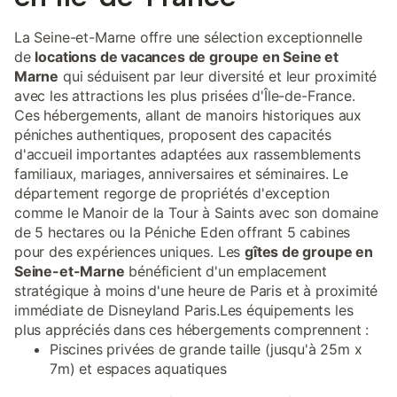
La Seine-et-Marne offre une sélection exceptionnelle
de
locations de vacances de groupe en Seine et
Marne
qui séduisent par leur diversité et leur proximité
avec les attractions les plus prisées d'Île-de-France.
Ces hébergements, allant de manoirs historiques aux
péniches authentiques, proposent des capacités
d'accueil importantes adaptées aux rassemblements
familiaux, mariages, anniversaires et séminaires. Le
département regorge de propriétés d'exception
comme le Manoir de la Tour à Saints avec son domaine
de 5 hectares ou la Péniche Eden offrant 5 cabines
pour des expériences uniques. Les
gîtes de groupe en
Seine-et-Marne
bénéficient d'un emplacement
stratégique à moins d'une heure de Paris et à proximité
immédiate de Disneyland Paris.Les équipements les
plus appréciés dans ces hébergements comprennent :
Piscines privées de grande taille (jusqu'à 25m x
7m) et espaces aquatiques