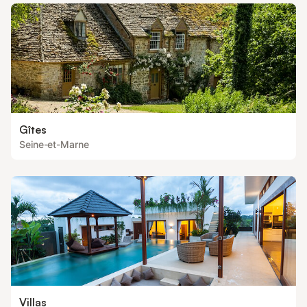
Gîtes
Seine-et-Marne
Villas