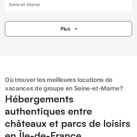
Seine-et-Marne
Plus
Où trouver les meilleures locations de
vacances de groupe en Seine-et-Marne?
Hébergements
authentiques entre
châteaux et parcs de loisirs
en Île-de-France