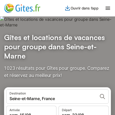
Ouvrir dans l’app
Gîtes et locations de vacances
pour groupe dans Seine-et-
Marne
1 023 résultats pour Gîtes pour groupe. Comparez
et réservez au meilleur prix!
Destination
Seine-et-Marne, France
Arrivée
Départ