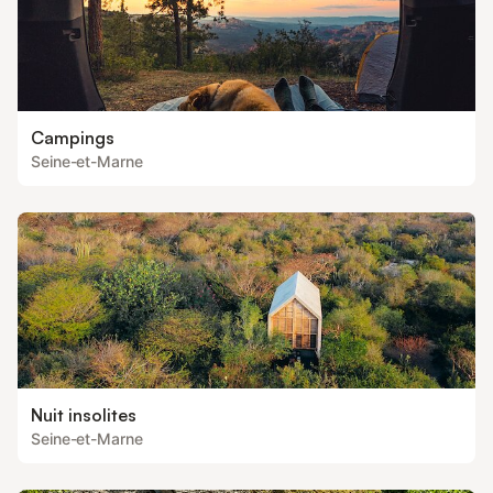
Campings
Seine-et-Marne
Nuit insolites
Seine-et-Marne