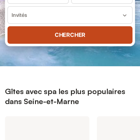
Invités
CHERCHER
Gîtes avec spa les plus populaires
dans Seine-et-Marne