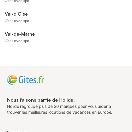
Gîtes avec spa
Val-d'Oise
Gîtes avec spa
Val-de-Marne
Gîtes avec spa
Nous faisons partie de Holidu.
Holidu regroupe plus de 20 marques pour vous aider à
trouver les meilleures locations de vacances en Europe.