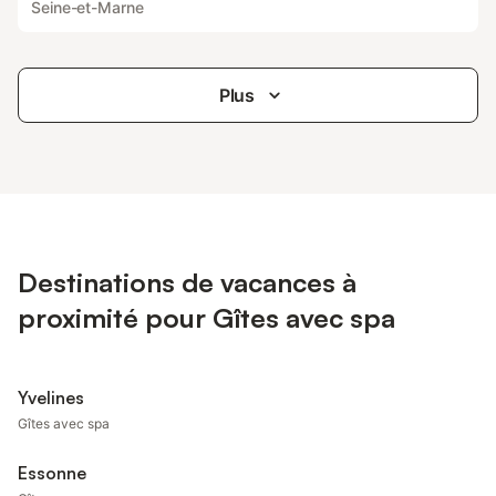
Seine-et-Marne
Plus
Destinations de vacances à
proximité pour Gîtes avec spa
Yvelines
Gîtes avec spa
Essonne