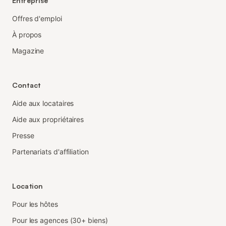
Entreprise
Offres d'emploi
À propos
Magazine
Contact
Aide aux locataires
Aide aux propriétaires
Presse
Partenariats d'affiliation
Location
Pour les hôtes
Pour les agences (30+ biens)