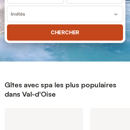
Invités
CHERCHER
Gîtes avec spa les plus populaires
dans Val-d'Oise