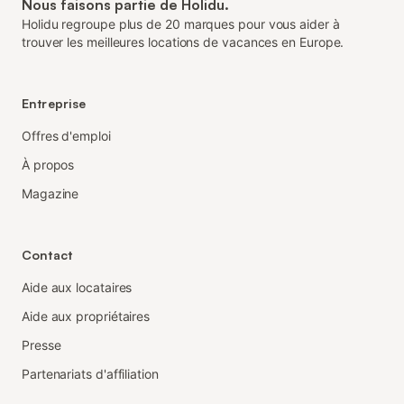
Nous faisons partie de Holidu.
Holidu regroupe plus de 20 marques pour vous aider à
trouver les meilleures locations de vacances en Europe.
Entreprise
Offres d'emploi
À propos
Magazine
Contact
Aide aux locataires
Aide aux propriétaires
Presse
Partenariats d'affiliation