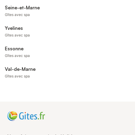
Seine-et-Marne
Gîtes avec spa
Yvelines
Gîtes avec spa
Essonne
Gîtes avec spa
Val-de-Marne
Gîtes avec spa