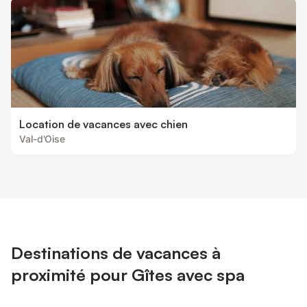
Location de vacances avec chien
Val-d'Oise
Destinations de vacances à
proximité pour Gîtes avec spa