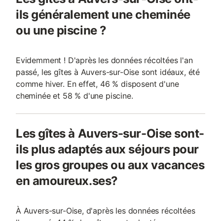
ils généralement une cheminée
ou une piscine ?
Evidemment ! D'après les données récoltées l'an
passé, les gîtes à Auvers-sur-Oise sont idéaux, été
comme hiver. En effet, 46 % disposent d'une
cheminée et 58 % d'une piscine.
Les gîtes à Auvers-sur-Oise sont-
ils plus adaptés aux séjours pour
les gros groupes ou aux vacances
en amoureux.ses?
À Auvers-sur-Oise, d'après les données récoltées