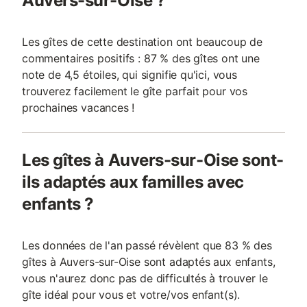
Auvers-sur-Oise ?
Les gîtes de cette destination ont beaucoup de
commentaires positifs : 87 % des gîtes ont une
note de 4,5 étoiles, qui signifie qu'ici, vous
trouverez facilement le gîte parfait pour vos
prochaines vacances !
Les gîtes à Auvers-sur-Oise sont-
ils adaptés aux familles avec
enfants ?
Les données de l'an passé révèlent que 83 % des
gîtes à Auvers-sur-Oise sont adaptés aux enfants,
vous n'aurez donc pas de difficultés à trouver le
gîte idéal pour vous et votre/vos enfant(s).