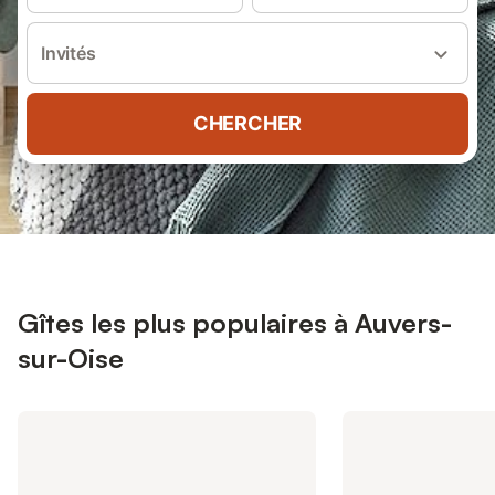
Invités
CHERCHER
Gîtes les plus populaires à Auvers-
sur-Oise