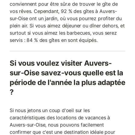
conviennent pour être sûr.e de trouver le gîte de
vos rêves. Cependant, 92 % des gîtes à Auvers-
sur-Oise ont un jardin, où vous pourrez profiter du
plein air. Si vous aimez déjeuner ou dîner dehors, et
surtout si vous aimez les barbecues, vous serez
servis : 84 % des gîtes en sont équipés.
Si vous voulez visiter Auvers-
sur-Oise savez-vous quelle est la
période de l'année la plus adaptée
?
Si nous jetons un coup d'oeil sur les
caractéristiques des locations de vacances à
Auvers-sur-Oise, nous pouvons facilement
confirmer que c'est une destination idéale pour