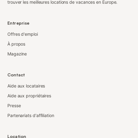
trouver les meilleures locations de vacances en Europe.
Entreprise
Offres d'emploi
À propos
Magazine
Contact
Aide aux locataires
Aide aux propriétaires
Presse
Partenariats d'affiliation
Location