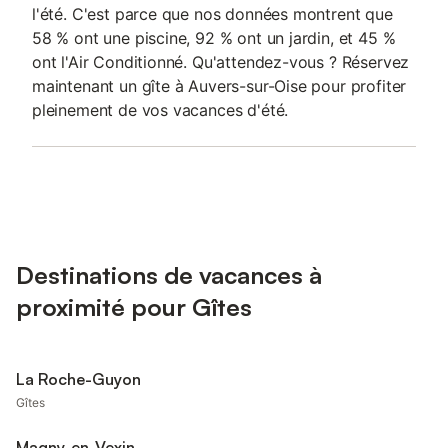
l'été. C'est parce que nos données montrent que
58 % ont une piscine, 92 % ont un jardin, et 45 %
ont l'Air Conditionné. Qu'attendez-vous ? Réservez
maintenant un gîte à Auvers-sur-Oise pour profiter
pleinement de vos vacances d'été.
Destinations de vacances à
proximité pour Gîtes
La Roche-Guyon
Gîtes
Magny-en-Vexin