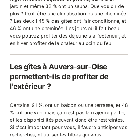
jardin et même 32 % ont un sauna. Que vouloir de
plus ? Peut-être une climatisation ou une cheminée
? Les deux ! 45 % des gîtes ont l'air conditionné, et
46 % ont une cheminée. Les jours où il fait beau,
vous pouvez profiter des déjeuners à l'extérieur, et
en hiver profiter de la chaleur au coin du feu.
Les gîtes à Auvers-sur-Oise
permettent-ils de profiter de
l'extérieur ?
Certains, 91 %, ont un balcon ou une terrasse, et 48
% ont une vue, mais ça n'est pas la majeure partie,
et les disponibilités peuvent donc être restreintes.
Si c'est important pour vous, il faudra anticiper vos
recherches, et utiliser les filtres qui vous