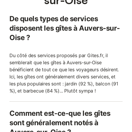
De quels types de services
disposent les gîtes à Auvers-sur-
Oise ?
Du côté des services proposés par Gites.fr, il
semblerait que les gîtes à Auvers-sur-Oise
bénéficient de tout ce que les voyageurs désirent.
Ici, les gîtes ont généralement divers services, et
les plus populaires sont : jardin (92 %), balcon (91
%), et barbecue (84 %)... Plutôt sympa !
Comment est-ce-que les gîtes
sont généralement notés à