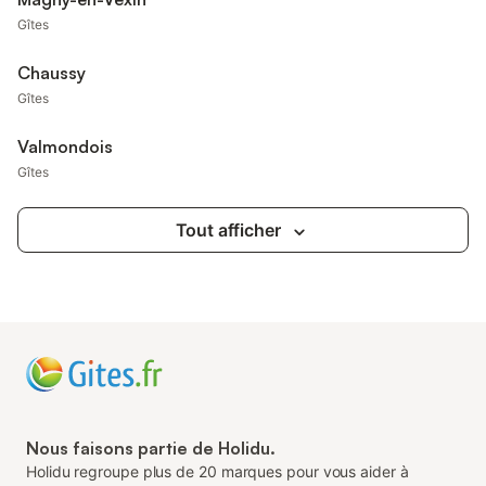
Gîtes
Chaussy
Gîtes
Valmondois
Gîtes
Tout afficher
Nous faisons partie de Holidu.
Holidu regroupe plus de 20 marques pour vous aider à