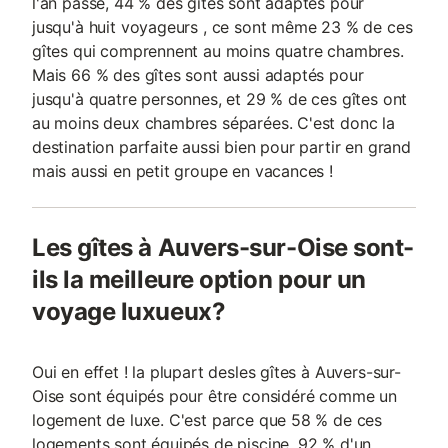
l'an passé, 44 % des gîtes sont adaptés pour
jusqu'à huit voyageurs , ce sont même 23 % de ces
gîtes qui comprennent au moins quatre chambres.
Mais 66 % des gîtes sont aussi adaptés pour
jusqu'à quatre personnes, et 29 % de ces gîtes ont
au moins deux chambres séparées. C'est donc la
destination parfaite aussi bien pour partir en grand
mais aussi en petit groupe en vacances !
Les gîtes à Auvers-sur-Oise sont-
ils la meilleure option pour un
voyage luxueux?
Oui en effet ! la plupart desles gîtes à Auvers-sur-
Oise sont équipés pour être considéré comme un
logement de luxe. C'est parce que 58 % de ces
logements sont équipés de piscine, 92 % d'un