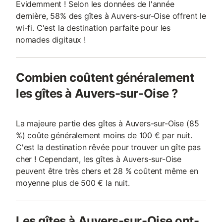
Evidemment ! Selon les données de l'année
dernière, 58% des gîtes à Auvers-sur-Oise offrent le
wi-fi. C'est la destination parfaite pour les
nomades digitaux !
Combien coûtent généralement
les gîtes à Auvers-sur-Oise ?
La majeure partie des gîtes à Auvers-sur-Oise (85
%) coûte généralement moins de 100 € par nuit.
C'est la destination rêvée pour trouver un gîte pas
cher ! Cependant, les gîtes à Auvers-sur-Oise
peuvent être très chers et 28 % coûtent même en
moyenne plus de 500 € la nuit.
Les gîtes à Auvers-sur-Oise ont-