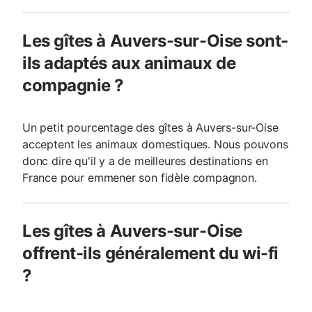
Les gîtes à Auvers-sur-Oise sont-
ils adaptés aux animaux de
compagnie ?
Un petit pourcentage des gîtes à Auvers-sur-Oise
acceptent les animaux domestiques. Nous pouvons
donc dire qu'il y a de meilleures destinations en
France pour emmener son fidèle compagnon.
Les gîtes à Auvers-sur-Oise
offrent-ils généralement du wi-fi
?