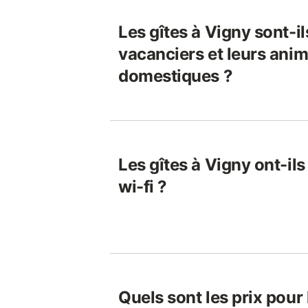
Les gîtes à Vigny sont-i
vacanciers et leurs ani
domestiques ?
Les gîtes à Vigny ont-il
wi-fi ?
Quels sont les prix pour 