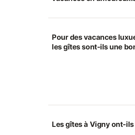
Pour des vacances luxue
les gîtes sont-ils une b
Les gîtes à Vigny ont-ils