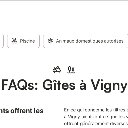
Piscine
Animaux domestiques autorisés
FAQs: Gîtes à Vigny
ts offrent les
En ce qui concerne les filtres d
à Vigny aient tout ce que les v
offrent généralement diverses i