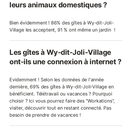
leurs animaux domestiques ?
Bien évidemment ! 86% des gîtes à Wy-dit-Joli-
Village les acceptent, 91 % ont même un jardin !
Les gîtes à Wy-dit-Joli-Village
ont-ils une connexion à internet ?
Evidemment ! Selon les données de l'année
dernière, 69% des gîtes à Wy-dit-Joli-Village en
bénéficient. Télétravail ou vacances ? Pourquoi
choisir ? Ici vous pourrez faire des "Workations",
visiter, découvrir tout en restant connecté. Pas
besoin de prendre de vacances !