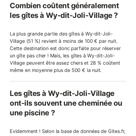
Combien coûtent généralement
les gîtes à Wy-dit-Joli-Village ?
La plus grande partie des gîtes à Wy-dit-Joli-
Village (51 %) revient à moins de 100 € par nuit.
Cette destination est donc parfaite pour réserver
un gîte pas cher ! Mais, les gîtes à Wy-dit-Joli-
Village peuvent être assez chers et 28 % coûtent
même en moyenne plus de 500 € la nuit.
Les gîtes à Wy-dit-Joli-Village
ont-ils souvent une cheminée ou
une piscine ?
Evidemment ! Selon la base de données de Gites.fr,