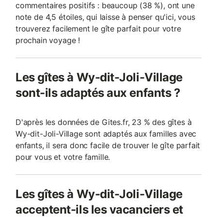
commentaires positifs : beaucoup (38 %), ont une
note de 4,5 étoiles, qui laisse à penser qu'ici, vous
trouverez facilement le gîte parfait pour votre
prochain voyage !
Les gîtes à Wy-dit-Joli-Village
sont-ils adaptés aux enfants ?
D'après les données de Gites.fr, 23 % des gîtes à
Wy-dit-Joli-Village sont adaptés aux familles avec
enfants, il sera donc facile de trouver le gîte parfait
pour vous et votre famille.
Les gîtes à Wy-dit-Joli-Village
acceptent-ils les vacanciers et