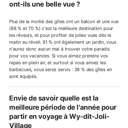
ont-ils une belle vue ?
Plus de la moitié des gîtes ont un balcon et une vue
(88 % et 70 %) c'est la meilleure destination pour
les rêveurs, et pour profiter de jolies vues dés le
matin au réveil. 91 % ont également un jardin, vous
n'aurez donc aucun mal à trouver votre paradis
pour vos vacances. Si vous aimez prendre vos
repas en plein air, et surtout si vous aimez les
barbecues, vous serez servis : 38 % des gîtes en
sont équipés.
Envie de savoir quelle est la
meilleure période de l'année pour
partir en voyage à Wy-dit-Joli-
Village