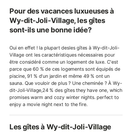
Pour des vacances luxueuses à
Wy-dit-Joli-Village, les gîtes
sont-ils une bonne idée?
Oui en effet ! la plupart desles gîtes à Wy-dit-Joli-
Village ont les caractéristiques nécessaires pour
être considéré comme un logement de luxe. C'est
parce que 60 % de ces logements sont équipés de
piscine, 91 % d'un jardin et même 49 % ont un
sauna. Que vouloir de plus ? Une cheminée ? À Wy-
dit-Joli-Village,24 % des gîtes they have one, which
promises warm and cozy winter nights. perfect to
enjoy a movie night next to the fire.
Les gîtes à Wy-dit-Joli-Village