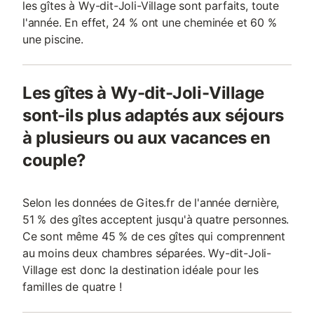
les gîtes à Wy-dit-Joli-Village sont parfaits, toute
l'année. En effet, 24 % ont une cheminée et 60 %
une piscine.
Les gîtes à Wy-dit-Joli-Village
sont-ils plus adaptés aux séjours
à plusieurs ou aux vacances en
couple?
Selon les données de Gites.fr de l'année dernière,
51 % des gîtes acceptent jusqu'à quatre personnes.
Ce sont même 45 % de ces gîtes qui comprennent
au moins deux chambres séparées. Wy-dit-Joli-
Village est donc la destination idéale pour les
familles de quatre !