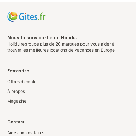
Nous faisons partie de Holidu.
Holidu regroupe plus de 20 marques pour vous aider à
trouver les meilleures locations de vacances en Europe.
Entreprise
Offres d'emploi
À propos
Magazine
Contact
Aide aux locataires