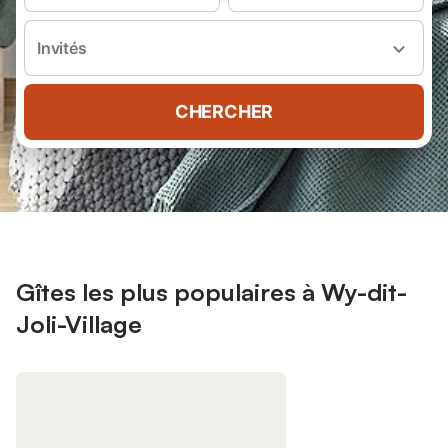
Invités
CHERCHER
Gîtes les plus populaires à Wy-dit-
Joli-Village