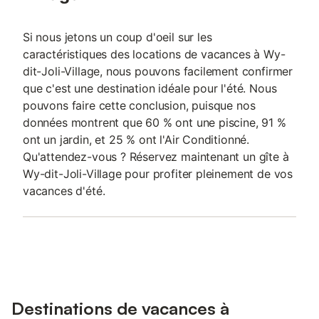
Si nous jetons un coup d'oeil sur les
caractéristiques des locations de vacances à Wy-
dit-Joli-Village, nous pouvons facilement confirmer
que c'est une destination idéale pour l'été. Nous
pouvons faire cette conclusion, puisque nos
données montrent que 60 % ont une piscine, 91 %
ont un jardin, et 25 % ont l'Air Conditionné.
Qu'attendez-vous ? Réservez maintenant un gîte à
Wy-dit-Joli-Village pour profiter pleinement de vos
vacances d'été.
Destinations de vacances à