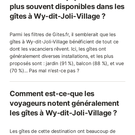
plus souvent disponibles dans les
gîtes à Wy-dit-Joli-Village ?
Parmi les filtres de Gites.fr, il semblerait que les
gîtes à Wy-dit-Joli-Village bénéficient de tout ce
dont les vacanciers rêvent. Ici, les gîtes ont
généralement diverses installations, et les plus
proposés sont : jardin (91 %), balcon (88 %), et vue
(70 %)... Pas mal n'est-ce pas ?
Comment est-ce-que les
voyageurs notent généralement
les gîtes à Wy-dit-Joli-Village ?
Les gîtes de cette destination ont beaucoup de