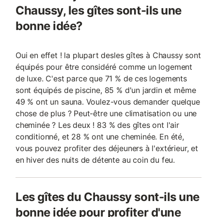
Chaussy, les gîtes sont-ils une
bonne idée?
Oui en effet ! la plupart desles gîtes à Chaussy sont
équipés pour être considéré comme un logement
de luxe. C'est parce que 71 % de ces logements
sont équipés de piscine, 85 % d'un jardin et même
49 % ont un sauna. Voulez-vous demander quelque
chose de plus ? Peut-être une climatisation ou une
cheminée ? Les deux ! 83 % des gîtes ont l'air
conditionné, et 28 % ont une cheminée. En été,
vous pouvez profiter des déjeuners à l'extérieur, et
en hiver des nuits de détente au coin du feu.
Les gîtes du Chaussy sont-ils une
bonne idée pour profiter d'une