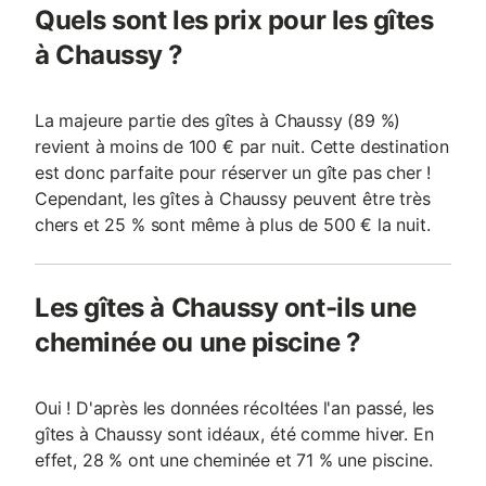
Quels sont les prix pour les gîtes
à Chaussy ?
La majeure partie des gîtes à Chaussy (89 %)
revient à moins de 100 € par nuit. Cette destination
est donc parfaite pour réserver un gîte pas cher !
Cependant, les gîtes à Chaussy peuvent être très
chers et 25 % sont même à plus de 500 € la nuit.
Les gîtes à Chaussy ont-ils une
cheminée ou une piscine ?
Oui ! D'après les données récoltées l'an passé, les
gîtes à Chaussy sont idéaux, été comme hiver. En
effet, 28 % ont une cheminée et 71 % une piscine.