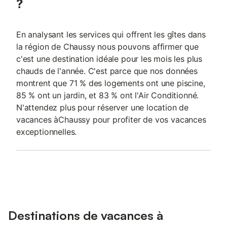
?
En analysant les services qui offrent les gîtes dans
la région de Chaussy nous pouvons affirmer que
c'est une destination idéale pour les mois les plus
chauds de l'année. C'est parce que nos données
montrent que 71 % des logements ont une piscine,
85 % ont un jardin, et 83 % ont l'Air Conditionné.
N'attendez plus pour réserver une location de
vacances àChaussy pour profiter de vos vacances
exceptionnelles.
Destinations de vacances à