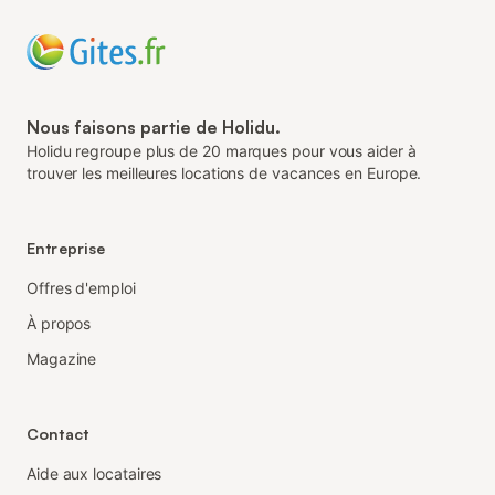
Nous faisons partie de Holidu.
Holidu regroupe plus de 20 marques pour vous aider à
trouver les meilleures locations de vacances en Europe.
Entreprise
Offres d'emploi
À propos
Magazine
Contact
Aide aux locataires