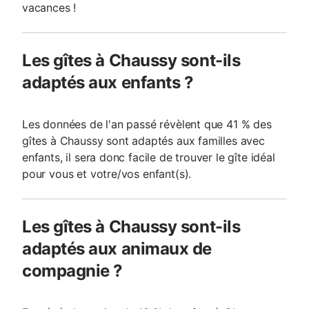
vacances !
Les gîtes à Chaussy sont-ils
adaptés aux enfants ?
Les données de l'an passé révèlent que 41 % des
gîtes à Chaussy sont adaptés aux familles avec
enfants, il sera donc facile de trouver le gîte idéal
pour vous et votre/vos enfant(s).
Les gîtes à Chaussy sont-ils
adaptés aux animaux de
compagnie ?