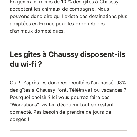
En générale, moins de 10 % des gîtes à Chaussy
acceptent les animaux de compagnie. Nous
pouvons donc dire qu'il existe des destinations plus
adaptées en France pour les propriétaires
d'animaux domestiques.
Les gîtes à Chaussy disposent-ils
du wi-fi ?
Oui ! D'après les données récoltées l'an passé, 98%
des gîtes à Chaussy l'ont. Télétravail ou vacances ?
Pourquoi choisir ? Ici vous pourrez faire des
"Workations", visiter, découvrir tout en restant
connecté. Pas besoin de prendre de jours de
congés !