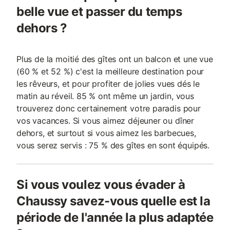
belle vue et passer du temps
dehors ?
Plus de la moitié des gîtes ont un balcon et une vue
(60 % et 52 %) c'est la meilleure destination pour
les rêveurs, et pour profiter de jolies vues dés le
matin au réveil. 85 % ont même un jardin, vous
trouverez donc certainement votre paradis pour
vos vacances. Si vous aimez déjeuner ou dîner
dehors, et surtout si vous aimez les barbecues,
vous serez servis : 75 % des gîtes en sont équipés.
Si vous voulez vous évader à
Chaussy savez-vous quelle est la
période de l'année la plus adaptée