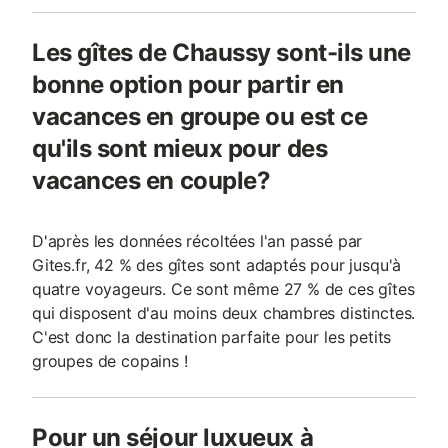
Les gîtes de Chaussy sont-ils une
bonne option pour partir en
vacances en groupe ou est ce
qu'ils sont mieux pour des
vacances en couple?
D'après les données récoltées l'an passé par
Gites.fr, 42 % des gîtes sont adaptés pour jusqu'à
quatre voyageurs. Ce sont même 27 % de ces gîtes
qui disposent d'au moins deux chambres distinctes.
C'est donc la destination parfaite pour les petits
groupes de copains !
Pour un séjour luxueux à