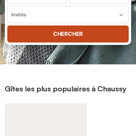
Invités
CHERCHER
Gîtes les plus populaires à Chaussy