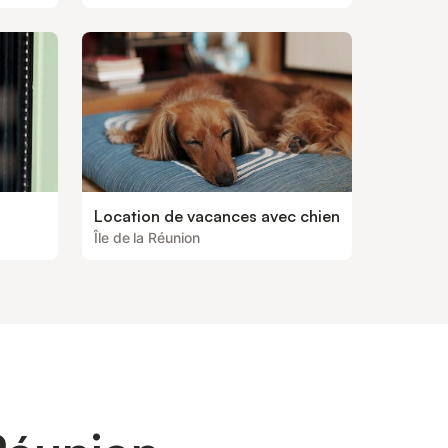
Location de vacances avec chien
Île de la Réunion