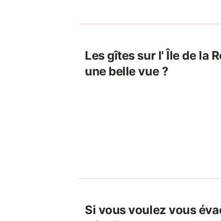
Les gîtes sur l' Île de la
une belle vue ?
Si vous voulez vous évad