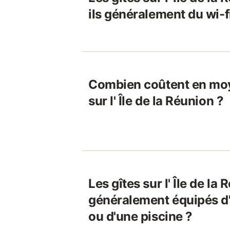
ils généralement du wi-f
Combien coûtent en moy
sur l' Île de la Réunion ?
Les gîtes sur l' Île de la
généralement équipés d
ou d'une piscine ?