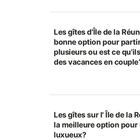
Les gîtes d'Île de la Réu
bonne option pour parti
plusieurs ou est ce qu'i
des vacances en couple
Les gîtes sur l' Île de la
la meilleure option pour
luxueux?