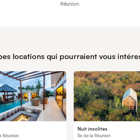
Réunion.
es locations qui pourraient vous intéress
Nuit insolites
la Réunion
Île de la Réunion