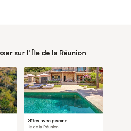
er sur l' Île de la Réunion
Gîtes avec piscine
Île de la Réunion