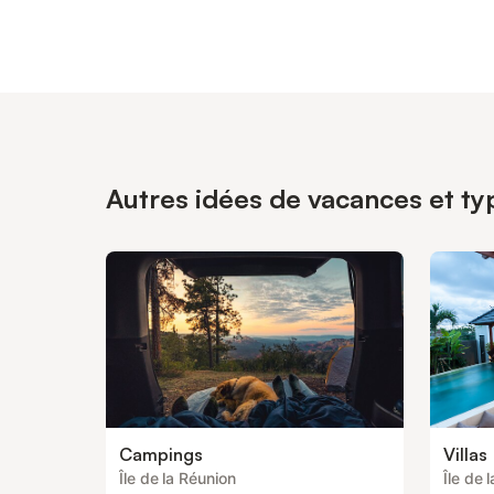
Autres idées de vacances et typ
Campings
Villas
Île de la Réunion
Île de 