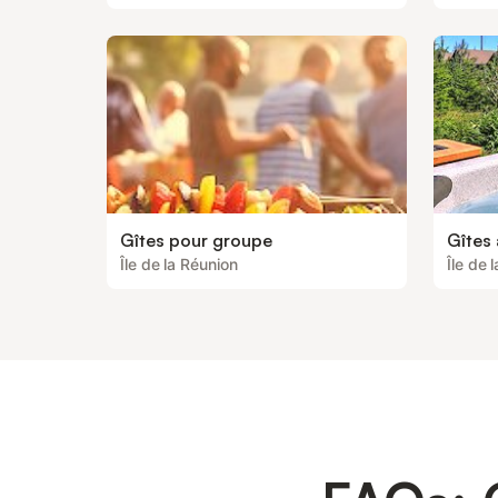
Gîtes pour groupe
Gîtes
Île de la Réunion
Île de 