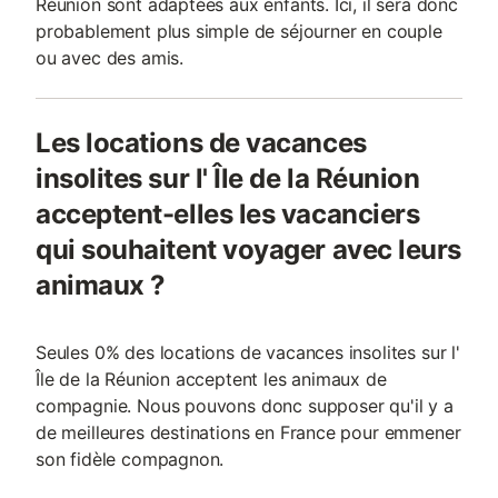
Réunion sont adaptées aux enfants. Ici, il sera donc
probablement plus simple de séjourner en couple
ou avec des amis.
Les locations de vacances
insolites sur l' Île de la Réunion
acceptent-elles les vacanciers
qui souhaitent voyager avec leurs
animaux ?
Seules 0% des locations de vacances insolites sur l'
Île de la Réunion acceptent les animaux de
compagnie. Nous pouvons donc supposer qu'il y a
de meilleures destinations en France pour emmener
son fidèle compagnon.