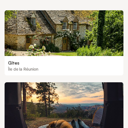
Gîtes
Île de la Réunion