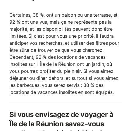
Certaines, 38 %, ont un balcon ou une terrasse, et
92 % ont une vue, mais ça ne représente pas la
majorité, et les disponibilités peuvent donc être
limitées. Si c'est pour vous une priorité, il faudra
anticiper vos recherches, et utiliser des filtres pour
être sûr.e de trouver ce que vous cherchez.
Cependant, 92 % des locations de vacances
insolites sur l' Île de la Réunion ont un jardin, où
vous pourrez profiter du plein air. Si vous aimez
déjeuner ou dîner dehors, et surtout si vous aimez
les barbecues, vous serez servis : 38 % des
locations de vacances insolites en sont équipés.
Si vous envisagez de voyager à
Île de la Réunion savez-vous