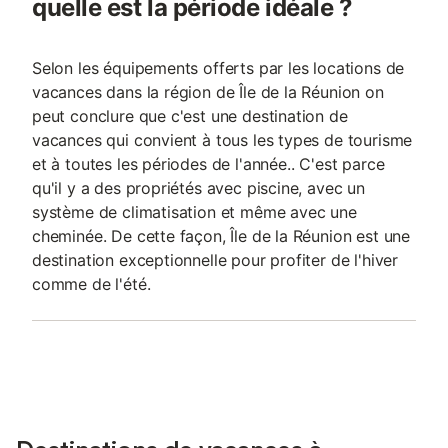
quelle est la période idéale ?
Selon les équipements offerts par les locations de
vacances dans la région de Île de la Réunion on
peut conclure que c'est une destination de
vacances qui convient à tous les types de tourisme
et à toutes les périodes de l'année.. C'est parce
qu'il y a des propriétés avec piscine, avec un
système de climatisation et même avec une
cheminée. De cette façon, Île de la Réunion est une
destination exceptionnelle pour profiter de l'hiver
comme de l'été.