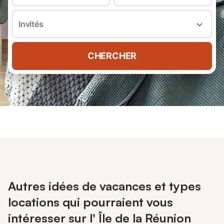
Invités
CHERCHER
Autres idées de vacances et types
locations qui pourraient vous
intéresser sur l' Île de la Réunion