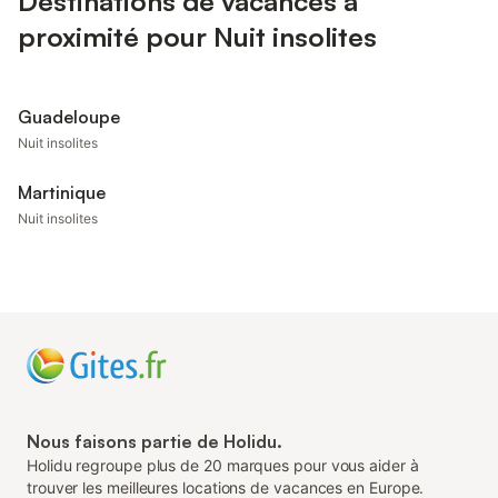
Destinations de vacances à
proximité pour Nuit insolites
Guadeloupe
Nuit insolites
Martinique
Nuit insolites
Nous faisons partie de Holidu.
Holidu regroupe plus de 20 marques pour vous aider à
trouver les meilleures locations de vacances en Europe.