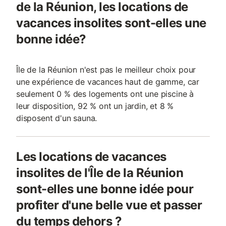
de la Réunion, les locations de
vacances insolites sont-elles une
bonne idée?
Île de la Réunion n'est pas le meilleur choix pour
une expérience de vacances haut de gamme, car
seulement 0 % des logements ont une piscine à
leur disposition, 92 % ont un jardin, et 8 %
disposent d'un sauna.
Les locations de vacances
insolites de l'Île de la Réunion
sont-elles une bonne idée pour
profiter d'une belle vue et passer
du temps dehors ?