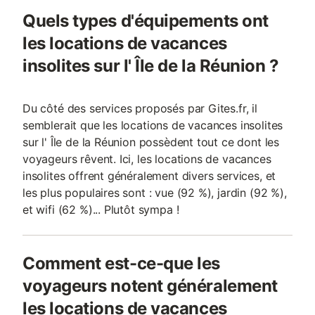
Quels types d'équipements ont
les locations de vacances
insolites sur l' Île de la Réunion ?
Du côté des services proposés par Gites.fr, il
semblerait que les locations de vacances insolites
sur l' Île de la Réunion possèdent tout ce dont les
voyageurs rêvent. Ici, les locations de vacances
insolites offrent généralement divers services, et
les plus populaires sont : vue (92 %), jardin (92 %),
et wifi (62 %)... Plutôt sympa !
Comment est-ce-que les
voyageurs notent généralement
les locations de vacances