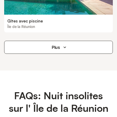
Gîtes avec piscine
Île de la Réunion
Plus
FAQs: Nuit insolites
sur l' Île de la Réunion