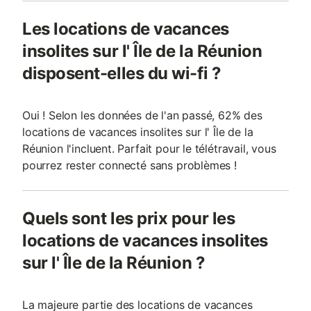
Les locations de vacances
insolites sur l' Île de la Réunion
disposent-elles du wi-fi ?
Oui ! Selon les données de l'an passé, 62% des
locations de vacances insolites sur l' Île de la
Réunion l'incluent. Parfait pour le télétravail, vous
pourrez rester connecté sans problèmes !
Quels sont les prix pour les
locations de vacances insolites
sur l' Île de la Réunion ?
La majeure partie des locations de vacances