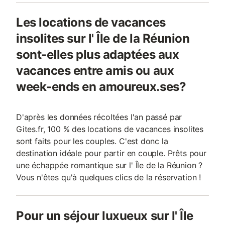
Les locations de vacances
insolites sur l' Île de la Réunion
sont-elles plus adaptées aux
vacances entre amis ou aux
week-ends en amoureux.ses?
D'après les données récoltées l'an passé par
Gites.fr, 100 % des locations de vacances insolites
sont faits pour les couples. C'est donc la
destination idéale pour partir en couple. Prêts pour
une échappée romantique sur l' Île de la Réunion ?
Vous n'êtes qu'à quelques clics de la réservation !
Pour un séjour luxueux sur l' Île