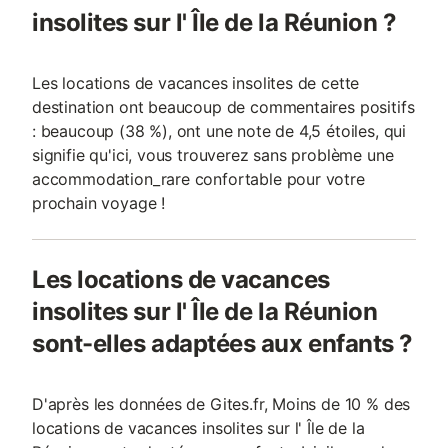
insolites sur l' Île de la Réunion ?
Les locations de vacances insolites de cette
destination ont beaucoup de commentaires positifs
: beaucoup (38 %), ont une note de 4,5 étoiles, qui
signifie qu'ici, vous trouverez sans problème une
accommodation_rare confortable pour votre
prochain voyage !
Les locations de vacances
insolites sur l' Île de la Réunion
sont-elles adaptées aux enfants ?
D'après les données de Gites.fr, Moins de 10 % des
locations de vacances insolites sur l' Île de la