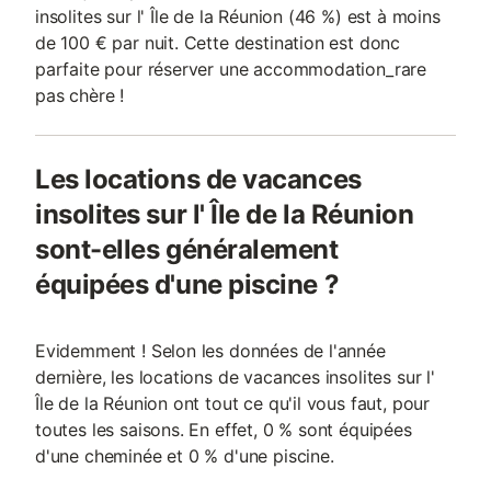
insolites sur l' Île de la Réunion (46 %) est à moins
de 100 € par nuit. Cette destination est donc
parfaite pour réserver une accommodation_rare
pas chère !
Les locations de vacances
insolites sur l' Île de la Réunion
sont-elles généralement
équipées d'une piscine ?
Evidemment ! Selon les données de l'année
dernière, les locations de vacances insolites sur l'
Île de la Réunion ont tout ce qu'il vous faut, pour
toutes les saisons. En effet, 0 % sont équipées
d'une cheminée et 0 % d'une piscine.