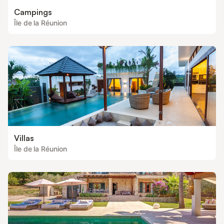
Campings
Île de la Réunion
Villas
Île de la Réunion