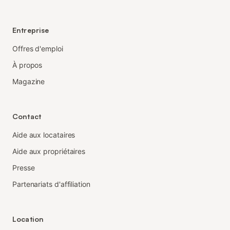
Entreprise
Offres d'emploi
À propos
Magazine
Contact
Aide aux locataires
Aide aux propriétaires
Presse
Partenariats d'affiliation
Location