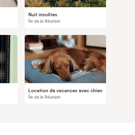
Nuit insolites
Île de la Réunion
Location de vacances avec chien
Île de la Réunion