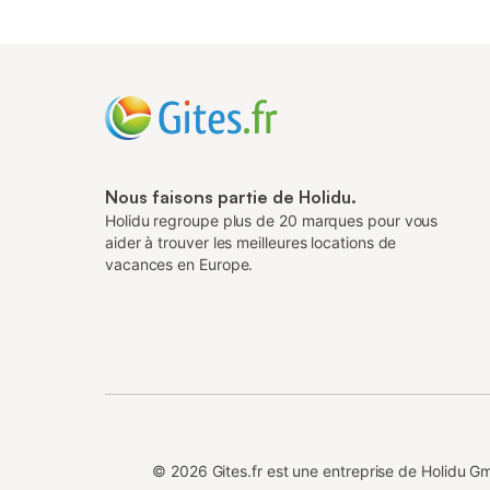
Nous faisons partie de Holidu.
Holidu regroupe plus de 20 marques pour vous
aider à trouver les meilleures locations de
vacances en Europe.
©
2026
Gites.fr est une entreprise de Holidu 