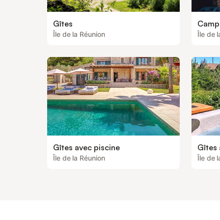
Gîtes
Camp
Île de la Réunion
Île de 
Gîtes avec piscine
Gîtes
Île de la Réunion
Île de 