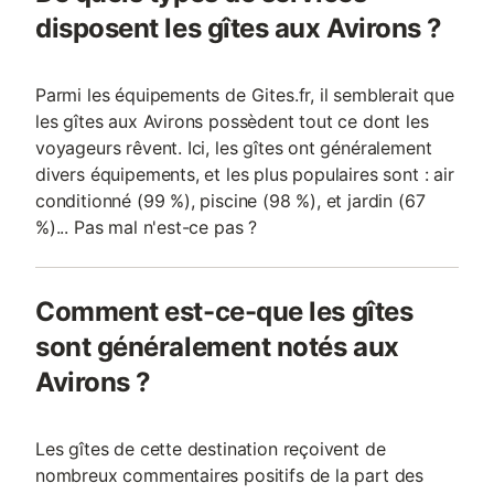
disposent les gîtes aux Avirons ?
Parmi les équipements de Gites.fr, il semblerait que
les gîtes aux Avirons possèdent tout ce dont les
voyageurs rêvent. Ici, les gîtes ont généralement
divers équipements, et les plus populaires sont : air
conditionné (99 %), piscine (98 %), et jardin (67
%)... Pas mal n'est-ce pas ?
Comment est-ce-que les gîtes
sont généralement notés aux
Avirons ?
Les gîtes de cette destination reçoivent de
nombreux commentaires positifs de la part des