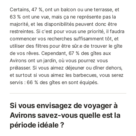
Certains, 47 %, ont un balcon ou une terrasse, et
63 % ont une vue, mais ça ne représente pas la
majorité, et les disponibilités peuvent donc être
restreintes. Si c'est pour vous une priorité, il faudra
commencer vos recherches suffisamment tôt, et
utiliser des filtres pour être sûr.e de trouver le gîte
de vos rêves. Cependant, 67 % des gîtes aux
Avirons ont un jardin, où vous pourrez vous
prélasser. Si vous aimez déjeuner ou dîner dehors,
et surtout si vous aimez les barbecues, vous serez
servis : 66 % des gîtes en sont équipés.
Si vous envisagez de voyager à
Avirons savez-vous quelle est la
période idéale ?