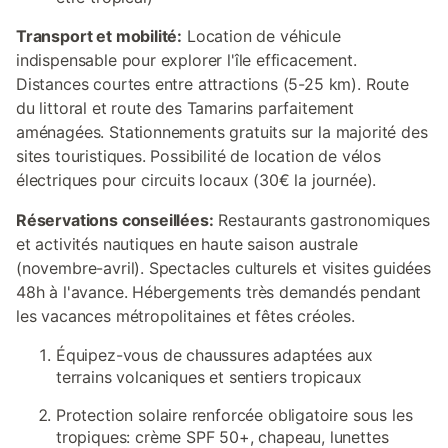
Transport et mobilité:
Location de véhicule
indispensable pour explorer l'île efficacement.
Distances courtes entre attractions (5-25 km). Route
du littoral et route des Tamarins parfaitement
aménagées. Stationnements gratuits sur la majorité des
sites touristiques. Possibilité de location de vélos
électriques pour circuits locaux (30€ la journée).
Réservations conseillées:
Restaurants gastronomiques
et activités nautiques en haute saison australe
(novembre-avril). Spectacles culturels et visites guidées
48h à l'avance. Hébergements très demandés pendant
les vacances métropolitaines et fêtes créoles.
Équipez-vous de chaussures adaptées aux
terrains volcaniques et sentiers tropicaux
Protection solaire renforcée obligatoire sous les
tropiques: crème SPF 50+, chapeau, lunettes