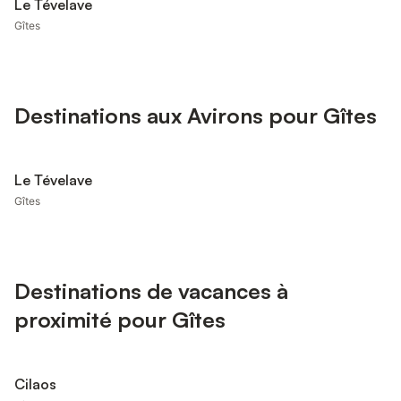
Le Tévelave
Gîtes
Destinations aux Avirons pour Gîtes
Le Tévelave
Gîtes
Destinations de vacances à
proximité pour Gîtes
Cilaos