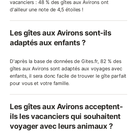
vacanciers : 48 % des gîtes aux Avirons ont
d'ailleur une note de 4,5 étoiles !
Les gîtes aux Avirons sont-ils
adaptés aux enfants ?
D'après la base de données de Gites.fr, 82 % des
gîtes aux Avirons sont adaptés aux voyages avec
enfants, il sera donc facile de trouver le gîte parfait
pour vous et votre famille.
Les gîtes aux Avirons acceptent-
ils les vacanciers qui souhaitent
voyager avec leurs animaux ?