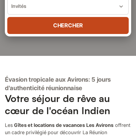
Invités
CHERCHER
Évasion tropicale aux Avirons: 5 jours
d'authenticité réunionnaise
Votre séjour de rêve au
cœur de l'océan Indien
Les
Gîtes et locations de vacances Les Avirons
offrent
un cadre privilégié pour découvrir La Réunion