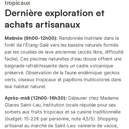
tropicaux
Dernière exploration et
achats artisanaux
Matinée (9h00-12h00):
Randonnée matinale dans la
forêt de l'Étang-Salé vers les bassins naturels formés
par les coulées de lave anciennes (accès libre, difficulté
facile). Ces piscines naturelles d'eau douce offrent une
baignade rafraîchissante dans un cadre volcanique
préservé. Observation de la faune endémique: geckos
verts, oiseaux tropicaux et papillons multicolores dans
leur habitat naturel.
Après-midi (12h00-16h30):
Déjeuner chez Madame
Glaces Saint-Leu, institution locale réputée pour ses
sorbets aux fruits tropicaux et sa cuisine traditionnelle
(budget: 15-22€ par personne, note 4,5/5). Shopping
artisanal au marché de Saint-Leu: vannerie de vacoa,