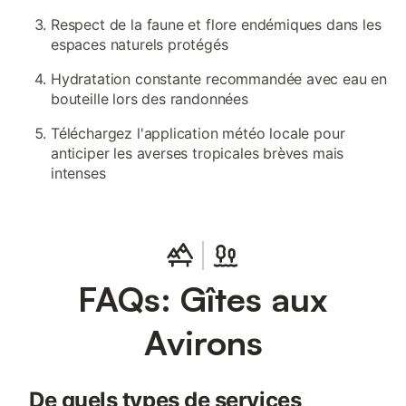
Respect de la faune et flore endémiques dans les
espaces naturels protégés
Hydratation constante recommandée avec eau en
bouteille lors des randonnées
Téléchargez l'application météo locale pour
anticiper les averses tropicales brèves mais
intenses
FAQs: Gîtes aux
Avirons
De quels types de services