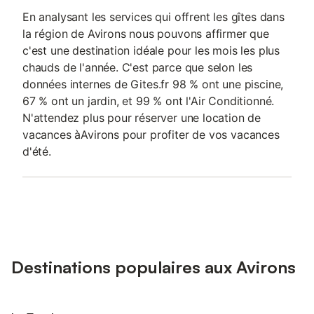
En analysant les services qui offrent les gîtes dans
la région de Avirons nous pouvons affirmer que
c'est une destination idéale pour les mois les plus
chauds de l'année. C'est parce que selon les
données internes de Gites.fr 98 % ont une piscine,
67 % ont un jardin, et 99 % ont l'Air Conditionné.
N'attendez plus pour réserver une location de
vacances àAvirons pour profiter de vos vacances
d'été.
Destinations populaires aux Avirons