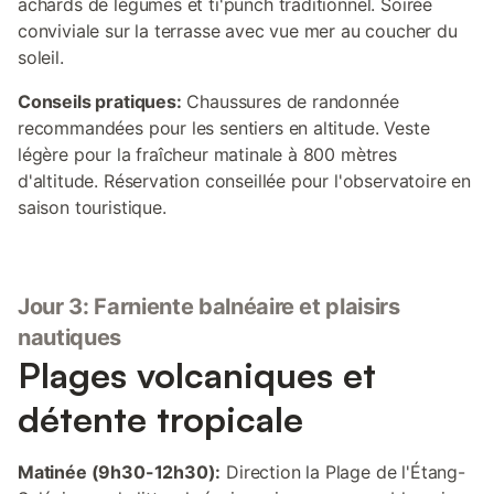
achards de légumes et ti'punch traditionnel. Soirée
conviviale sur la terrasse avec vue mer au coucher du
soleil.
Conseils pratiques:
Chaussures de randonnée
recommandées pour les sentiers en altitude. Veste
légère pour la fraîcheur matinale à 800 mètres
d'altitude. Réservation conseillée pour l'observatoire en
saison touristique.
Jour 3: Farniente balnéaire et plaisirs
nautiques
Plages volcaniques et
détente tropicale
Matinée (9h30-12h30):
Direction la Plage de l'Étang-