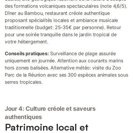
des formations volcaniques spectaculaires (note 4,6/5).
Dîner au Bambou, restaurant créole authentique
proposant spécialités locales et ambiance musicale
traditionnelle (budget: 25-35€ par personne). Retour
pour une soirée tranquille dans le jardin tropical de
votre hébergement.
Conseils pratiques:
Surveillance de plage assurée
uniquement en journée. Attention aux courants marins
hors zones balisées. Alternative météo: visite du Zoo
Parc de la Réunion avec ses 300 espèces animales sous
serres tropicales.
Jour 4: Culture créole et saveurs
authentiques
Patrimoine local et