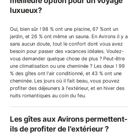
meilleure option pour un voyage
luxueux?
Oui, bien sûr ! 98 % ont une piscine, 67 %ont un
jardin, et 26 % ont même un sauna. En Avirons il y a
sans aucun doute, tout le confort dont vous avez
besoin pour passer des vacances idéales. Voulez-
vous demander quelque chose de plus ? Peut-être
une climatisation ou une cheminée ? Les deux ! 99
% des gîtes ont l'air conditionné, et 43 % ont une
cheminée. Les jours où il fait beau, vous pouvez
profiter des déjeuners à l'extérieur, et en hiver des
nuits romantiques au coin du feu.
Les gîtes aux Avirons permettent-
ils de profiter de l'extérieur ?