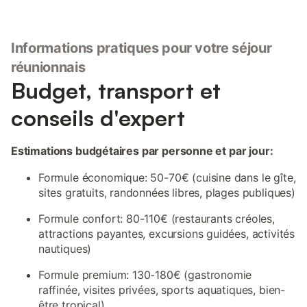
Informations pratiques pour votre séjour
réunionnais
Budget, transport et
conseils d'expert
Estimations budgétaires par personne et par jour:
Formule économique: 50-70€ (cuisine dans le gîte,
sites gratuits, randonnées libres, plages publiques)
Formule confort: 80-110€ (restaurants créoles,
attractions payantes, excursions guidées, activités
nautiques)
Formule premium: 130-180€ (gastronomie
raffinée, visites privées, sports aquatiques, bien-
être tropical)