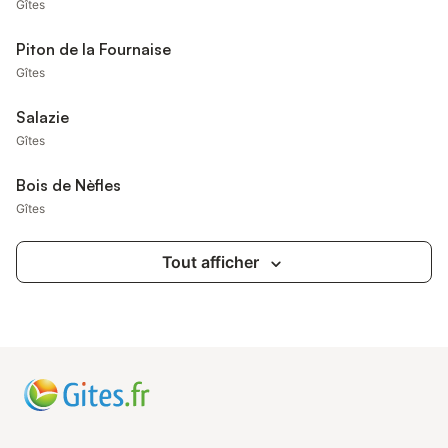
Gîtes
Piton de la Fournaise
Gîtes
Salazie
Gîtes
Bois de Nèfles
Gîtes
Tout afficher