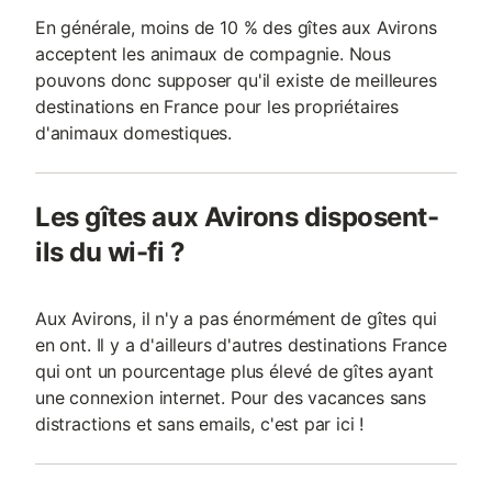
En générale, moins de 10 % des gîtes aux Avirons
acceptent les animaux de compagnie. Nous
pouvons donc supposer qu'il existe de meilleures
destinations en France pour les propriétaires
d'animaux domestiques.
Les gîtes aux Avirons disposent-
ils du wi-fi ?
Aux Avirons, il n'y a pas énormément de gîtes qui
en ont. Il y a d'ailleurs d'autres destinations France
qui ont un pourcentage plus élevé de gîtes ayant
une connexion internet. Pour des vacances sans
distractions et sans emails, c'est par ici !