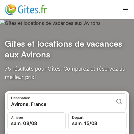
Gîtes et locations de vacances
aux Avirons
75 résultats pour Gîtes. Comparez et réservez au
meilleur prix!
Destination
Avirons, France
Arrivée
Départ
sam. 08/08
sam. 15/08