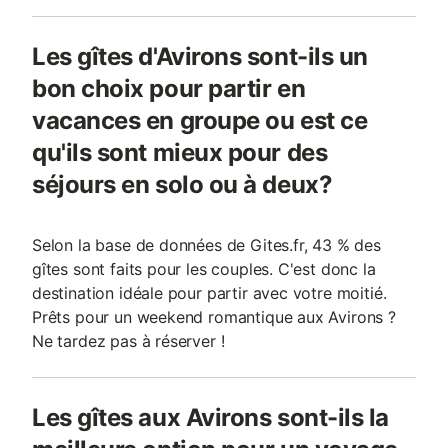
Les gîtes d'Avirons sont-ils un
bon choix pour partir en
vacances en groupe ou est ce
qu'ils sont mieux pour des
séjours en solo ou à deux?
Selon la base de données de Gites.fr, 43 % des
gîtes sont faits pour les couples. C'est donc la
destination idéale pour partir avec votre moitié.
Prêts pour un weekend romantique aux Avirons ?
Ne tardez pas à réserver !
Les gîtes aux Avirons sont-ils la