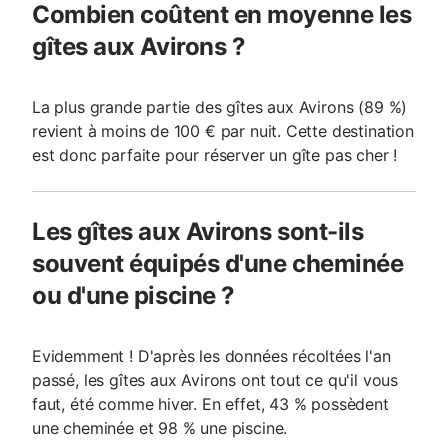
Combien coûtent en moyenne les
gîtes aux Avirons ?
La plus grande partie des gîtes aux Avirons (89 %)
revient à moins de 100 € par nuit. Cette destination
est donc parfaite pour réserver un gîte pas cher !
Les gîtes aux Avirons sont-ils
souvent équipés d'une cheminée
ou d'une piscine ?
Evidemment ! D'après les données récoltées l'an
passé, les gîtes aux Avirons ont tout ce qu'il vous
faut, été comme hiver. En effet, 43 % possèdent
une cheminée et 98 % une piscine.