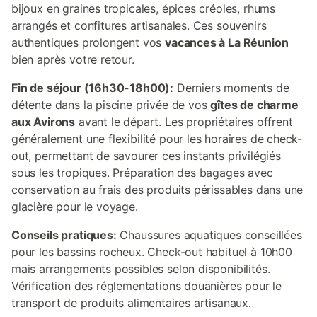
bijoux en graines tropicales, épices créoles, rhums
arrangés et confitures artisanales. Ces souvenirs
authentiques prolongent vos
vacances à La Réunion
bien après votre retour.
Fin de séjour (16h30-18h00):
Derniers moments de
détente dans la piscine privée de vos
gîtes de charme
aux Avirons
avant le départ. Les propriétaires offrent
généralement une flexibilité pour les horaires de check-
out, permettant de savourer ces instants privilégiés
sous les tropiques. Préparation des bagages avec
conservation au frais des produits périssables dans une
glacière pour le voyage.
Conseils pratiques:
Chaussures aquatiques conseillées
pour les bassins rocheux. Check-out habituel à 10h00
mais arrangements possibles selon disponibilités.
Vérification des réglementations douanières pour le
transport de produits alimentaires artisanaux.