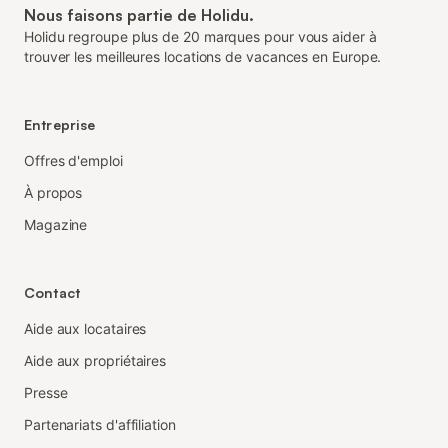
Nous faisons partie de Holidu.
Holidu regroupe plus de 20 marques pour vous aider à
trouver les meilleures locations de vacances en Europe.
Entreprise
Offres d'emploi
À propos
Magazine
Contact
Aide aux locataires
Aide aux propriétaires
Presse
Partenariats d'affiliation