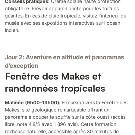
Conseils pratiques:
Crème solaire haute protection
obligatoire. Prévoir appareil photo pour les tortues
géantes. En cas de pluie tropicale, visitez l'intérieur du
musée avec ses expositions interactives sur l'océan
Indien.
Jour 2: Aventure en altitude et panoramas
d'exception
Fenêtre des Makes et
randonnées tropicales
Matinée (9h00-13h00):
Excursion vers la Fenêtre des
Makes, site géologique remarquable offrant un
panorama à couper le souffle sur la côte ouest (accès
libre, note 4,8/5 avec 1 396 avis). Cette formation
rocheuse naturelle, accessible après 30 minutes de