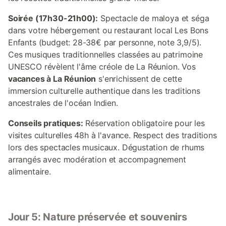
Soirée (17h30-21h00):
Spectacle de maloya et séga
dans votre hébergement ou restaurant local Les Bons
Enfants (budget: 28-38€ par personne, note 3,9/5).
Ces musiques traditionnelles classées au patrimoine
UNESCO révèlent l'âme créole de La Réunion. Vos
vacances à La Réunion
s'enrichissent de cette
immersion culturelle authentique dans les traditions
ancestrales de l'océan Indien.
Conseils pratiques:
Réservation obligatoire pour les
visites culturelles 48h à l'avance. Respect des traditions
lors des spectacles musicaux. Dégustation de rhums
arrangés avec modération et accompagnement
alimentaire.
Jour 5: Nature préservée et souvenirs