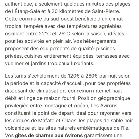
authentique, à seulement quelques minutes des plages
de l'Étang-Salé et à 20 kilomètres de Saint-Pierre.
Cette commune du sud-ouest bénéficie d'un climat
tropical tempéré avec des températures agréables
oscillant entre 22°C et 26°C selon la saison, idéales
pour les activités en plein air. Vos hébergements
proposent des équipements de qualité: piscines
privées, cuisines entièrement équipées, terrasses avec
vue mer et jardins tropicaux luxuriants.
Les tarifs s'échelonnent de 120€ à 280€ par nuit selon
la période et la capacité d'accueil, pour des propriétés
disposant de climatisation, connexion internet haut
débit et linge de maison fourni. Position géographique
privilégiée entre montagne et océan, Les Avirons
constituent le point de départ idéal pour rayonner vers
les cirques de Mafate et Cilaos, les plages de sable noir
volcanique et les sites naturels emblématiques de l'île.
Vos
gîtes de charme aux Avirons
garantissent une