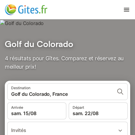
Golf du Colorado
4 résultats pour Gîtes. Comparez et réservez au
meilleur prix!
Destination
Golf du Colorado, France
Arrivée
Départ
sam. 15/08
sam. 22/08
Invités