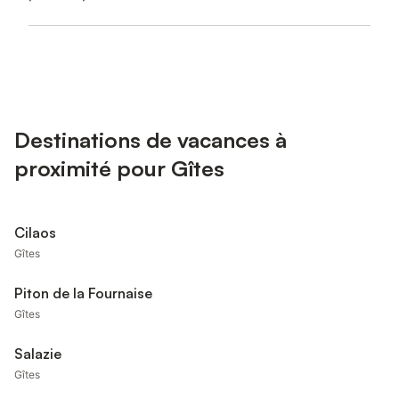
Destinations de vacances à
proximité pour Gîtes
Cilaos
Gîtes
Piton de la Fournaise
Gîtes
Salazie
Gîtes