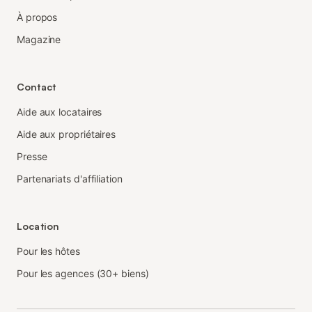
À propos
Magazine
Contact
Aide aux locataires
Aide aux propriétaires
Presse
Partenariats d'affiliation
Location
Pour les hôtes
Pour les agences (30+ biens)