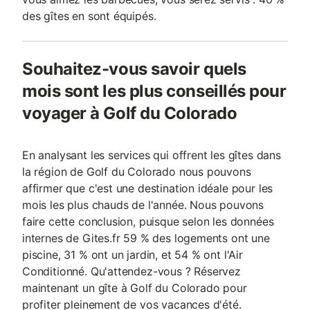
des gîtes en sont équipés.
Souhaitez-vous savoir quels
mois sont les plus conseillés pour
voyager à Golf du Colorado
En analysant les services qui offrent les gîtes dans
la région de Golf du Colorado nous pouvons
affirmer que c'est une destination idéale pour les
mois les plus chauds de l'année. Nous pouvons
faire cette conclusion, puisque selon les données
internes de Gites.fr 59 % des logements ont une
piscine, 31 % ont un jardin, et 54 % ont l'Air
Conditionné. Qu'attendez-vous ? Réservez
maintenant un gîte à Golf du Colorado pour
profiter pleinement de vos vacances d'été.