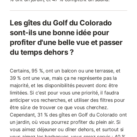
Les gîtes du Golf du Colorado
sont-ils une bonne idée pour
profiter d'une belle vue et passer
du temps dehors ?
Certains, 95 %, ont un balcon ou une terrasse, et
39 % ont une vue, mais ça ne représente pas la
majorité, et les disponibilités peuvent donc être
limitées. Si c'est pour vous une priorité, il faudra
anticiper vos recherches, et utiliser des filtres pour
être sûr.e de trouver ce que vous cherchez.
Cependant, 31 % des gîtes en Golf du Colorado ont
un jardin, où vous pourrez profiter du plein air. Si
vous aimez déjeuner ou dîner dehors, et surtout si
vous aimez les barbecues, vous serez servis : 40 %