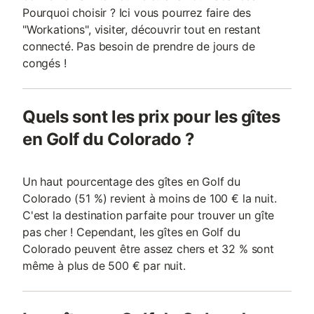
Pourquoi choisir ? Ici vous pourrez faire des
"Workations", visiter, découvrir tout en restant
connecté. Pas besoin de prendre de jours de
congés !
Quels sont les prix pour les gîtes
en Golf du Colorado ?
Un haut pourcentage des gîtes en Golf du
Colorado (51 %) revient à moins de 100 € la nuit.
C'est la destination parfaite pour trouver un gîte
pas cher ! Cependant, les gîtes en Golf du
Colorado peuvent être assez chers et 32 % sont
même à plus de 500 € par nuit.