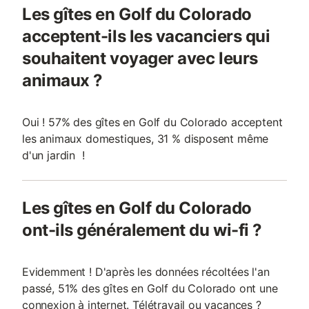
Les gîtes en Golf du Colorado
acceptent-ils les vacanciers qui
souhaitent voyager avec leurs
animaux ?
Oui ! 57% des gîtes en Golf du Colorado acceptent
les animaux domestiques, 31 % disposent même
d'un jardin !
Les gîtes en Golf du Colorado
ont-ils généralement du wi-fi ?
Evidemment ! D'après les données récoltées l'an
passé, 51% des gîtes en Golf du Colorado ont une
connexion à internet. Télétravail ou vacances ?