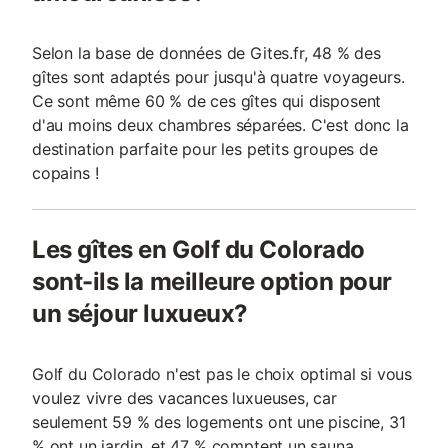
Selon la base de données de Gites.fr, 48 % des
gîtes sont adaptés pour jusqu'à quatre voyageurs.
Ce sont même 60 % de ces gîtes qui disposent
d'au moins deux chambres séparées. C'est donc la
destination parfaite pour les petits groupes de
copains !
Les gîtes en Golf du Colorado
sont-ils la meilleure option pour
un séjour luxueux?
Golf du Colorado n'est pas le choix optimal si vous
voulez vivre des vacances luxueuses, car
seulement 59 % des logements ont une piscine, 31
% ont un jardin, et 47 % comptent un sauna.