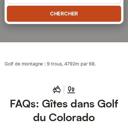
CHERCHER
Golf de montagne : 9 trous, 4792m par 68.
FAQs: Gîtes dans Golf
du Colorado