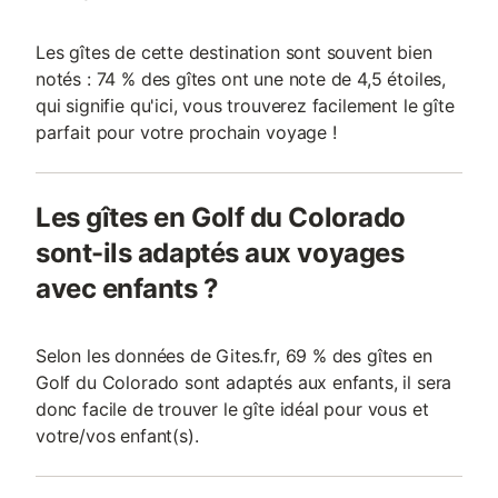
Les gîtes de cette destination sont souvent bien
notés : 74 % des gîtes ont une note de 4,5 étoiles,
qui signifie qu'ici, vous trouverez facilement le gîte
parfait pour votre prochain voyage !
Les gîtes en Golf du Colorado
sont-ils adaptés aux voyages
avec enfants ?
Selon les données de Gites.fr, 69 % des gîtes en
Golf du Colorado sont adaptés aux enfants, il sera
donc facile de trouver le gîte idéal pour vous et
votre/vos enfant(s).