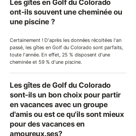
Les gîtes en Golf du Colorado
ont-ils souvent une cheminée ou
une piscine ?
Certainement ! D'après les données récoltées l'an
passé, les gîtes en Golf du Colorado sont parfaits,
toute l'année. En effet, 25 % disposent d'une
cheminée et 59 % d'une piscine.
Les gîtes de Golf du Colorado
sont-ils un bon choix pour partir
en vacances avec un groupe
d'amis ou est ce qu'ils sont mieux
pour des vacances en
amoureux.ses?