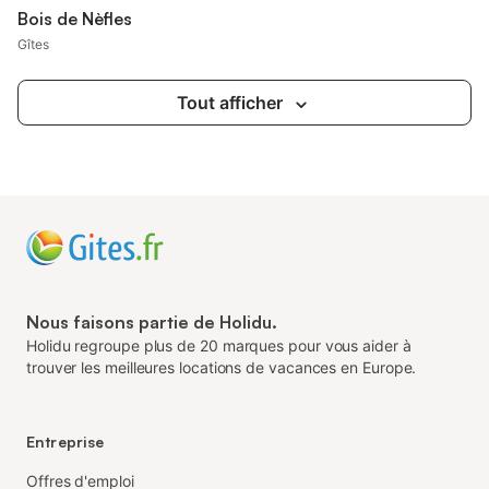
Bois de Nèfles
Gîtes
Tout afficher
Nous faisons partie de Holidu.
Holidu regroupe plus de 20 marques pour vous aider à
trouver les meilleures locations de vacances en Europe.
Entreprise
Offres d'emploi