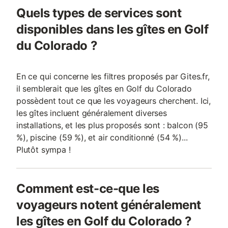
Quels types de services sont
disponibles dans les gîtes en Golf
du Colorado ?
En ce qui concerne les filtres proposés par Gites.fr,
il semblerait que les gîtes en Golf du Colorado
possèdent tout ce que les voyageurs cherchent. Ici,
les gîtes incluent généralement diverses
installations, et les plus proposés sont : balcon (95
%), piscine (59 %), et air conditionné (54 %)...
Plutôt sympa !
Comment est-ce-que les
voyageurs notent généralement
les gîtes en Golf du Colorado ?