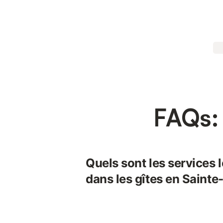
FAQs: 
Quels sont les services 
dans les gîtes en Sainte-