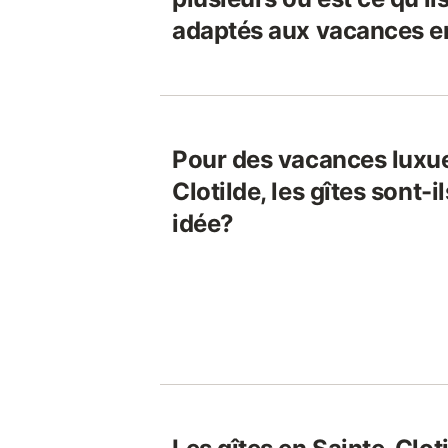
adaptés aux vacances e
Pour des vacances luxu
Clotilde, les gîtes sont-
idée?