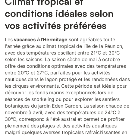
Climat tropical et
conditions idéales selon
vos activités préférées
Les
vacances à l'Hermitage
sont agréables toute
l'année grâce au climat tropical de l'île de la Réunion,
avec des températures oscillant entre 21°C et 30°C
selon les saisons. La saison sèche de mai à octobre
offre des conditions optimales avec des températures
entre 20°C et 27°C, parfaites pour les activités
nautiques dans le lagon protégé et les randonnées dans
les cirques environnants. Cette période est idéale pour
découvrir les fonds marins exceptionnels lors de
séances de snorkeling ou pour explorer les sentiers
botaniques du jardin Eden Garden. La saison chaude de
novembre à avril, avec des températures de 24°C à
30°C, correspond à l'été austral et permet de profiter
pleinement des plages et des activités aquatiques,
malgré quelques averses tropicales rafraîchissantes en