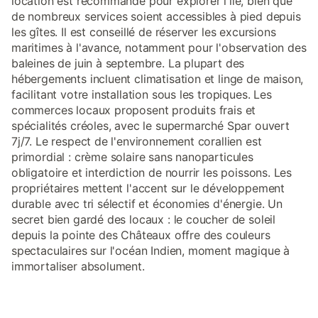
location est recommandé pour explorer l'île, bien que
de nombreux services soient accessibles à pied depuis
les gîtes. Il est conseillé de réserver les excursions
maritimes à l'avance, notamment pour l'observation des
baleines de juin à septembre. La plupart des
hébergements incluent climatisation et linge de maison,
facilitant votre installation sous les tropiques. Les
commerces locaux proposent produits frais et
spécialités créoles, avec le supermarché Spar ouvert
7j/7. Le respect de l'environnement corallien est
primordial : crème solaire sans nanoparticules
obligatoire et interdiction de nourrir les poissons. Les
propriétaires mettent l'accent sur le développement
durable avec tri sélectif et économies d'énergie. Un
secret bien gardé des locaux : le coucher de soleil
depuis la pointe des Châteaux offre des couleurs
spectaculaires sur l'océan Indien, moment magique à
immortaliser absolument.