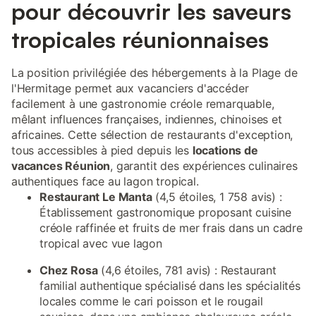
pour découvrir les saveurs
tropicales réunionnaises
La position privilégiée des hébergements à la Plage de
l'Hermitage permet aux vacanciers d'accéder
facilement à une gastronomie créole remarquable,
mêlant influences françaises, indiennes, chinoises et
africaines. Cette sélection de restaurants d'exception,
tous accessibles à pied depuis les
locations de
vacances Réunion
, garantit des expériences culinaires
authentiques face au lagon tropical.
Restaurant Le Manta
(4,5 étoiles, 1 758 avis) :
Établissement gastronomique proposant cuisine
créole raffinée et fruits de mer frais dans un cadre
tropical avec vue lagon
Chez Rosa
(4,6 étoiles, 781 avis) : Restaurant
familial authentique spécialisé dans les spécialités
locales comme le cari poisson et le rougail