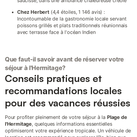
saucisse, dans une ambiance chaleureuse créole
Chez Herbert
(4,4 étoiles, 1 146 avis) :
Incontournable de la gastronomie locale servant
poissons grillés et plats traditionnels réunionnais
avec terrasse face à l'océan Indien
Que faut-il savoir avant de réserver votre
séjour à l'Hermitage?
Conseils pratiques et
recommandations locales
pour des vacances réussies
Pour profiter pleinement de votre séjour à la
Plage de
l'Hermitage
, quelques informations essentielles
optimiseront votre expérience tropicale. Un véhicule de