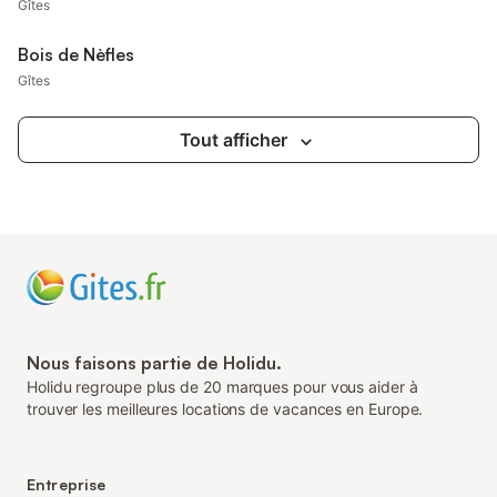
Gîtes
Bois de Nèfles
Gîtes
Tout afficher
Nous faisons partie de Holidu.
Holidu regroupe plus de 20 marques pour vous aider à
trouver les meilleures locations de vacances en Europe.
Entreprise