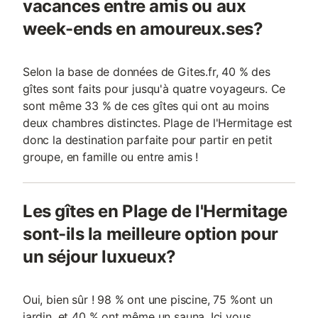
vacances entre amis ou aux
week-ends en amoureux.ses?
Selon la base de données de Gites.fr, 40 % des
gîtes sont faits pour jusqu'à quatre voyageurs. Ce
sont même 33 % de ces gîtes qui ont au moins
deux chambres distinctes. Plage de l'Hermitage est
donc la destination parfaite pour partir en petit
groupe, en famille ou entre amis !
Les gîtes en Plage de l'Hermitage
sont-ils la meilleure option pour
un séjour luxueux?
Oui, bien sûr ! 98 % ont une piscine, 75 %ont un
jardin, et 40 % ont même un sauna. Ici vous