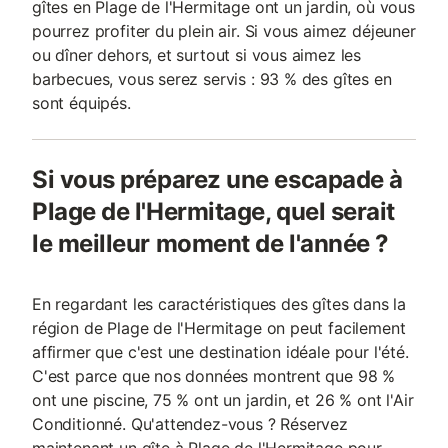
gîtes en Plage de l'Hermitage ont un jardin, où vous
pourrez profiter du plein air. Si vous aimez déjeuner
ou dîner dehors, et surtout si vous aimez les
barbecues, vous serez servis : 93 % des gîtes en
sont équipés.
Si vous préparez une escapade à
Plage de l'Hermitage, quel serait
le meilleur moment de l'année ?
En regardant les caractéristiques des gîtes dans la
région de Plage de l'Hermitage on peut facilement
affirmer que c'est une destination idéale pour l'été.
C'est parce que nos données montrent que 98 %
ont une piscine, 75 % ont un jardin, et 26 % ont l'Air
Conditionné. Qu'attendez-vous ? Réservez