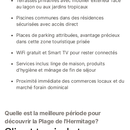
Terrasses privatives avec mobilier extérieur face
au lagon ou aux jardins tropicaux
Piscines communes dans des résidences
sécurisées avec accès direct
Places de parking attribuées, avantage précieux
dans cette zone touristique prisée
WiFi gratuit et Smart TV pour rester connectés
Services inclus: linge de maison, produits
d'hygiène et ménage de fin de séjour
Proximité immédiate des commerces locaux et du
marché forain dominical
Quelle est la meilleure période pour
découvrir la Plage de l'Hermitage?