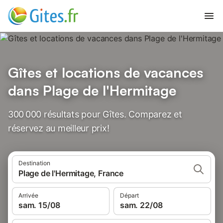
Gîtes et locations de vacances
dans Plage de l'Hermitage
300 000 résultats pour Gîtes. Comparez et
réservez au meilleur prix!
Destination
Plage de l'Hermitage, France
Arrivée
Départ
sam. 15/08
sam. 22/08