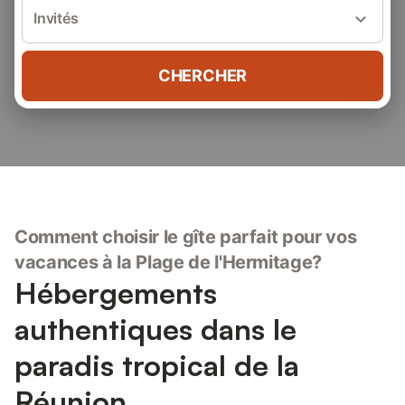
Invités
CHERCHER
Comment choisir le gîte parfait pour vos
vacances à la Plage de l'Hermitage?
Hébergements
authentiques dans le
paradis tropical de la
Réunion