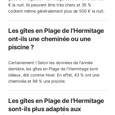
€ la nuit. Ils peuvent être très chers et 35 %
coûtent même généralement plus de 500 € la nuit.
Les gîtes en Plage de l'Hermitage
ont-ils une cheminée ou une
piscine ?
Certainement ! Selon les données de l'année
dernière, les gîtes en Plage de l'Hermitage sont
idéaux, été comme hiver. En effet, 43 % ont une
cheminée et 98 % une piscine.
Les gîtes en Plage de l'Hermitage
sont-ils plus adaptés aux