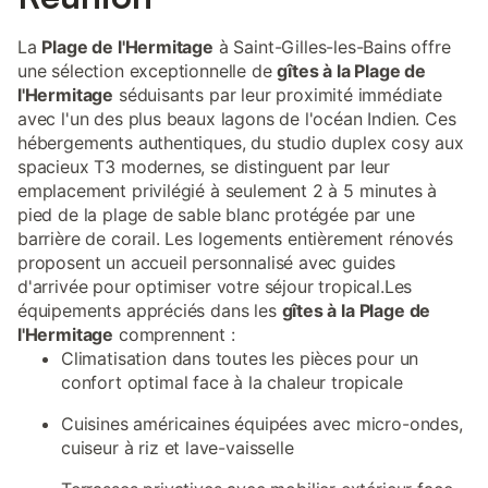
La
Plage de l'Hermitage
à Saint-Gilles-les-Bains offre
une sélection exceptionnelle de
gîtes à la Plage de
l'Hermitage
séduisants par leur proximité immédiate
avec l'un des plus beaux lagons de l'océan Indien. Ces
hébergements authentiques, du studio duplex cosy aux
spacieux T3 modernes, se distinguent par leur
emplacement privilégié à seulement 2 à 5 minutes à
pied de la plage de sable blanc protégée par une
barrière de corail. Les logements entièrement rénovés
proposent un accueil personnalisé avec guides
d'arrivée pour optimiser votre séjour tropical.Les
équipements appréciés dans les
gîtes à la Plage de
l'Hermitage
comprennent :
Climatisation dans toutes les pièces pour un
confort optimal face à la chaleur tropicale
Cuisines américaines équipées avec micro-ondes,
cuiseur à riz et lave-vaisselle