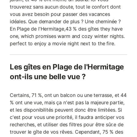
trouverez sans aucun doute, tout le confort dont
vous avez besoin pour passer des vacances
idéales. Que demander de plus ? Une cheminée ?
En Plage de l'Hermitage,43 % des gîtes they have
one, which promises warm and cozy winter nights.
perfect to enjoy a movie night next to the fire.
Les gîtes en Plage de l'Hermitage
ont-ils une belle vue ?
Certains, 71 %, ont un balcon ou une terrasse, et 44
% ont une vue, mais ça n'est pas la majeure partie,
et les disponibilités peuvent donc être limitées. Si
c'est pour vous une priorité, il faudra anticiper vos
recherches, et utiliser des filtres pour être sûr.e de
trouver le gîte de vos rêves. Cependant, 75 % des