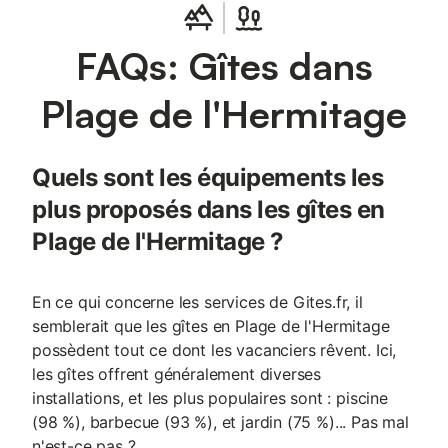
FAQs: Gîtes dans
Plage de l'Hermitage
Quels sont les équipements les
plus proposés dans les gîtes en
Plage de l'Hermitage ?
En ce qui concerne les services de Gites.fr, il
semblerait que les gîtes en Plage de l'Hermitage
possèdent tout ce dont les vacanciers rêvent. Ici,
les gîtes offrent généralement diverses
installations, et les plus populaires sont : piscine
(98 %), barbecue (93 %), et jardin (75 %)... Pas mal
n'est-ce pas ?