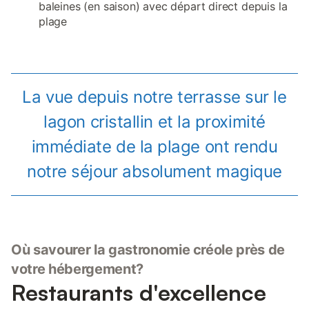
baleines (en saison) avec départ direct depuis la
plage
La vue depuis notre terrasse sur le
lagon cristallin et la proximité
immédiate de la plage ont rendu
notre séjour absolument magique
Où savourer la gastronomie créole près de
votre hébergement?
Restaurants d'excellence