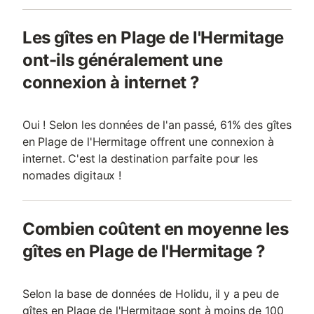
Les gîtes en Plage de l'Hermitage
ont-ils généralement une
connexion à internet ?
Oui ! Selon les données de l'an passé, 61% des gîtes
en Plage de l'Hermitage offrent une connexion à
internet. C'est la destination parfaite pour les
nomades digitaux !
Combien coûtent en moyenne les
gîtes en Plage de l'Hermitage ?
Selon la base de données de Holidu, il y a peu de
gîtes en Plage de l'Hermitage sont à moins de 100