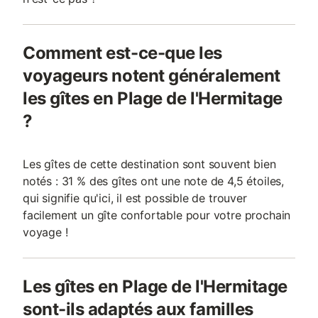
Comment est-ce-que les
voyageurs notent généralement
les gîtes en Plage de l'Hermitage
?
Les gîtes de cette destination sont souvent bien
notés : 31 % des gîtes ont une note de 4,5 étoiles,
qui signifie qu'ici, il est possible de trouver
facilement un gîte confortable pour votre prochain
voyage !
Les gîtes en Plage de l'Hermitage
sont-ils adaptés aux familles