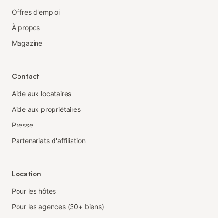
Offres d'emploi
À propos
Magazine
Contact
Aide aux locataires
Aide aux propriétaires
Presse
Partenariats d'affiliation
Location
Pour les hôtes
Pour les agences (30+ biens)