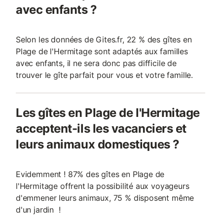
avec enfants ?
Selon les données de Gites.fr, 22 % des gîtes en
Plage de l'Hermitage sont adaptés aux familles
avec enfants, il ne sera donc pas difficile de
trouver le gîte parfait pour vous et votre famille.
Les gîtes en Plage de l'Hermitage
acceptent-ils les vacanciers et
leurs animaux domestiques ?
Evidemment ! 87% des gîtes en Plage de
l'Hermitage offrent la possibilité aux voyageurs
d'emmener leurs animaux, 75 % disposent même
d'un jardin !