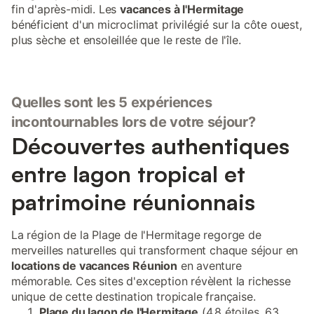
fin d'après-midi. Les
vacances à l'Hermitage
bénéficient d'un microclimat privilégié sur la côte ouest,
plus sèche et ensoleillée que le reste de l'île.
Quelles sont les 5 expériences
incontournables lors de votre séjour?
Découvertes authentiques
entre lagon tropical et
patrimoine réunionnais
La région de la Plage de l'Hermitage regorge de
merveilles naturelles qui transforment chaque séjour en
locations de vacances Réunion
en aventure
mémorable. Ces sites d'exception révèlent la richesse
unique de cette destination tropicale française.
Plage du lagon de l'Hermitage
(4,8 étoiles, 63