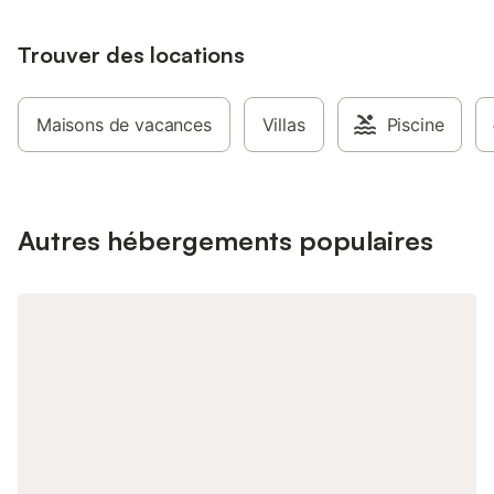
Trouver des locations
Maisons de vacances
Villas
Piscine
Autres hébergements populaires