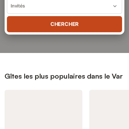
Invités
CHERCHER
Gîtes les plus populaires dans le Var