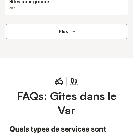
Gîtes pour groupe
Var
Plus
FAQs: Gîtes dans le
Var
Quels types de services sont