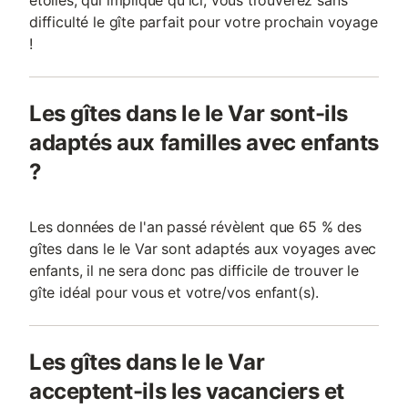
étoiles, qui implique qu'ici, vous trouverez sans
difficulté le gîte parfait pour votre prochain voyage
!
Les gîtes dans le le Var sont-ils
adaptés aux familles avec enfants
?
Les données de l'an passé révèlent que 65 % des
gîtes dans le le Var sont adaptés aux voyages avec
enfants, il ne sera donc pas difficile de trouver le
gîte idéal pour vous et votre/vos enfant(s).
Les gîtes dans le le Var
acceptent-ils les vacanciers et