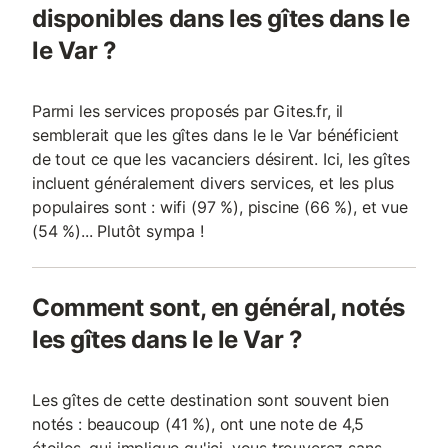
disponibles dans les gîtes dans le
le Var ?
Parmi les services proposés par Gites.fr, il
semblerait que les gîtes dans le le Var bénéficient
de tout ce que les vacanciers désirent. Ici, les gîtes
incluent généralement divers services, et les plus
populaires sont : wifi (97 %), piscine (66 %), et vue
(54 %)... Plutôt sympa !
Comment sont, en général, notés
les gîtes dans le le Var ?
Les gîtes de cette destination sont souvent bien
notés : beaucoup (41 %), ont une note de 4,5