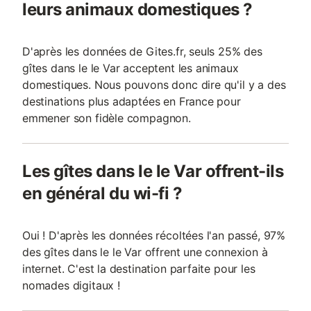
leurs animaux domestiques ?
D'après les données de Gites.fr, seuls 25% des
gîtes dans le le Var acceptent les animaux
domestiques. Nous pouvons donc dire qu'il y a des
destinations plus adaptées en France pour
emmener son fidèle compagnon.
Les gîtes dans le le Var offrent-ils
en général du wi-fi ?
Oui ! D'après les données récoltées l'an passé, 97%
des gîtes dans le le Var offrent une connexion à
internet. C'est la destination parfaite pour les
nomades digitaux !