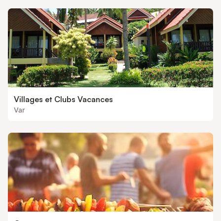
Villages et Clubs Vacances
Var