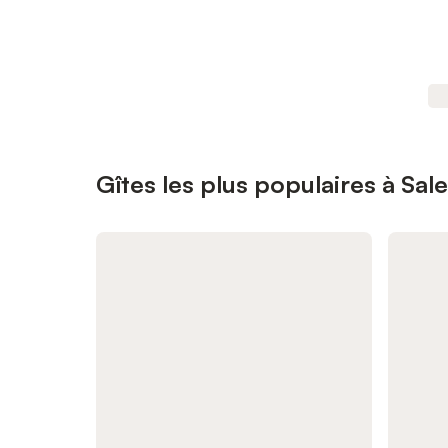
Gîtes les plus populaires à Sal