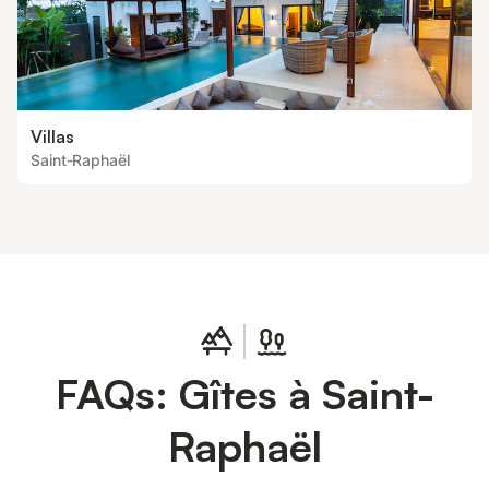
Villas
Saint-Raphaël
FAQs: Gîtes à Saint-
Raphaël