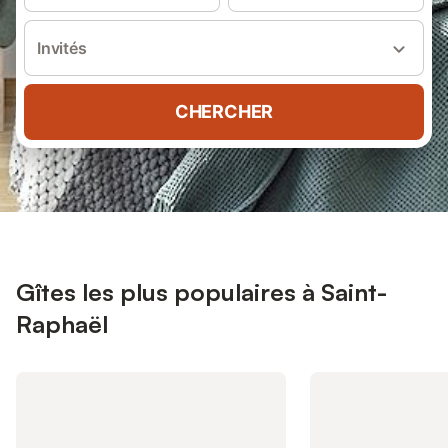
Invités
CHERCHER
Gîtes les plus populaires à Saint-
Raphaël