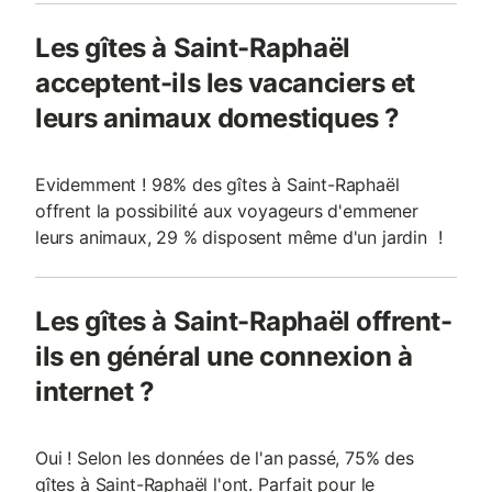
Les gîtes à Saint-Raphaël
acceptent-ils les vacanciers et
leurs animaux domestiques ?
Evidemment ! 98% des gîtes à Saint-Raphaël
offrent la possibilité aux voyageurs d'emmener
leurs animaux, 29 % disposent même d'un jardin !
Les gîtes à Saint-Raphaël offrent-
ils en général une connexion à
internet ?
Oui ! Selon les données de l'an passé, 75% des
gîtes à Saint-Raphaël l'ont. Parfait pour le