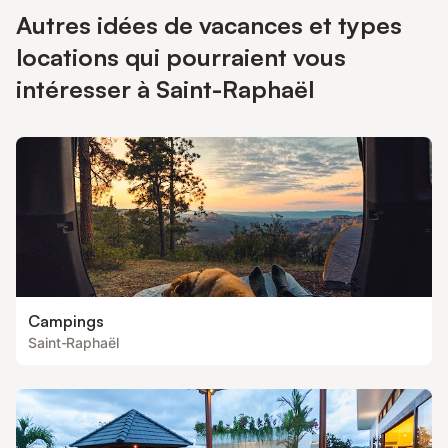
Autres idées de vacances et types
locations qui pourraient vous
intéresser à Saint-Raphaël
Campings
Saint-Raphaël