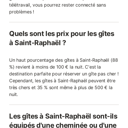
télétravail, vous pourrez rester connecté sans
problèmes !
Quels sont les prix pour les gîtes
à Saint-Raphaël ?
Un haut pourcentage des gîtes à Saint-Raphaël (88
%) revient à moins de 100 € la nuit. C'est la
destination parfaite pour réserver un gîte pas cher !
Cependant, les gîtes à Saint-Raphaël peuvent être
très chers et 35 % sont même à plus de 500 € la
nuit.
Les gîtes à Saint-Raphaël sont-ils
équipés d'une cheminée ou d'une