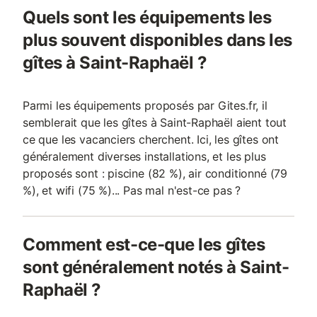
Quels sont les équipements les
plus souvent disponibles dans les
gîtes à Saint-Raphaël ?
Parmi les équipements proposés par Gites.fr, il
semblerait que les gîtes à Saint-Raphaël aient tout
ce que les vacanciers cherchent. Ici, les gîtes ont
généralement diverses installations, et les plus
proposés sont : piscine (82 %), air conditionné (79
%), et wifi (75 %)... Pas mal n'est-ce pas ?
Comment est-ce-que les gîtes
sont généralement notés à Saint-
Raphaël ?