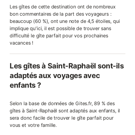
Les gîtes de cette destination ont de nombreux
bon commentaires de la part des voyageurs :
beaucoup (60 %), ont une note de 4,5 étoiles, qui
implique qu'ici, il est possible de trouver sans
difficulté le gîte parfait pour vos prochaines
vacances !
Les gîtes à Saint-Raphaël sont-ils
adaptés aux voyages avec
enfants ?
Selon la base de données de Gites.fr, 89 % des
gîtes à Saint-Raphaël sont adaptés aux enfants, il
sera donc facile de trouver le gîte parfait pour
vous et votre famille.