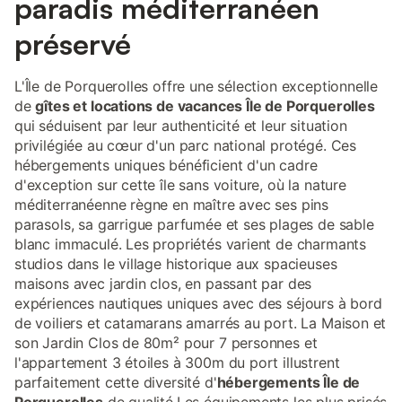
paradis méditerranéen
préservé
L'Île de Porquerolles offre une sélection exceptionnelle
de
gîtes et locations de vacances Île de Porquerolles
qui séduisent par leur authenticité et leur situation
privilégiée au cœur d'un parc national protégé. Ces
hébergements uniques bénéficient d'un cadre
d'exception sur cette île sans voiture, où la nature
méditerranéenne règne en maître avec ses pins
parasols, sa garrigue parfumée et ses plages de sable
blanc immaculé. Les propriétés varient de charmants
studios dans le village historique aux spacieuses
maisons avec jardin clos, en passant par des
expériences nautiques uniques avec des séjours à bord
de voiliers et catamarans amarrés au port. La Maison et
son Jardin Clos de 80m² pour 7 personnes et
l'appartement 3 étoiles à 300m du port illustrent
parfaitement cette diversité d'
hébergements Île de