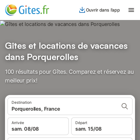
Ouvrir dans l’app
Gîtes et locations de vacances
dans Porquerolles
100 résultats pour Gîtes. Comparez et réservez au
meilleur prix!
Destination
Porquerolles, France
Arrivée
Départ
sam. 08/08
sam. 15/08