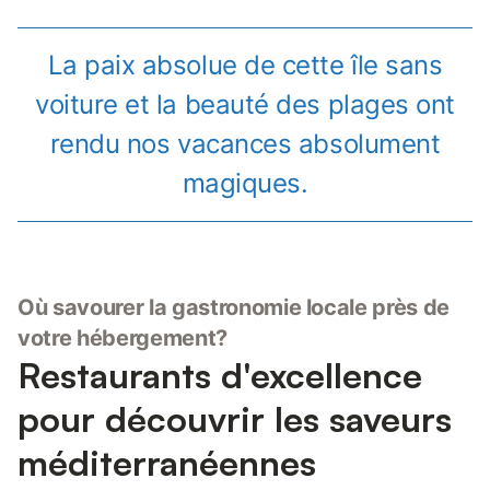
La paix absolue de cette île sans
voiture et la beauté des plages ont
rendu nos vacances absolument
magiques.
Où savourer la gastronomie locale près de
votre hébergement?
Restaurants d'excellence
pour découvrir les saveurs
méditerranéennes