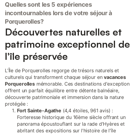
Quelles sont les 5 expériences
incontournables lors de votre séjour à
Porquerolles?
Découvertes naturelles et
patrimoine exceptionnel de
l'île préservée
L'Île de Porquerolles regorge de trésors naturels et
culturels qui transforment chaque séjour en
vacances
Porquerolles
mémorable. Ces destinations d'exception
offrent un parfait équilibre entre détente balnéaire,
découverte patrimoniale et immersion dans la nature
protégée :
Fort Sainte-Agathe
(4,4 étoiles, 961 avis) :
Forteresse historique du 16ème siècle offrant un
panorama époustouflant sur la rade d'Hyères et
abritant des expositions sur l'histoire de l'île