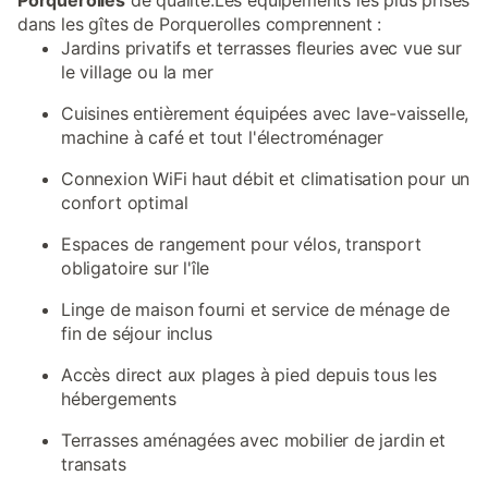
Porquerolles
de qualité.Les équipements les plus prisés
dans les gîtes de Porquerolles comprennent :
Jardins privatifs et terrasses fleuries avec vue sur
le village ou la mer
Cuisines entièrement équipées avec lave-vaisselle,
machine à café et tout l'électroménager
Connexion WiFi haut débit et climatisation pour un
confort optimal
Espaces de rangement pour vélos, transport
obligatoire sur l'île
Linge de maison fourni et service de ménage de
fin de séjour inclus
Accès direct aux plages à pied depuis tous les
hébergements
Terrasses aménagées avec mobilier de jardin et
transats