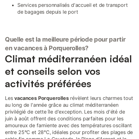
Services personnalisés d'accueil et de transport
de bagages depuis le port
Quelle est la meilleure période pour partir
en vacances à Porquerolles?
Climat méditerranéen idéal
et conseils selon vos
activités préférées
Les
vacances Porquerolles
révèlent leurs charmes tout
au long de l'année grâce au climat méditerranéen
privilégié de cette île d'exception. Les mois d'été de
juin à août offrent des conditions parfaites pour les
amoureux de farniente avec des températures oscillant
entre 25°C et 28°C, idéales pour profiter des plages de