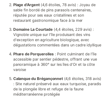
Plage d'Argent
(4,6 étoiles, 78 avis) : Joyau de
sable fin bordé de pins parasols centenaires,
réputée pour ses eaux cristallines et son
restaurant gastronomique face à la mer
Domaine La Courtade
(4,4 étoiles, 229 avis) :
Vignoble unique sur l'île produisant des vins
d'exception en agriculture biologique, avec
dégustations commentées dans un cadre idyllique
Phare de Porquerolles
: Point culminant de l'île
accessible par sentier pédestre, offrant une vue
panoramique à 360° sur les îles d'Or et la côte
varoise
Calanque du Brégançonnet
(4,6 étoiles, 318 avis)
: Site naturel préservé aux eaux turquoise, paradis
de la plongée libre et refuge de la faune
méditerranéenne protégée