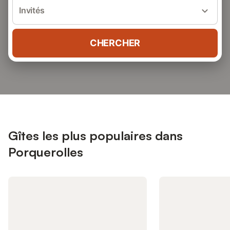
Invités
CHERCHER
Gîtes les plus populaires dans
Porquerolles