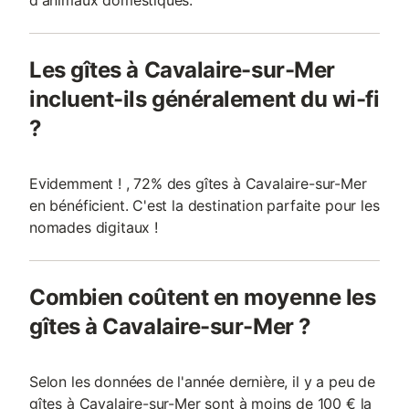
d'animaux domestiques.
Les gîtes à Cavalaire-sur-Mer
incluent-ils généralement du wi-fi
?
Evidemment ! , 72% des gîtes à Cavalaire-sur-Mer
en bénéficient. C'est la destination parfaite pour les
nomades digitaux !
Combien coûtent en moyenne les
gîtes à Cavalaire-sur-Mer ?
Selon les données de l'année dernière, il y a peu de
gîtes à Cavalaire-sur-Mer sont à moins de 100 € la