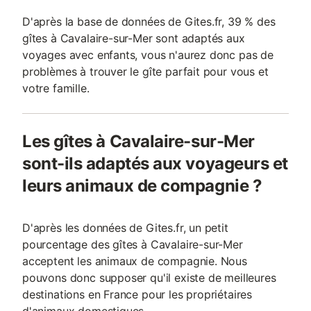
D'après la base de données de Gites.fr, 39 % des
gîtes à Cavalaire-sur-Mer sont adaptés aux
voyages avec enfants, vous n'aurez donc pas de
problèmes à trouver le gîte parfait pour vous et
votre famille.
Les gîtes à Cavalaire-sur-Mer
sont-ils adaptés aux voyageurs et
leurs animaux de compagnie ?
D'après les données de Gites.fr, un petit
pourcentage des gîtes à Cavalaire-sur-Mer
acceptent les animaux de compagnie. Nous
pouvons donc supposer qu'il existe de meilleures
destinations en France pour les propriétaires