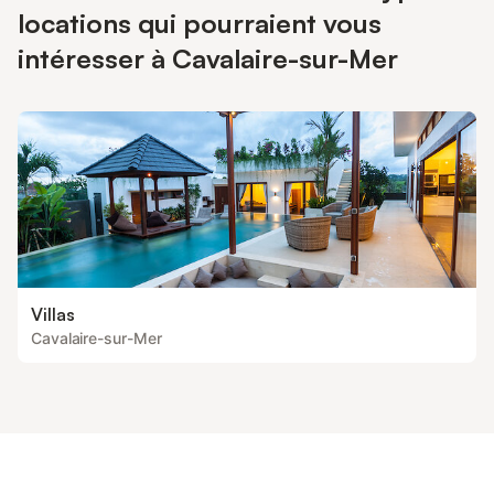
locations qui pourraient vous
intéresser à Cavalaire-sur-Mer
Villas
Cavalaire-sur-Mer