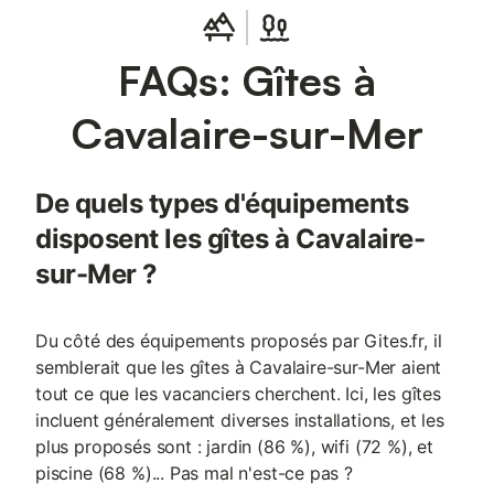
FAQs: Gîtes à
Cavalaire-sur-Mer
De quels types d'équipements
disposent les gîtes à Cavalaire-
sur-Mer ?
Du côté des équipements proposés par Gites.fr, il
semblerait que les gîtes à Cavalaire-sur-Mer aient
tout ce que les vacanciers cherchent. Ici, les gîtes
incluent généralement diverses installations, et les
plus proposés sont : jardin (86 %), wifi (72 %), et
piscine (68 %)... Pas mal n'est-ce pas ?