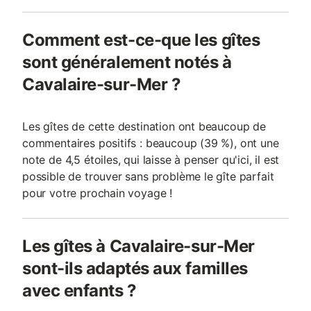
Comment est-ce-que les gîtes
sont généralement notés à
Cavalaire-sur-Mer ?
Les gîtes de cette destination ont beaucoup de
commentaires positifs : beaucoup (39 %), ont une
note de 4,5 étoiles, qui laisse à penser qu'ici, il est
possible de trouver sans problème le gîte parfait
pour votre prochain voyage !
Les gîtes à Cavalaire-sur-Mer
sont-ils adaptés aux familles
avec enfants ?