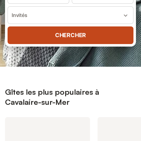
Invités
CHERCHER
Gîtes les plus populaires à
Cavalaire-sur-Mer