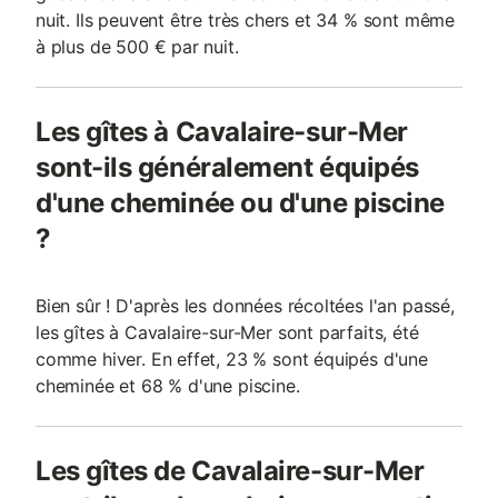
nuit. Ils peuvent être très chers et 34 % sont même
à plus de 500 € par nuit.
Les gîtes à Cavalaire-sur-Mer
sont-ils généralement équipés
d'une cheminée ou d'une piscine
?
Bien sûr ! D'après les données récoltées l'an passé,
les gîtes à Cavalaire-sur-Mer sont parfaits, été
comme hiver. En effet, 23 % sont équipés d'une
cheminée et 68 % d'une piscine.
Les gîtes de Cavalaire-sur-Mer