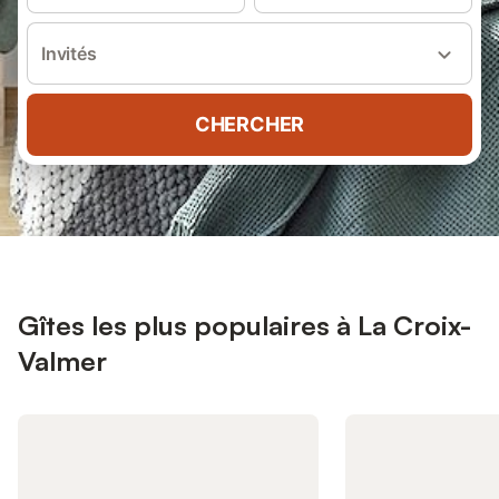
Invités
CHERCHER
Gîtes les plus populaires à La Croix-
Valmer