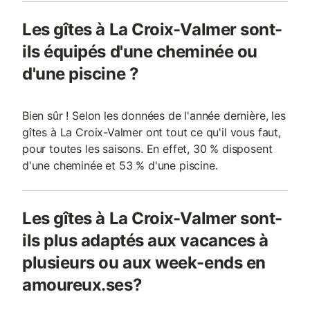
Les gîtes à La Croix-Valmer sont-
ils équipés d'une cheminée ou
d'une piscine ?
Bien sûr ! Selon les données de l'année dernière, les
gîtes à La Croix-Valmer ont tout ce qu'il vous faut,
pour toutes les saisons. En effet, 30 % disposent
d'une cheminée et 53 % d'une piscine.
Les gîtes à La Croix-Valmer sont-
ils plus adaptés aux vacances à
plusieurs ou aux week-ends en
amoureux.ses?