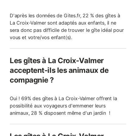
D'après les données de Gites.fr, 22 % des gîtes à
La Croix-Valmer sont adaptés aux enfants, il ne
sera donc pas difficile de trouver le gîte idéal pour
vous et votre/vos enfant(s).
Les gîtes à La Croix-Valmer
acceptent-ils les animaux de
compagnie ?
Oui ! 69% des gîtes à La Croix-Valmer offrent la
possibilité aux voyageurs d'emmener leurs
animaux, 28 % disposent même d'un jardin !