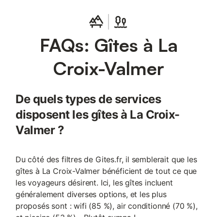
FAQs: Gîtes à La
Croix-Valmer
De quels types de services
disposent les gîtes à La Croix-
Valmer ?
Du côté des filtres de Gites.fr, il semblerait que les
gîtes à La Croix-Valmer bénéficient de tout ce que
les voyageurs désirent. Ici, les gîtes incluent
généralement diverses options, et les plus
proposés sont : wifi (85 %), air conditionné (70 %),