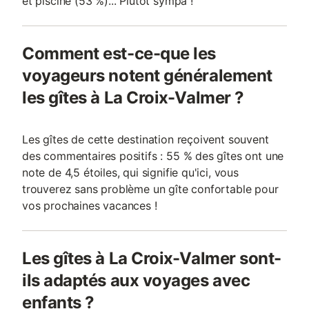
et piscine (53 %)... Plutôt sympa !
Comment est-ce-que les
voyageurs notent généralement
les gîtes à La Croix-Valmer ?
Les gîtes de cette destination reçoivent souvent
des commentaires positifs : 55 % des gîtes ont une
note de 4,5 étoiles, qui signifie qu'ici, vous
trouverez sans problème un gîte confortable pour
vos prochaines vacances !
Les gîtes à La Croix-Valmer sont-
ils adaptés aux voyages avec
enfants ?