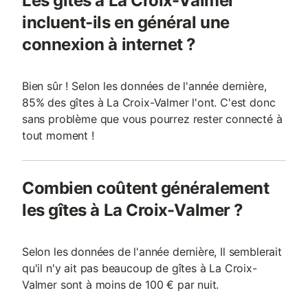
Les gîtes à La Croix-Valmer
incluent-ils en général une
connexion à internet ?
Bien sûr ! Selon les données de l'année dernière,
85% des gîtes à La Croix-Valmer l'ont. C'est donc
sans problème que vous pourrez rester connecté à
tout moment !
Combien coûtent généralement
les gîtes à La Croix-Valmer ?
Selon les données de l'année dernière, Il semblerait
qu'il n'y ait pas beaucoup de gîtes à La Croix-
Valmer sont à moins de 100 € par nuit.