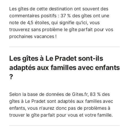
Les gîtes de cette destination ont souvent des
commentaires positifs : 37 % des gîtes ont une
note de 4,5 étoiles, qui signifie qu'ici, vous
trouverez sans problème le gîte parfait pour vos
prochaines vacances !
Les gîtes à Le Pradet sont-ils
adaptés aux familles avec enfants
?
Selon la base de données de Gites.fr, 83 % des
gîtes à Le Pradet sont adaptés aux familles avec
enfants, vous n'aurez donc pas de problèmes à
trouver le gîte parfait pour vous et votre famille.