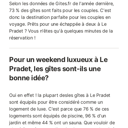
Selon les données de Gites.fr de l'année dernière,
73 % des gîtes sont faits pour les couples. C'est
donc la destination parfaite pour les couples en
voyage. Prêts pour une échappée à deux à Le
Pradet ? Vous n'êtes qu'à quelques minutes de la
réservation !
Pour un weekend luxueux à Le
Pradet, les gîtes sont-ils une
bonne idée?
Oui en effet ! la plupart desles gîtes à Le Pradet
sont équipés pour être considéré comme un
logement de luxe. C'est parce que 76 % de ces
logements sont équipés de piscine, 96 % d'un
jardin et même 44 % ont un sauna. Que vouloir de