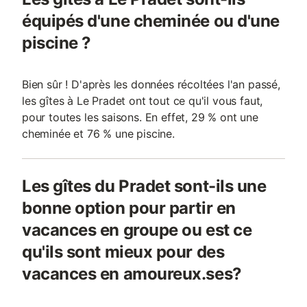
équipés d'une cheminée ou d'une
piscine ?
Bien sûr ! D'après les données récoltées l'an passé,
les gîtes à Le Pradet ont tout ce qu'il vous faut,
pour toutes les saisons. En effet, 29 % ont une
cheminée et 76 % une piscine.
Les gîtes du Pradet sont-ils une
bonne option pour partir en
vacances en groupe ou est ce
qu'ils sont mieux pour des
vacances en amoureux.ses?