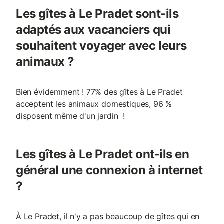
Les gîtes à Le Pradet sont-ils
adaptés aux vacanciers qui
souhaitent voyager avec leurs
animaux ?
Bien évidemment ! 77% des gîtes à Le Pradet
acceptent les animaux domestiques, 96 %
disposent même d'un jardin !
Les gîtes à Le Pradet ont-ils en
général une connexion à internet
?
À Le Pradet, il n'y a pas beaucoup de gîtes qui en