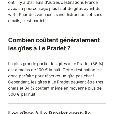
ont. Il y a d'ailleurs d'autres destinations France
avec un pourcentage plus haut de gîtes ayant du
wi-fi. Pour des vacances sans distractions et sans
emails, c'est par ici !
Combien coûtent généralement
les gîtes à Le Pradet ?
La plus grande partie des gîtes à Le Pradet (86 %)
est à moins de 100 € la nuit. Cette destination est
donc parfaite pour réserver un gîte pas cher !
Cependant, les gîtes à Le Pradet peuvent être très
chers et 34 % coûtent même en moyenne plus de
500 € par nuit.
Les gîtes à Le Pradet sont-ils