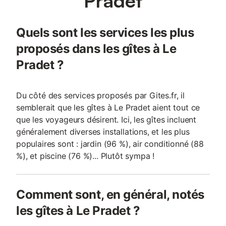
Pradet
Quels sont les services les plus
proposés dans les gîtes à Le
Pradet ?
Du côté des services proposés par Gites.fr, il
semblerait que les gîtes à Le Pradet aient tout ce
que les voyageurs désirent. Ici, les gîtes incluent
généralement diverses installations, et les plus
populaires sont : jardin (96 %), air conditionné (88
%), et piscine (76 %)... Plutôt sympa !
Comment sont, en général, notés
les gîtes à Le Pradet ?