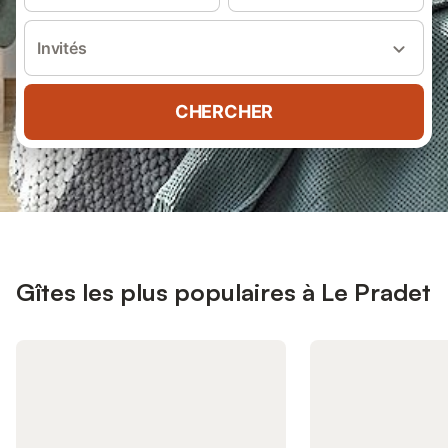
Invités
CHERCHER
Gîtes les plus populaires à Le Pradet