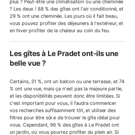
plus ? Peut-être une climatisation ou une cheminée
? Les deux ! 88 % des gîtes ont l'air conditionné, et
29 % ont une cheminée. Les jours où il fait beau,
vous pouvez profiter des déjeuners à l'extérieur, et
en hiver profiter de la chaleur au coin du feu.
Les gîtes à Le Pradet ont-ils une
belle vue ?
Certains, 31 %, ont un balcon ou une terrasse, et 74
% ont une vue, mais ça n'est pas la majeure partie,
et les disponibilités peuvent donc être limitées. Si
c'est important pour vous, il faudra commencer
vos recherches suffisamment tôt, et utiliser des
filtres pour être sûr.e de trouver le gîte idéal pour
vous. Cependant, 96 % des gîtes à Le Pradet ont
un jardin, où vous pourrez profiter du plein air. Si