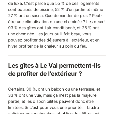
de luxe. C'est parce que 55 % de ces logements
sont équipés de piscine, 52 % d'un jardin et même
27 % ont un sauna. Que demander de plus ? Peut-
être une climatisation ou une cheminée ? Les deux !
93 % des gîtes ont l'air conditionné, et 26 % ont
une cheminée. Les jours où il fait beau, vous
pouvez profiter des déjeuners à l'extérieur, et en
hiver profiter de la chaleur au coin du feu.
Les gîtes à Le Val permettent-ils
de profiter de l'extérieur ?
Certains, 30 %, ont un balcon ou une terrasse, et
33 % ont une vue, mais ça n'est pas la majeure
partie, et les disponibilités peuvent donc être
limitées. Si c'est pour vous une priorité, il faudra
anticiper vos recherches, et utiliser les filtres qui