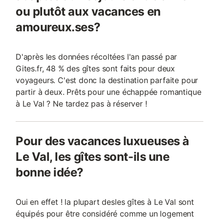
ou plutôt aux vacances en
amoureux.ses?
D'après les données récoltées l'an passé par
Gites.fr, 48 % des gîtes sont faits pour deux
voyageurs. C'est donc la destination parfaite pour
partir à deux. Prêts pour une échappée romantique
à Le Val ? Ne tardez pas à réserver !
Pour des vacances luxueuses à
Le Val, les gîtes sont-ils une
bonne idée?
Oui en effet ! la plupart desles gîtes à Le Val sont
équipés pour être considéré comme un logement