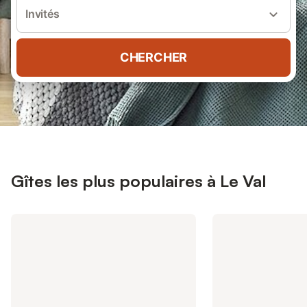
Invités
CHERCHER
Gîtes les plus populaires à Le Val