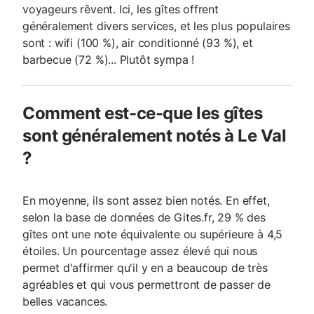
voyageurs rêvent. Ici, les gîtes offrent
généralement divers services, et les plus populaires
sont : wifi (100 %), air conditionné (93 %), et
barbecue (72 %)... Plutôt sympa !
Comment est-ce-que les gîtes
sont généralement notés à Le Val
?
En moyenne, ils sont assez bien notés. En effet,
selon la base de données de Gites.fr, 29 % des
gîtes ont une note équivalente ou supérieure à 4,5
étoiles. Un pourcentage assez élevé qui nous
permet d'affirmer qu'il y en a beaucoup de très
agréables et qui vous permettront de passer de
belles vacances.