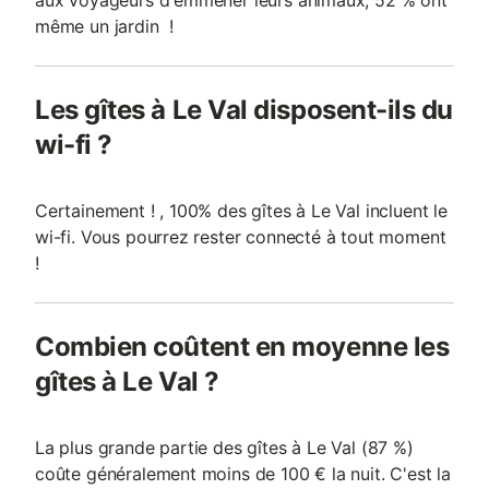
aux voyageurs d'emmener leurs animaux, 52 % ont
même un jardin !
Les gîtes à Le Val disposent-ils du
wi-fi ?
Certainement ! , 100% des gîtes à Le Val incluent le
wi-fi. Vous pourrez rester connecté à tout moment
!
Combien coûtent en moyenne les
gîtes à Le Val ?
La plus grande partie des gîtes à Le Val (87 %)
coûte généralement moins de 100 € la nuit. C'est la