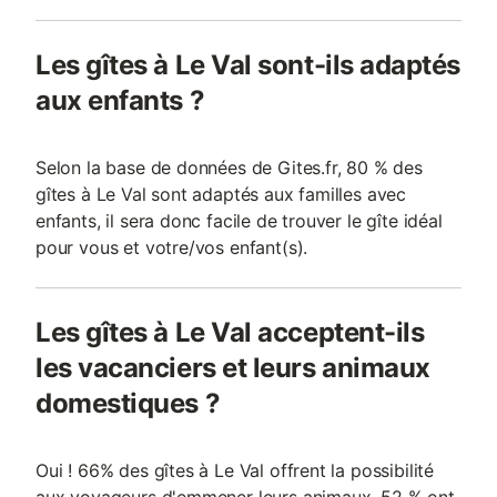
Les gîtes à Le Val sont-ils adaptés
aux enfants ?
Selon la base de données de Gites.fr, 80 % des
gîtes à Le Val sont adaptés aux familles avec
enfants, il sera donc facile de trouver le gîte idéal
pour vous et votre/vos enfant(s).
Les gîtes à Le Val acceptent-ils
les vacanciers et leurs animaux
domestiques ?
Oui ! 66% des gîtes à Le Val offrent la possibilité