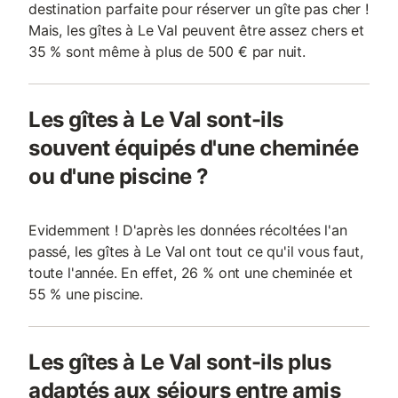
destination parfaite pour réserver un gîte pas cher !
Mais, les gîtes à Le Val peuvent être assez chers et
35 % sont même à plus de 500 € par nuit.
Les gîtes à Le Val sont-ils
souvent équipés d'une cheminée
ou d'une piscine ?
Evidemment ! D'après les données récoltées l'an
passé, les gîtes à Le Val ont tout ce qu'il vous faut,
toute l'année. En effet, 26 % ont une cheminée et
55 % une piscine.
Les gîtes à Le Val sont-ils plus
adaptés aux séjours entre amis