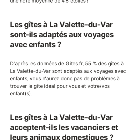
une note moyenne de 4,5 étoiles !
Les gîtes à La Valette-du-Var
sont-ils adaptés aux voyages
avec enfants ?
D'après les données de Gites.fr, 55 % des gîtes à
La Valette-du-Var sont adaptés aux voyages avec
enfants, vous n'aurez donc pas de problèmes à
trouver le gîte idéal pour vous et votre/vos
enfant(s).
Les gîtes à La Valette-du-Var
acceptent-ils les vacanciers et
leurs animaux domestiques ?