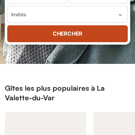
Invités
CHERCHER
Gîtes les plus populaires à La
Valette-du-Var