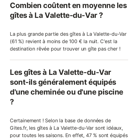
Combien coûtent en moyenne les
gîtes à La Valette-du-Var ?
La plus grande partie des gîtes à La Valette-du-Var
(61 %) revient à moins de 100 € la nuit. C'est la
destination rêvée pour trouver un gîte pas cher !
Les gîtes à La Valette-du-Var
sont-ils généralement équipés
d'une cheminée ou d'une piscine
?
Certainement ! Selon la base de données de
Gites.fr, les gîtes à La Valette-du-Var sont idéaux,
pour toutes les saisons. En effet, 47 % sont équipés