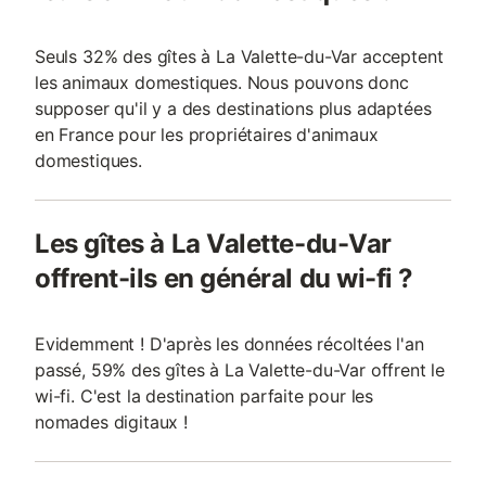
Seuls 32% des gîtes à La Valette-du-Var acceptent
les animaux domestiques. Nous pouvons donc
supposer qu'il y a des destinations plus adaptées
en France pour les propriétaires d'animaux
domestiques.
Les gîtes à La Valette-du-Var
offrent-ils en général du wi-fi ?
Evidemment ! D'après les données récoltées l'an
passé, 59% des gîtes à La Valette-du-Var offrent le
wi-fi. C'est la destination parfaite pour les
nomades digitaux !