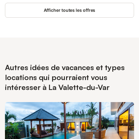
Afficher toutes les offres
Autres idées de vacances et types
locations qui pourraient vous
intéresser à La Valette-du-Var