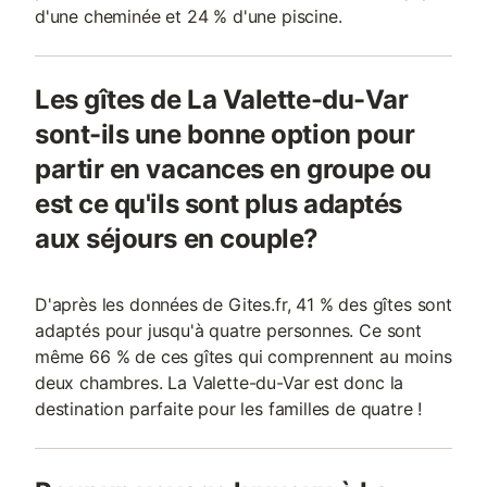
d'une cheminée et 24 % d'une piscine.
Les gîtes de La Valette-du-Var
sont-ils une bonne option pour
partir en vacances en groupe ou
est ce qu'ils sont plus adaptés
aux séjours en couple?
D'après les données de Gites.fr, 41 % des gîtes sont
adaptés pour jusqu'à quatre personnes. Ce sont
même 66 % de ces gîtes qui comprennent au moins
deux chambres. La Valette-du-Var est donc la
destination parfaite pour les familles de quatre !