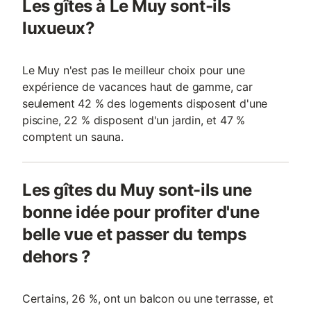
Les gîtes à Le Muy sont-ils
luxueux?
Le Muy n'est pas le meilleur choix pour une
expérience de vacances haut de gamme, car
seulement 42 % des logements disposent d'une
piscine, 22 % disposent d'un jardin, et 47 %
comptent un sauna.
Les gîtes du Muy sont-ils une
bonne idée pour profiter d'une
belle vue et passer du temps
dehors ?
Certains, 26 %, ont un balcon ou une terrasse, et