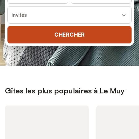
Invités
CHERCHER
Gîtes les plus populaires à Le Muy