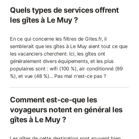
Quels types de services offrent
les gîtes à Le Muy ?
En ce qui concerne les filtres de Gites.fr, il
semblerait que les gîtes à Le Muy aient tout ce que
les vacanciers cherchent. Ici, les gîtes ont
généralement divers équipements, et les plus
populaires sont : wifi (100 %), air conditionné (99
%), et vue (48 %)... Pas mal n'est-ce pas ?
Comment est-ce-que les
voyageurs notent en général les
gîtes à Le Muy ?
Les gîtes de cette destination sont souvent bien