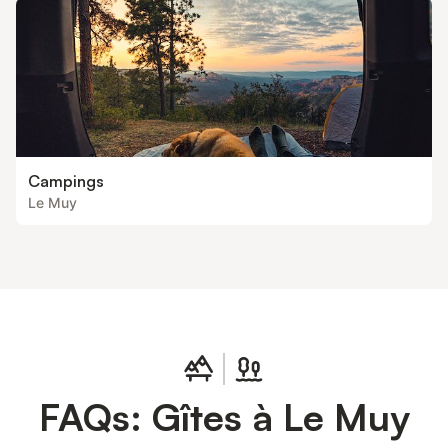
Campings
Le Muy
FAQs: Gîtes à Le Muy