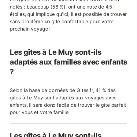
notés : beaucoup (56 %), ont une note de 4,5
étoiles, qui implique qu'ici, il est possible de trouver
sans problème un gîte confortable pour votre
prochain voyage !
Les gîtes à Le Muy sont-ils
adaptés aux familles avec enfants
?
Selon la base de données de Gites.fr, 41 % des
gîtes à Le Muy sont adaptés aux voyages avec
enfants, il sera donc facile de trouver le gîte parfait
pour vous et votre famille.
Les gîtes à Le Muy sont-ils