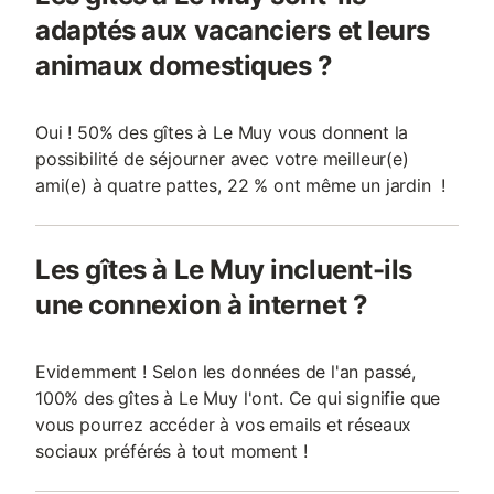
adaptés aux vacanciers et leurs
animaux domestiques ?
Oui ! 50% des gîtes à Le Muy vous donnent la
possibilité de séjourner avec votre meilleur(e)
ami(e) à quatre pattes, 22 % ont même un jardin !
Les gîtes à Le Muy incluent-ils
une connexion à internet ?
Evidemment ! Selon les données de l'an passé,
100% des gîtes à Le Muy l'ont. Ce qui signifie que
vous pourrez accéder à vos emails et réseaux
sociaux préférés à tout moment !