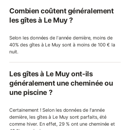
Combien coûtent généralement
les gîtes à Le Muy ?
Selon les données de l'année dernière, moins de
40% des gîtes à Le Muy sont à moins de 100 € la
nuit.
Les gîtes à Le Muy ont-ils
généralement une cheminée ou
une piscine ?
Certainement ! Selon les données de l'année
dernière, les gîtes à Le Muy sont parfaits, été
comme hiver. En effet, 29 % ont une cheminée et