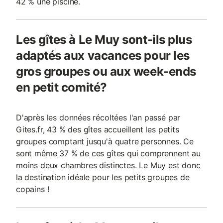
42 % une piscine.
Les gîtes à Le Muy sont-ils plus
adaptés aux vacances pour les
gros groupes ou aux week-ends
en petit comité?
D'après les données récoltées l'an passé par
Gites.fr, 43 % des gîtes accueillent les petits
groupes comptant jusqu'à quatre personnes. Ce
sont même 37 % de ces gîtes qui comprennent au
moins deux chambres distinctes. Le Muy est donc
la destination idéale pour les petits groupes de
copains !