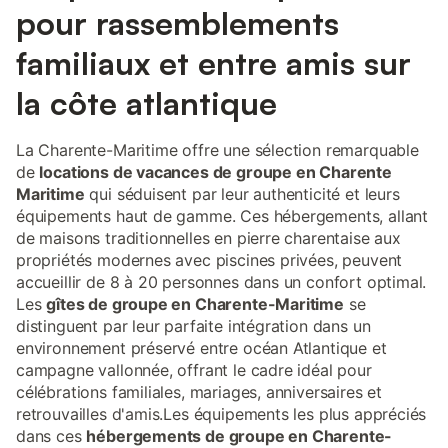
pour rassemblements
familiaux et entre amis sur
la côte atlantique
La Charente-Maritime offre une sélection remarquable
de
locations de vacances de groupe en Charente
Maritime
qui séduisent par leur authenticité et leurs
équipements haut de gamme. Ces hébergements, allant
de maisons traditionnelles en pierre charentaise aux
propriétés modernes avec piscines privées, peuvent
accueillir de 8 à 20 personnes dans un confort optimal.
Les
gîtes de groupe en Charente-Maritime
se
distinguent par leur parfaite intégration dans un
environnement préservé entre océan Atlantique et
campagne vallonnée, offrant le cadre idéal pour
célébrations familiales, mariages, anniversaires et
retrouvailles d'amis.Les équipements les plus appréciés
dans ces
hébergements de groupe en Charente-