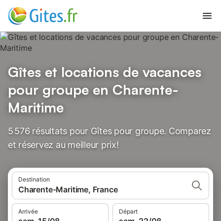
Gîtes et locations de vacances
pour groupe en Charente-
Maritime
5 576 résultats pour Gîtes pour groupe. Comparez
et réservez au meilleur prix!
Destination
Charente-Maritime, France
Arrivée
Départ