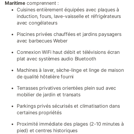
Maritime
comprennent :
Cuisines entièrement équipées avec plaques à
induction, fours, lave-vaisselle et réfrigérateurs
avec congélateurs
Piscines privées chauffées et jardins paysagers
avec barbecues Weber
Connexion WiFi haut débit et télévisions écran
plat avec systèmes audio Bluetooth
Machines à laver, sèche-linge et linge de maison
de qualité hôtelière fourni
Terrasses privatives orientées plein sud avec
mobilier de jardin et transats
Parkings privés sécurisés et climatisation dans
certaines propriétés
Proximité immédiate des plages (2-10 minutes à
pied) et centres historiques