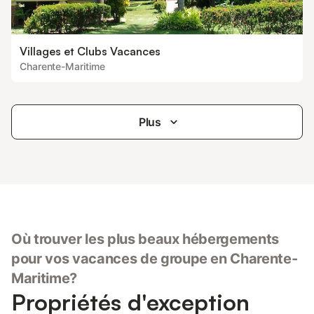
Villages et Clubs Vacances
Charente-Maritime
Plus
Où trouver les plus beaux hébergements
pour vos vacances de groupe en Charente-
Maritime?
Propriétés d'exception