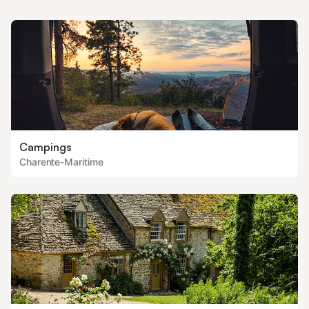
Campings
Charente-Maritime