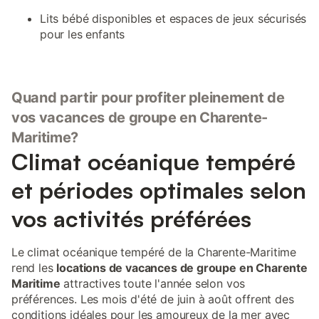
Lits bébé disponibles et espaces de jeux sécurisés
pour les enfants
Quand partir pour profiter pleinement de
vos vacances de groupe en Charente-
Maritime?
Climat océanique tempéré
et périodes optimales selon
vos activités préférées
Le climat océanique tempéré de la Charente-Maritime
rend les
locations de vacances de groupe en Charente
Maritime
attractives toute l'année selon vos
préférences. Les mois d'été de juin à août offrent des
conditions idéales pour les amoureux de la mer avec