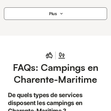
Plus
FAQs: Campings en
Charente-Maritime
De quels types de services
disposent les campings en
Charente-Maritime ?