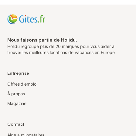
Nous faisons partie de Holidu.
Holidu regroupe plus de 20 marques pour vous aider à
trouver les meilleures locations de vacances en Europe.
Entreprise
Offres d'emploi
À propos
Magazine
Contact
Aide aux locataires