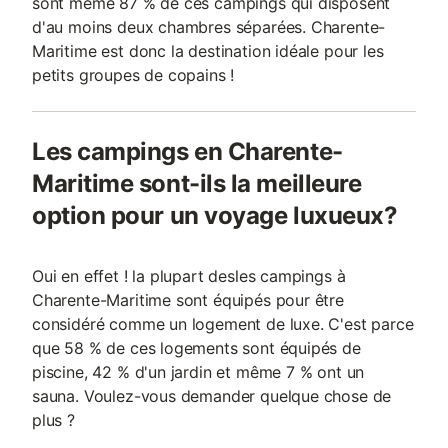
sont même 87 % de ces campings qui disposent
d'au moins deux chambres séparées. Charente-
Maritime est donc la destination idéale pour les
petits groupes de copains !
Les campings en Charente-
Maritime sont-ils la meilleure
option pour un voyage luxueux?
Oui en effet ! la plupart desles campings à
Charente-Maritime sont équipés pour être
considéré comme un logement de luxe. C'est parce
que 58 % de ces logements sont équipés de
piscine, 42 % d'un jardin et même 7 % ont un
sauna. Voulez-vous demander quelque chose de
plus ?