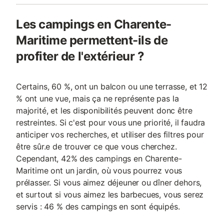
Les campings en Charente-
Maritime permettent-ils de
profiter de l'extérieur ?
Certains, 60 %, ont un balcon ou une terrasse, et 12
% ont une vue, mais ça ne représente pas la
majorité, et les disponibilités peuvent donc être
restreintes. Si c'est pour vous une priorité, il faudra
anticiper vos recherches, et utiliser des filtres pour
être sûr.e de trouver ce que vous cherchez.
Cependant, 42% des campings en Charente-
Maritime ont un jardin, où vous pourrez vous
prélasser. Si vous aimez déjeuner ou dîner dehors,
et surtout si vous aimez les barbecues, vous serez
servis : 46 % des campings en sont équipés.