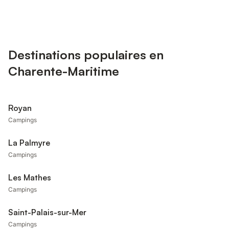
Destinations populaires en
Charente-Maritime
Royan
Campings
La Palmyre
Campings
Les Mathes
Campings
Saint-Palais-sur-Mer
Campings