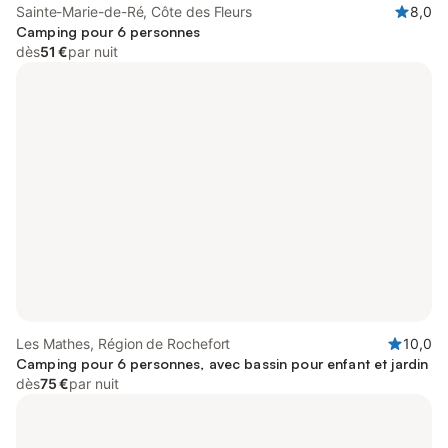
Sainte-Marie-de-Ré, Côte des Fleurs
8,0
Camping pour 6 personnes
dès
51 €
par nuit
Les Mathes, Région de Rochefort
10,0
Camping pour 6 personnes, avec bassin pour enfant et jardin
dès
75 €
par nuit