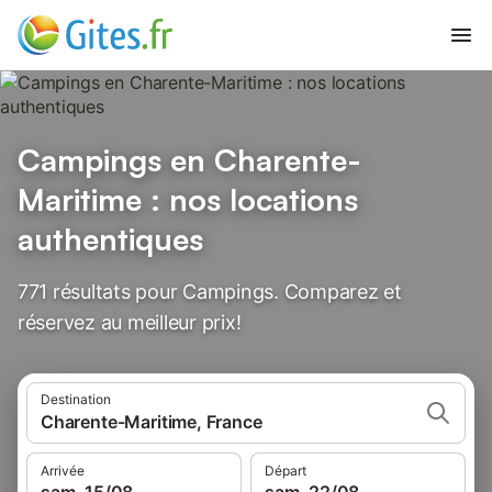
Campings en Charente-
Maritime : nos locations
authentiques
771 résultats pour Campings. Comparez et
réservez au meilleur prix!
Destination
Charente-Maritime, France
Arrivée
Départ