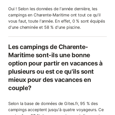
Oui ! Selon les données de l'année dernière, les
campings en Charente-Maritime ont tout ce qu'il
vous faut, toute l'année. En effet, 0 % sont équipés
d'une cheminée et 58 % d'une piscine.
Les campings de Charente-
Maritime sont-ils une bonne
option pour partir en vacances à
plusieurs ou est ce qu'ils sont
mieux pour des vacances en
couple?
Selon la base de données de Gites.fr, 95 % des
campings acceptent jusqu'à quatre voyageurs. Ce