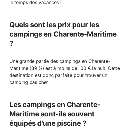
le temps des vacances !
Quels sont les prix pour les
campings en Charente-Maritime
?
Une grande partie des campings en Charente-
Maritime (89 %) est à moins de 100 € la nuit. Cette
destination est donc parfaite pour trouver un
camping pas cher !
Les campings en Charente-
Maritime sont-ils souvent
équipés d'une piscine ?