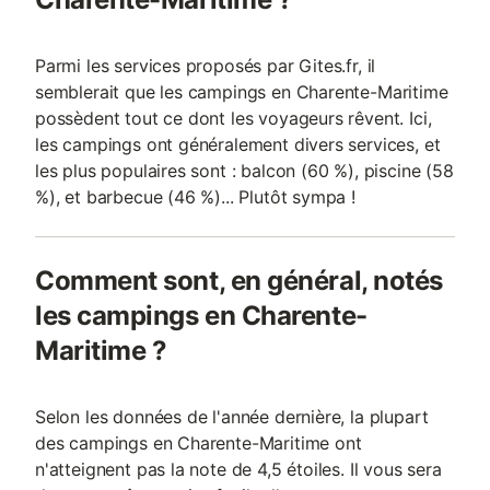
Parmi les services proposés par Gites.fr, il
semblerait que les campings en Charente-Maritime
possèdent tout ce dont les voyageurs rêvent. Ici,
les campings ont généralement divers services, et
les plus populaires sont : balcon (60 %), piscine (58
%), et barbecue (46 %)... Plutôt sympa !
Comment sont, en général, notés
les campings en Charente-
Maritime ?
Selon les données de l'année dernière, la plupart
des campings en Charente-Maritime ont
n'atteignent pas la note de 4,5 étoiles. Il vous sera