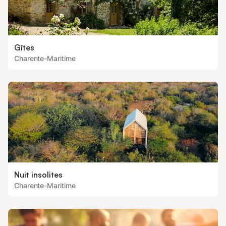
Gîtes
Charente-Maritime
Nuit insolites
Charente-Maritime