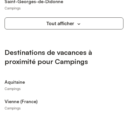
Saint-Georges-de-Didonne
Campings
Tout afficher
Destinations de vacances à
proximité pour Campings
Aquitaine
Campings
Vienne (France)
Campings