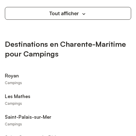
Tout afficher
Destinations en Charente-Maritime
pour Campings
Royan
Campings
Les Mathes
Campings
Saint-Palais-sur-Mer
Campings