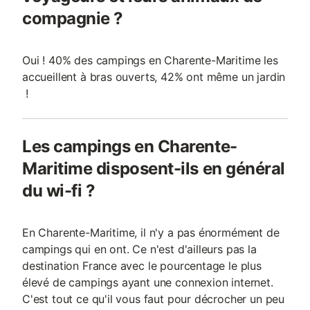
compagnie ?
Oui ! 40% des campings en Charente-Maritime les
accueillent à bras ouverts, 42% ont même un jardin
!
Les campings en Charente-
Maritime disposent-ils en général
du wi-fi ?
En Charente-Maritime, il n'y a pas énormément de
campings qui en ont. Ce n'est d'ailleurs pas la
destination France avec le pourcentage le plus
élevé de campings ayant une connexion internet.
C'est tout ce qu'il vous faut pour décrocher un peu