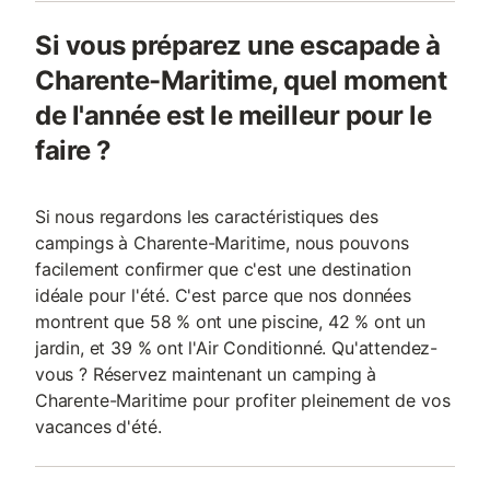
Si vous préparez une escapade à
Charente-Maritime, quel moment
de l'année est le meilleur pour le
faire ?
Si nous regardons les caractéristiques des
campings à Charente-Maritime, nous pouvons
facilement confirmer que c'est une destination
idéale pour l'été. C'est parce que nos données
montrent que 58 % ont une piscine, 42 % ont un
jardin, et 39 % ont l'Air Conditionné. Qu'attendez-
vous ? Réservez maintenant un camping à
Charente-Maritime pour profiter pleinement de vos
vacances d'été.