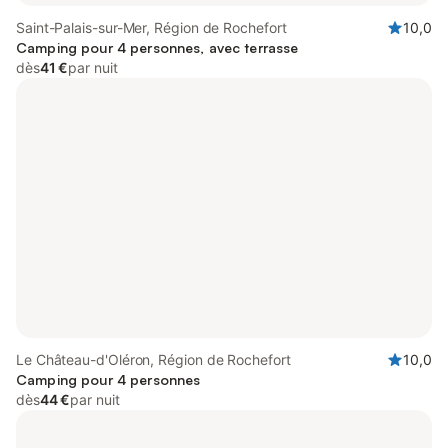
Saint-Palais-sur-Mer, Région de Rochefort
10,0
Camping pour 4 personnes, avec terrasse
dès
41 €
par nuit
Le Château-d'Oléron, Région de Rochefort
10,0
Camping pour 4 personnes
dès
44 €
par nuit