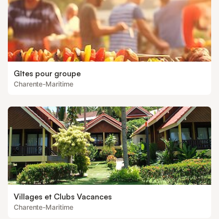
Gîtes pour groupe
Charente-Maritime
Villages et Clubs Vacances
Charente-Maritime