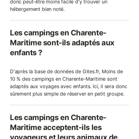
donc peut-être moins facile d'y trouver un
hébergement bien noté.
Les campings en Charente-
Maritime sont-ils adaptés aux
enfants ?
D'après la base de données de Gites.fr, Moins de
10 % des campings en Charente-Maritime sont
adaptés aux voyages avec enfants. Ici, il sera donc
sûrement plus simple de réserver en petit groupe.
Les campings en Charente-
Maritime acceptent-ils les
voyageurs et leurs animaux de