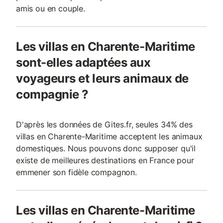
amis ou en couple.
Les villas en Charente-Maritime
sont-elles adaptées aux
voyageurs et leurs animaux de
compagnie ?
D'après les données de Gites.fr, seules 34% des
villas en Charente-Maritime acceptent les animaux
domestiques. Nous pouvons donc supposer qu'il
existe de meilleures destinations en France pour
emmener son fidèle compagnon.
Les villas en Charente-Maritime