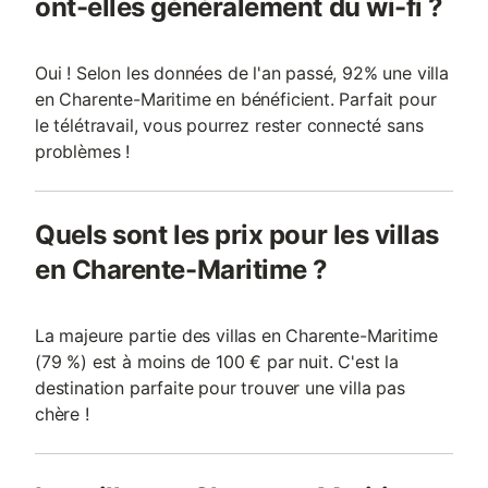
ont-elles généralement du wi-fi ?
Oui ! Selon les données de l'an passé, 92% une villa
en Charente-Maritime en bénéficient. Parfait pour
le télétravail, vous pourrez rester connecté sans
problèmes !
Quels sont les prix pour les villas
en Charente-Maritime ?
La majeure partie des villas en Charente-Maritime
(79 %) est à moins de 100 € par nuit. C'est la
destination parfaite pour trouver une villa pas
chère !