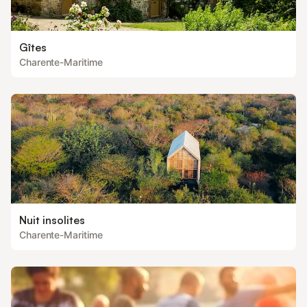
Gîtes
Charente-Maritime
Nuit insolites
Charente-Maritime