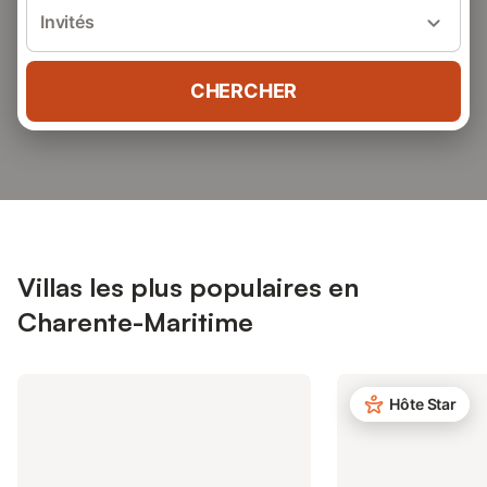
Invités
CHERCHER
Villas les plus populaires en
Charente-Maritime
Hôte Star