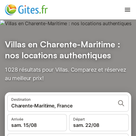
Villas en Charente-Maritime :
nos locations authentiques
1 028 résultats pour Villas. Comparez et réservez
au meilleur prix!
Destination
Charente-Maritime, France
Arrivée
Départ
sam. 15/08
sam. 22/08