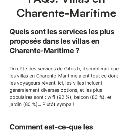
Charente-Maritime
Quels sont les services les plus
proposés dans les villas en
Charente-Maritime ?
Du côté des services de Gites.fr, il semblerait que
les villas en Charente-Maritime aient tout ce dont
les voyageurs rêvent. Ici, les villas incluent
généralement diverses options, et les plus
populaires sont : wifi (92 %), balcon (83 %), et
jardin (80 %)... Plutôt sympa !
Comment est-ce-que les