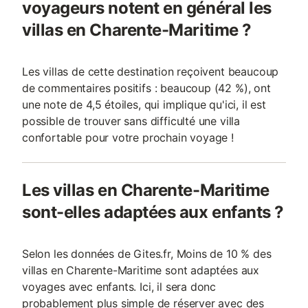
voyageurs notent en général les
villas en Charente-Maritime ?
Les villas de cette destination reçoivent beaucoup
de commentaires positifs : beaucoup (42 %), ont
une note de 4,5 étoiles, qui implique qu'ici, il est
possible de trouver sans difficulté une villa
confortable pour votre prochain voyage !
Les villas en Charente-Maritime
sont-elles adaptées aux enfants ?
Selon les données de Gites.fr, Moins de 10 % des
villas en Charente-Maritime sont adaptées aux
voyages avec enfants. Ici, il sera donc
probablement plus simple de réserver avec des