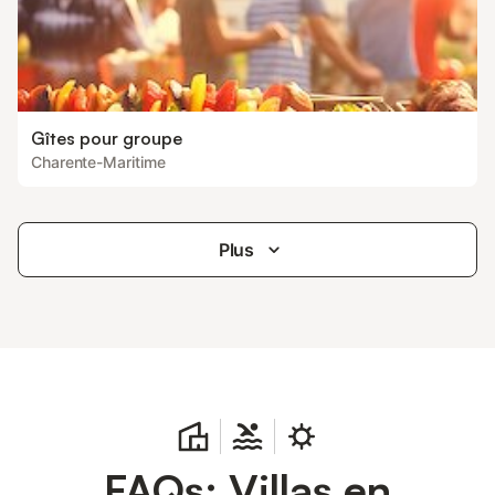
Gîtes pour groupe
Charente-Maritime
Plus
FAQs: Villas en