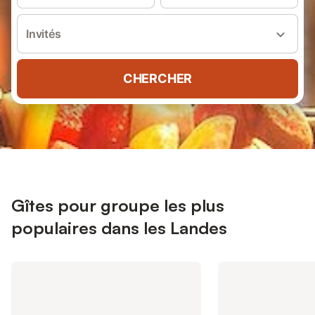
Invités
CHERCHER
Gîtes pour groupe les plus
populaires dans les Landes