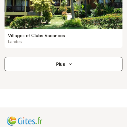
Villages et Clubs Vacances
Landes
Plus