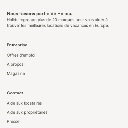
Nous faisons partie de Holidu.
Holidu regroupe plus de 20 marques pour vous aider à
trouver les meilleures locations de vacances en Europe.
Entreprise
Offres d'emploi
À propos
Magazine
Contact
Aide aux locataires
Aide aux propriétaires
Presse