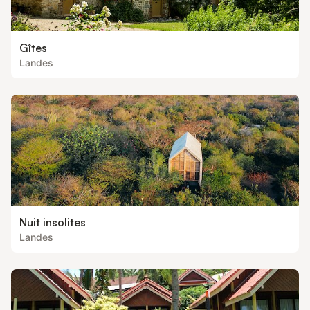
Gîtes
Landes
Nuit insolites
Landes