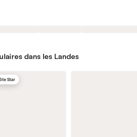
ulaires dans les Landes
ôte Star