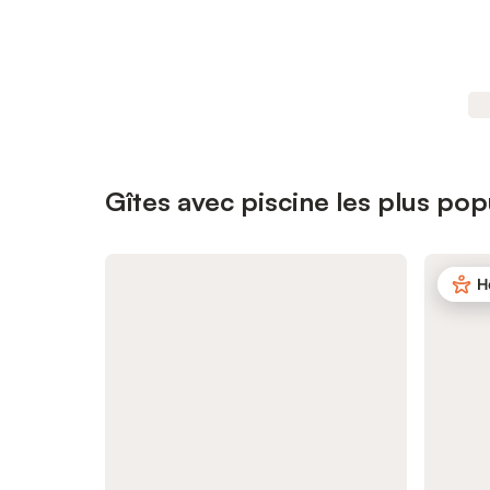
Gîtes avec piscine les plus pop
H