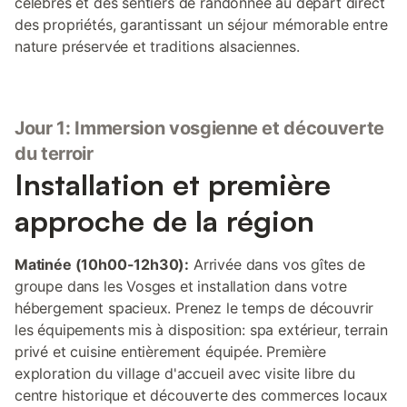
célèbres et des sentiers de randonnée au départ direct
des propriétés, garantissant un séjour mémorable entre
nature préservée et traditions alsaciennes.
Jour 1: Immersion vosgienne et découverte
du terroir
Installation et première
approche de la région
Matinée (10h00-12h30):
Arrivée dans vos gîtes de
groupe dans les Vosges et installation dans votre
hébergement spacieux. Prenez le temps de découvrir
les équipements mis à disposition: spa extérieur, terrain
privé et cuisine entièrement équipée. Première
exploration du village d'accueil avec visite libre du
centre historique et découverte des commerces locaux