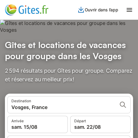
Ouvrir dans l’app
Gîtes et locations de vacances
pour groupe dans les Vosges
2 594 résultats pour Gîtes pour groupe. Comparez
et réservez au meilleur prix!
Destination
Vosges, France
Arrivée
Départ
sam. 15/08
sam. 22/08