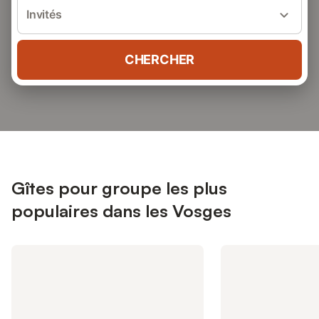
Invités
CHERCHER
Gîtes pour groupe les plus
populaires dans les Vosges