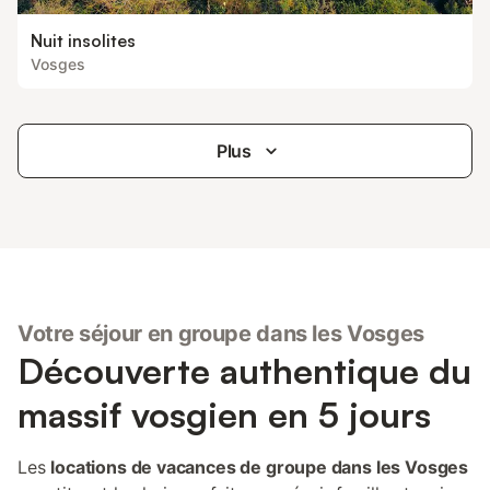
Nuit insolites
Vosges
Plus
Votre séjour en groupe dans les Vosges
Découverte authentique du
massif vosgien en 5 jours
Les
locations de vacances de groupe dans les Vosges