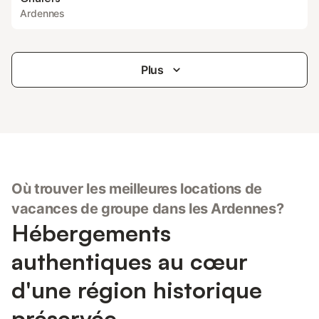
Ardennes
Plus
Où trouver les meilleures locations de
vacances de groupe dans les Ardennes?
Hébergements
authentiques au cœur
d'une région historique
préservée