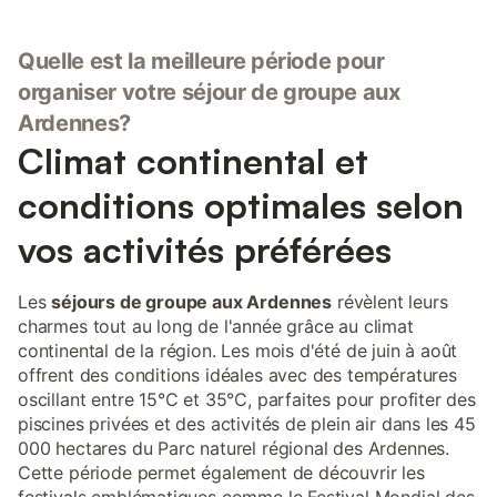
Quelle est la meilleure période pour
organiser votre séjour de groupe aux
Ardennes?
Climat continental et
conditions optimales selon
vos activités préférées
Les
séjours de groupe aux Ardennes
révèlent leurs
charmes tout au long de l'année grâce au climat
continental de la région. Les mois d'été de juin à août
offrent des conditions idéales avec des températures
oscillant entre 15°C et 35°C, parfaites pour profiter des
piscines privées et des activités de plein air dans les 45
000 hectares du Parc naturel régional des Ardennes.
Cette période permet également de découvrir les