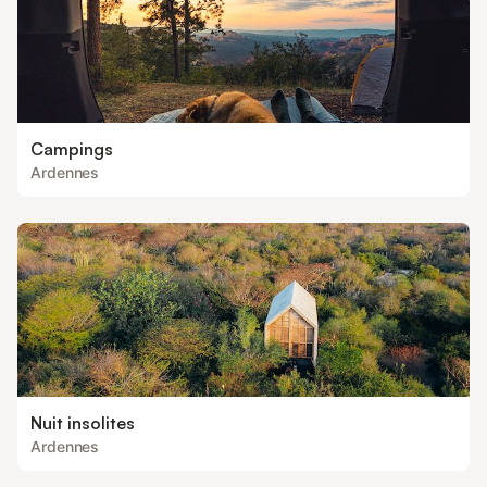
Campings
Ardennes
Nuit insolites
Ardennes