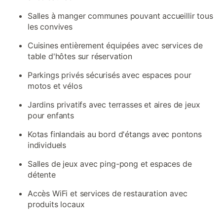
Salles à manger communes pouvant accueillir tous
les convives
Cuisines entièrement équipées avec services de
table d'hôtes sur réservation
Parkings privés sécurisés avec espaces pour
motos et vélos
Jardins privatifs avec terrasses et aires de jeux
pour enfants
Kotas finlandais au bord d'étangs avec pontons
individuels
Salles de jeux avec ping-pong et espaces de
détente
Accès WiFi et services de restauration avec
produits locaux