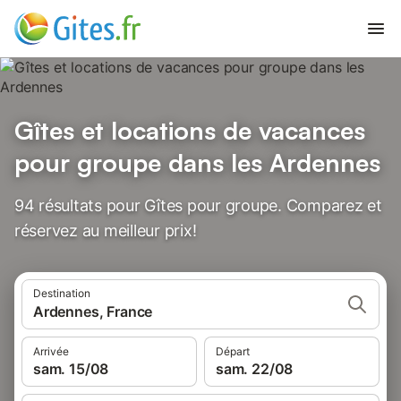
Gîtes et locations de vacances
pour groupe dans les Ardennes
94 résultats pour Gîtes pour groupe. Comparez et
réservez au meilleur prix!
Destination
Ardennes, France
Arrivée
Départ
sam. 15/08
sam. 22/08