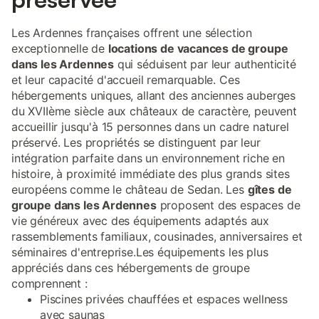
Les Ardennes françaises offrent une sélection
exceptionnelle de
locations de vacances de groupe
dans les Ardennes
qui séduisent par leur authenticité
et leur capacité d'accueil remarquable. Ces
hébergements uniques, allant des anciennes auberges
du XVIIème siècle aux châteaux de caractère, peuvent
accueillir jusqu'à 15 personnes dans un cadre naturel
préservé. Les propriétés se distinguent par leur
intégration parfaite dans un environnement riche en
histoire, à proximité immédiate des plus grands sites
européens comme le château de Sedan. Les
gîtes de
groupe dans les Ardennes
proposent des espaces de
vie généreux avec des équipements adaptés aux
rassemblements familiaux, cousinades, anniversaires et
séminaires d'entreprise.Les équipements les plus
appréciés dans ces hébergements de groupe
comprennent :
Piscines privées chauffées et espaces wellness
avec saunas