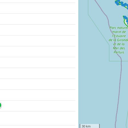
30 km