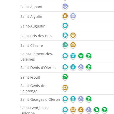
Saint-Agnant
Saint-Aigulin
Saint-Augustin
Saint-Bris des Bois
Saint-Césaire
Saint-Clément-des-
Baleines
Saint-Denis d'Oléron
Saint-Froult
Saint-Genis de
Saintonge
Saint-Georges d'Oléron
Saint-Georges de
Didonne