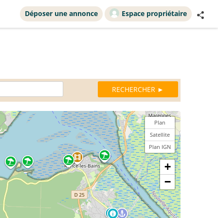
Déposer une annonce
Espace propriétaire
Plan
Satellite
Plan IGN
+
−