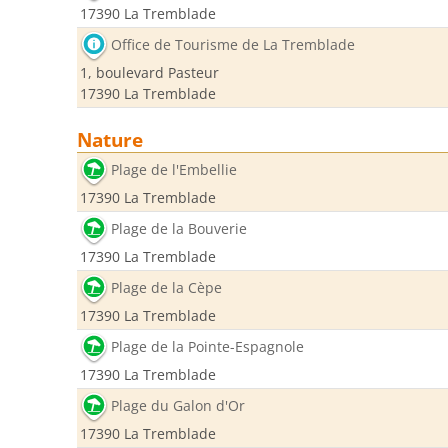
17390 La Tremblade
Office de Tourisme de La Tremblade
1, boulevard Pasteur
17390 La Tremblade
Nature
Plage de l'Embellie
17390 La Tremblade
Plage de la Bouverie
17390 La Tremblade
Plage de la Cèpe
17390 La Tremblade
Plage de la Pointe-Espagnole
17390 La Tremblade
Plage du Galon d'Or
17390 La Tremblade