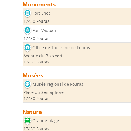
Monuments
Fort Énet
17450 Fouras
Fort Vauban
17450 Fouras
Office de Tourisme de Fouras
Avenue du Bois vert
17450 Fouras
Musées
Musée régional de Fouras
Place du Sémaphore
17450 Fouras
Nature
Grande plage
17450 Fouras