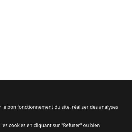
er le bon fonctionnement du site, réaliser des analyses
 les cookies en cliquant sur "Refuser" ou bien