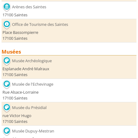
Arènes des Saintes
17100 Saintes
Office de Tourisme des Saintes
Place Bassompierre
17100 Saintes
Musées
Musée Archéologique
Esplanade André Malraux
17100 Saintes
Musée de l'Echevinage
Rue Alsace-Lorraine
17100 Saintes
Musée du Présidial
rue Victor Hugo
17100 Saintes
Musée Dupuy-Mestran