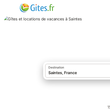
Gîtes et locations
Destination
1