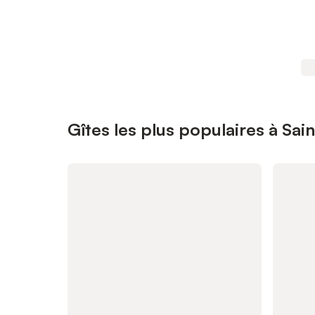
Gîtes les plus populaires à Sai