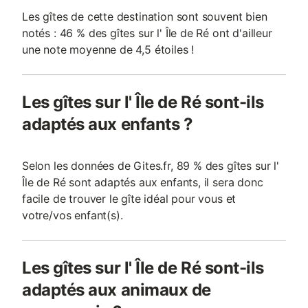
Les gîtes de cette destination sont souvent bien
notés : 46 % des gîtes sur l' Île de Ré ont d'ailleur
une note moyenne de 4,5 étoiles !
Les gîtes sur l' Île de Ré sont-ils
adaptés aux enfants ?
Selon les données de Gites.fr, 89 % des gîtes sur l'
Île de Ré sont adaptés aux enfants, il sera donc
facile de trouver le gîte idéal pour vous et
votre/vos enfant(s).
Les gîtes sur l' Île de Ré sont-ils
adaptés aux animaux de