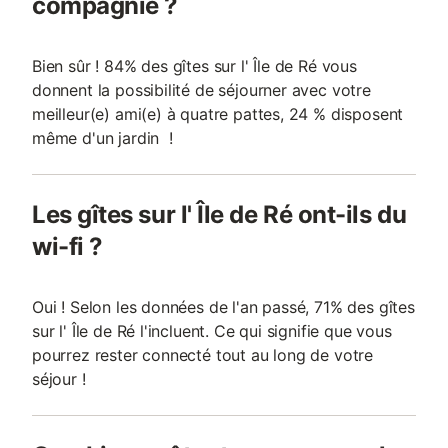
compagnie ?
Bien sûr ! 84% des gîtes sur l' Île de Ré vous
donnent la possibilité de séjourner avec votre
meilleur(e) ami(e) à quatre pattes, 24 % disposent
même d'un jardin !
Les gîtes sur l' Île de Ré ont-ils du
wi-fi ?
Oui ! Selon les données de l'an passé, 71% des gîtes
sur l' Île de Ré l'incluent. Ce qui signifie que vous
pourrez rester connecté tout au long de votre
séjour !