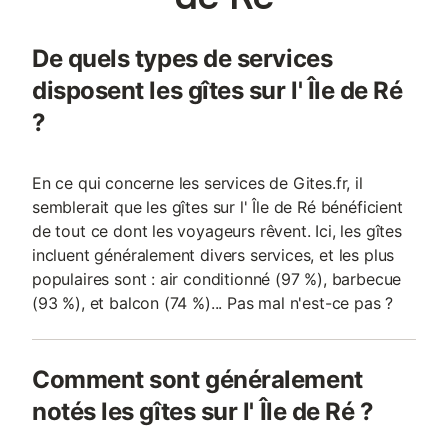
De quels types de services
disposent les gîtes sur l' Île de Ré
?
En ce qui concerne les services de Gites.fr, il
semblerait que les gîtes sur l' Île de Ré bénéficient
de tout ce dont les voyageurs rêvent. Ici, les gîtes
incluent généralement divers services, et les plus
populaires sont : air conditionné (97 %), barbecue
(93 %), et balcon (74 %)... Pas mal n'est-ce pas ?
Comment sont généralement
notés les gîtes sur l' Île de Ré ?