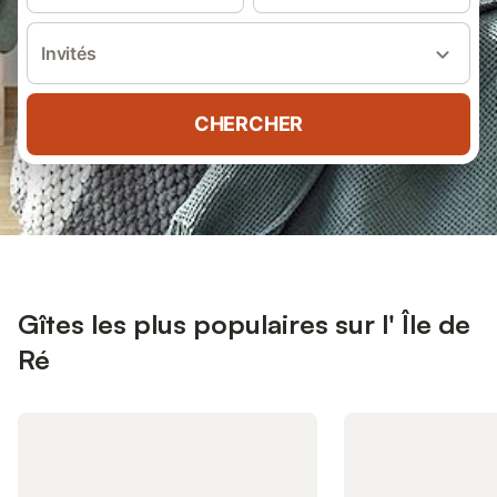
Invités
CHERCHER
Gîtes les plus populaires sur l' Île de
Ré