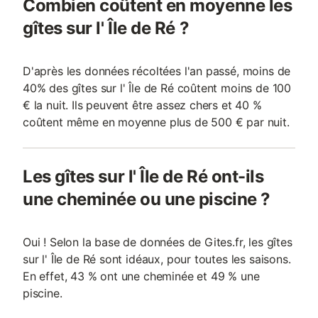
Combien coûtent en moyenne les
gîtes sur l' Île de Ré ?
D'après les données récoltées l'an passé, moins de
40% des gîtes sur l' Île de Ré coûtent moins de 100
€ la nuit. Ils peuvent être assez chers et 40 %
coûtent même en moyenne plus de 500 € par nuit.
Les gîtes sur l' Île de Ré ont-ils
une cheminée ou une piscine ?
Oui ! Selon la base de données de Gites.fr, les gîtes
sur l' Île de Ré sont idéaux, pour toutes les saisons.
En effet, 43 % ont une cheminée et 49 % une
piscine.