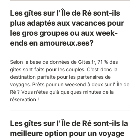
Les gîtes sur l' Île de Ré sont-ils
plus adaptés aux vacances pour
les gros groupes ou aux week-
ends en amoureux.ses?
Selon la base de données de Gites.fr, 71 % des
gîtes sont faits pour les couples. C'est donc la
destination parfaite pour les partenaires de
voyages. Prêts pour un weekend à deux sur l' Île de
Ré ? Vous n'êtes qu'à quelques minutes de la
réservation !
Les gîtes sur l' Île de Ré sont-ils la
meilleure option pour un voyage