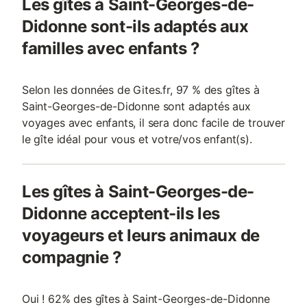
Les gîtes à Saint-Georges-de-
Didonne sont-ils adaptés aux
familles avec enfants ?
Selon les données de Gites.fr, 97 % des gîtes à
Saint-Georges-de-Didonne sont adaptés aux
voyages avec enfants, il sera donc facile de trouver
le gîte idéal pour vous et votre/vos enfant(s).
Les gîtes à Saint-Georges-de-
Didonne acceptent-ils les
voyageurs et leurs animaux de
compagnie ?
Oui ! 62% des gîtes à Saint-Georges-de-Didonne