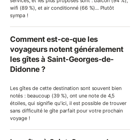
services, et les plus proposés sont : balcon (94 %),
wifi (89 %), et air conditionné (66 %)... Plutôt
sympa !
Comment est-ce-que les
voyageurs notent généralement
les gîtes à Saint-Georges-de-
Didonne ?
Les gîtes de cette destination sont souvent bien
notés : beaucoup (39 %), ont une note de 4,5
étoiles, qui signifie qu'ici, il est possible de trouver
sans difficulté le gîte parfait pour votre prochain
voyage !