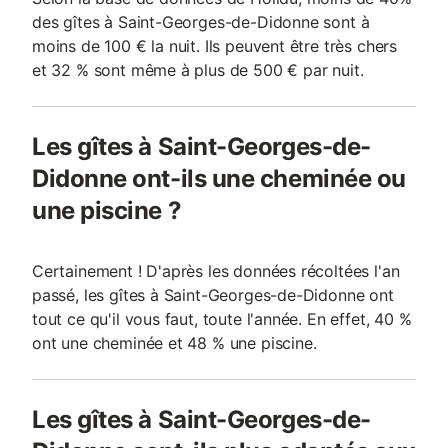
des gîtes à Saint-Georges-de-Didonne sont à
moins de 100 € la nuit. Ils peuvent être très chers
et 32 % sont même à plus de 500 € par nuit.
Les gîtes à Saint-Georges-de-
Didonne ont-ils une cheminée ou
une piscine ?
Certainement ! D'après les données récoltées l'an
passé, les gîtes à Saint-Georges-de-Didonne ont
tout ce qu'il vous faut, toute l'année. En effet, 40 %
ont une cheminée et 48 % une piscine.
Les gîtes à Saint-Georges-de-