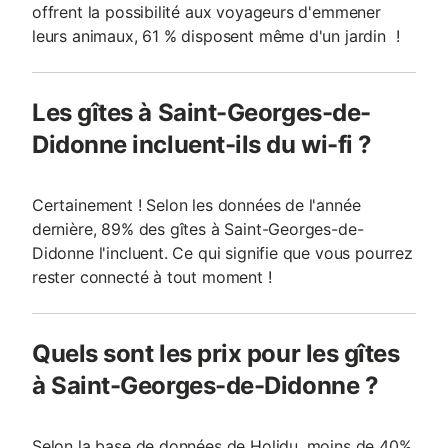
offrent la possibilité aux voyageurs d'emmener
leurs animaux, 61 % disposent même d'un jardin !
Les gîtes à Saint-Georges-de-
Didonne incluent-ils du wi-fi ?
Certainement ! Selon les données de l'année
dernière, 89% des gîtes à Saint-Georges-de-
Didonne l'incluent. Ce qui signifie que vous pourrez
rester connecté à tout moment !
Quels sont les prix pour les gîtes
à Saint-Georges-de-Didonne ?
Selon la base de données de Holidu, moins de 40%