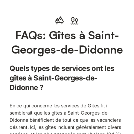
FAQs: Gîtes à Saint-
Georges-de-Didonne
Quels types de services ont les
gîtes à Saint-Georges-de-
Didonne ?
En ce qui concerne les services de Gites.fr, il
semblerait que les gîtes à Saint-Georges-de-
Didonne bénéficient de tout ce que les vacanciers
désirent. Ici, les gîtes incluent généralement divers