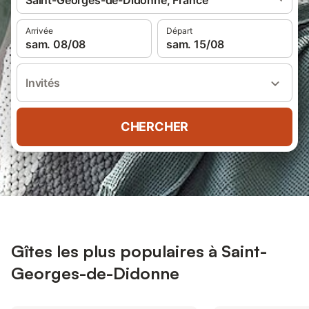
Saint-Georges-de-Didonne, France
Arrivée
Départ
sam. 08/08
sam. 15/08
Invités
CHERCHER
Gîtes les plus populaires à Saint-
Georges-de-Didonne