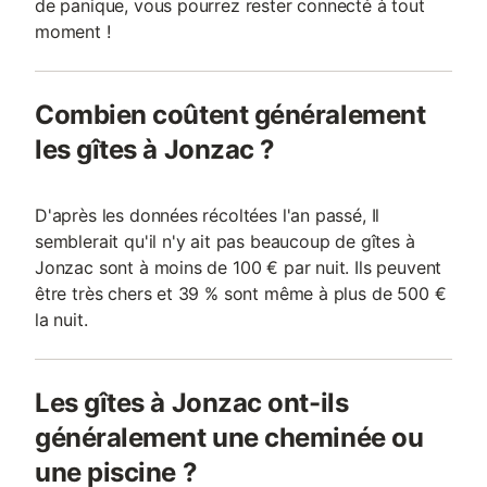
de panique, vous pourrez rester connecté à tout
moment !
Combien coûtent généralement
les gîtes à Jonzac ?
D'après les données récoltées l'an passé, Il
semblerait qu'il n'y ait pas beaucoup de gîtes à
Jonzac sont à moins de 100 € par nuit. Ils peuvent
être très chers et 39 % sont même à plus de 500 €
la nuit.
Les gîtes à Jonzac ont-ils
généralement une cheminée ou
une piscine ?