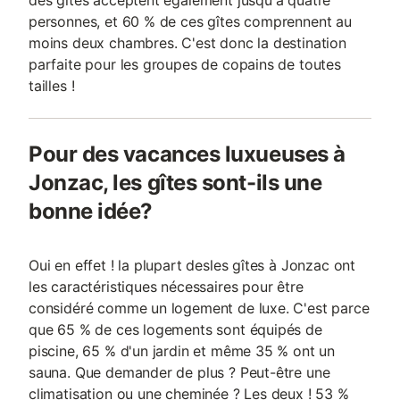
des gîtes acceptent également jusqu'à quatre
personnes, et 60 % de ces gîtes comprennent au
moins deux chambres. C'est donc la destination
parfaite pour les groupes de copains de toutes
tailles !
Pour des vacances luxueuses à
Jonzac, les gîtes sont-ils une
bonne idée?
Oui en effet ! la plupart desles gîtes à Jonzac ont
les caractéristiques nécessaires pour être
considéré comme un logement de luxe. C'est parce
que 65 % de ces logements sont équipés de
piscine, 65 % d'un jardin et même 35 % ont un
sauna. Que demander de plus ? Peut-être une
climatisation ou une cheminée ? Les deux ! 53 %