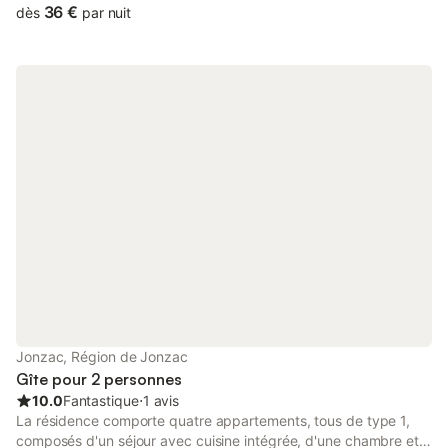
36 €
dès
par nuit
Jonzac, Région de Jonzac
Gîte pour 2 personnes
10.0
Fantastique
⋅
1 avis
La résidence comporte quatre appartements, tous de type 1,
composés d'un séjour avec cuisine intégrée, d'une chambre et