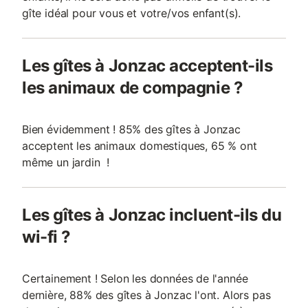
gîte idéal pour vous et votre/vos enfant(s).
Les gîtes à Jonzac acceptent-ils
les animaux de compagnie ?
Bien évidemment ! 85% des gîtes à Jonzac
acceptent les animaux domestiques, 65 % ont
même un jardin !
Les gîtes à Jonzac incluent-ils du
wi-fi ?
Certainement ! Selon les données de l'année
dernière, 88% des gîtes à Jonzac l'ont. Alors pas