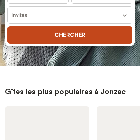
Invités
CHERCHER
Gîtes les plus populaires à Jonzac