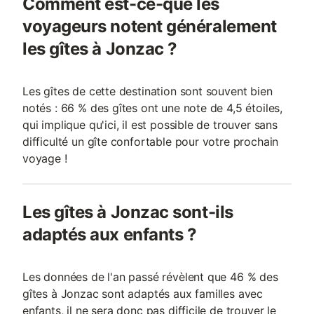
Comment est-ce-que les
voyageurs notent généralement
les gîtes à Jonzac ?
Les gîtes de cette destination sont souvent bien
notés : 66 % des gîtes ont une note de 4,5 étoiles,
qui implique qu'ici, il est possible de trouver sans
difficulté un gîte confortable pour votre prochain
voyage !
Les gîtes à Jonzac sont-ils
adaptés aux enfants ?
Les données de l'an passé révèlent que 46 % des
gîtes à Jonzac sont adaptés aux familles avec
enfants, il ne sera donc pas difficile de trouver le