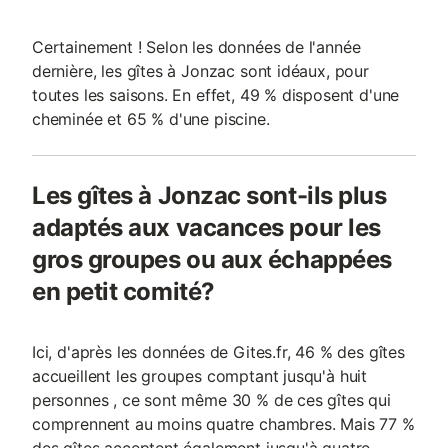
Certainement ! Selon les données de l'année
dernière, les gîtes à Jonzac sont idéaux, pour
toutes les saisons. En effet, 49 % disposent d'une
cheminée et 65 % d'une piscine.
Les gîtes à Jonzac sont-ils plus
adaptés aux vacances pour les
gros groupes ou aux échappées
en petit comité?
Ici, d'après les données de Gites.fr, 46 % des gîtes
accueillent les groupes comptant jusqu'à huit
personnes , ce sont même 30 % de ces gîtes qui
comprennent au moins quatre chambres. Mais 77 %