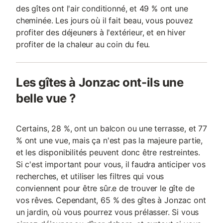
des gîtes ont l'air conditionné, et 49 % ont une
cheminée. Les jours où il fait beau, vous pouvez
profiter des déjeuners à l'extérieur, et en hiver
profiter de la chaleur au coin du feu.
Les gîtes à Jonzac ont-ils une
belle vue ?
Certains, 28 %, ont un balcon ou une terrasse, et 77
% ont une vue, mais ça n'est pas la majeure partie,
et les disponibilités peuvent donc être restreintes.
Si c'est important pour vous, il faudra anticiper vos
recherches, et utiliser les filtres qui vous
conviennent pour être sûr.e de trouver le gîte de
vos rêves. Cependant, 65 % des gîtes à Jonzac ont
un jardin, où vous pourrez vous prélasser. Si vous