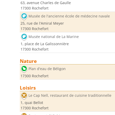
63, avenue Charles de Gaulle
17300 Rochefort
Musée de l'ancienne école de médecine navale
25, rue de l'Amiral Meyer
17300 Rochefort
Musée national de La Marine
1, place de La Galissonnière
17300 Rochefort
Nature
Plan d'eau de Béligon
17300 Rochefort
Loisirs
Le Cap Nell, restaurant de cuisine traditionnelle
1, quai Bellot
17300 Rochefort