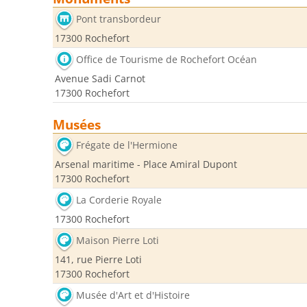
Pont transbordeur
17300 Rochefort
Office de Tourisme de Rochefort Océan
Avenue Sadi Carnot
17300 Rochefort
Musées
Frégate de l'Hermione
Arsenal maritime - Place Amiral Dupont
17300 Rochefort
La Corderie Royale
17300 Rochefort
Maison Pierre Loti
141, rue Pierre Loti
17300 Rochefort
Musée d'Art et d'Histoire