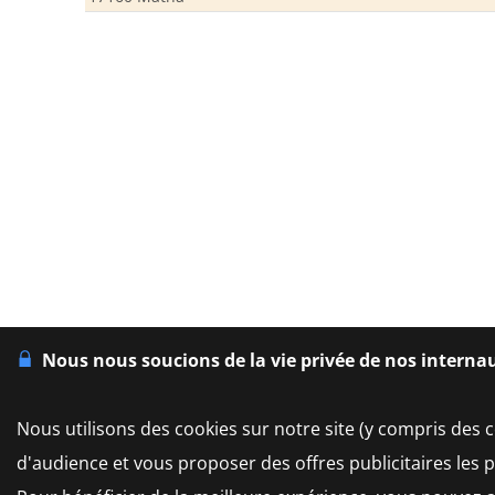
Nous nous soucions de la vie privée de nos interna
Nous utilisons des cookies sur notre site (y compris des c
d'audience et vous proposer des offres publicitaires les 