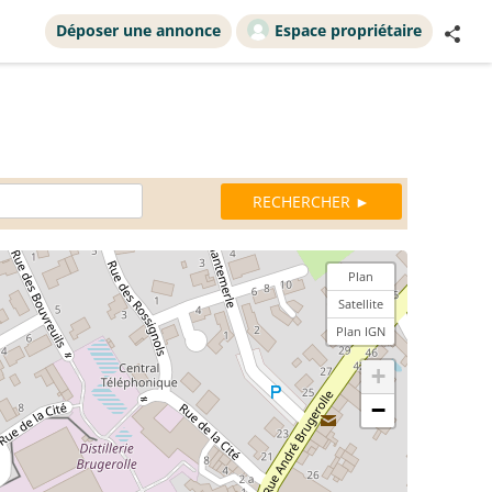
Déposer une annonce
Espace propriétaire
Plan
Satellite
Plan IGN
+
−