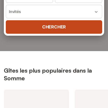
Invités
CHERCHER
Gîtes les plus populaires dans la
Somme