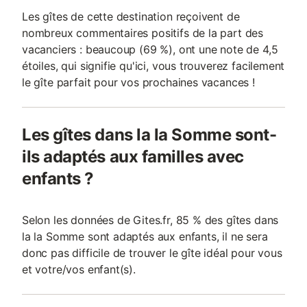
Les gîtes de cette destination reçoivent de
nombreux commentaires positifs de la part des
vacanciers : beaucoup (69 %), ont une note de 4,5
étoiles, qui signifie qu'ici, vous trouverez facilement
le gîte parfait pour vos prochaines vacances !
Les gîtes dans la la Somme sont-
ils adaptés aux familles avec
enfants ?
Selon les données de Gites.fr, 85 % des gîtes dans
la la Somme sont adaptés aux enfants, il ne sera
donc pas difficile de trouver le gîte idéal pour vous
et votre/vos enfant(s).