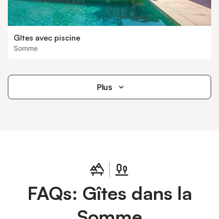
Gîtes avec piscine
Somme
Plus
FAQs: Gîtes dans la
Somme