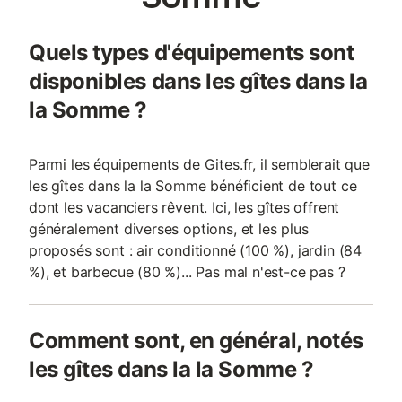
Quels types d'équipements sont
disponibles dans les gîtes dans la
la Somme ?
Parmi les équipements de Gites.fr, il semblerait que
les gîtes dans la la Somme bénéficient de tout ce
dont les vacanciers rêvent. Ici, les gîtes offrent
généralement diverses options, et les plus
proposés sont : air conditionné (100 %), jardin (84
%), et barbecue (80 %)... Pas mal n'est-ce pas ?
Comment sont, en général, notés
les gîtes dans la la Somme ?