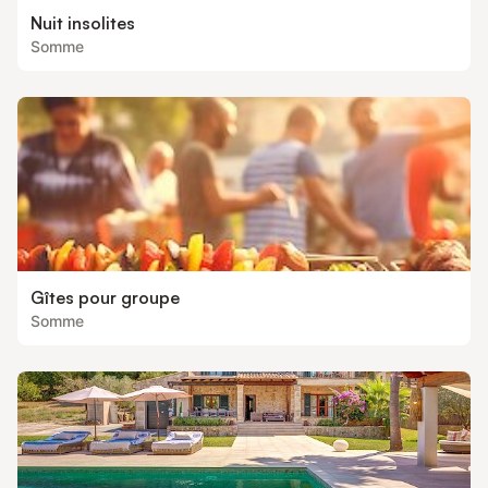
Nuit insolites
Somme
Gîtes pour groupe
Somme